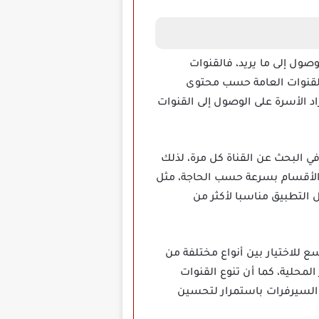
ول إلى ما يريد، فالقنوات
القنوات العامة حسب محتوى
د الأسرة على الوصول إلى القنوات
ي البحث عن القناة كل مرة، لذلك
ين الأقسام بسرعة حسب الحاجة، مثل
 التطبيق مناسبا لأكثر من
 للاختيار بين أنواع مختلفة من
 المحلية، كما أن تنوع القنوات
 والسيرفرات باستمرار لتحسين