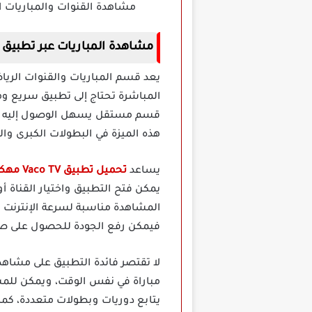
مشاهدة القنوات والمباريات ا
مشاهدة المباريات عبر تطبيق Vaco TV مهكر
المباشرة تحتاج إلى تطبيق سريع وم
قسم مستقل يسهل الوصول إليه قبل 
هذه الميزة في البطولات الكبرى وال
يساعد
تحميل تطبيق Vaco TV مهكر
يمكن فتح التطبيق واختيار القناة 
المشاهدة مناسبة لسرعة الإنترنت ا
فيمكن رفع الجودة للحصول على صورة
لا تقتصر فائدة التطبيق على مشاهدة
مباراة في نفس الوقت، ويمكن للمس
يتابع دوريات وبطولات متعددة، كما 