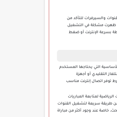
قنوات والسيرفرات للتأكد من
إذا ظهرت مشكلة في التشغيل
بطة بسرعة الإنترنت أو ضغط
لأساسية التي يحتاجها المستخدم
تلفاز التقليدي أو أجهزة
رط توفر اتصال إنترنت مناسب
وات الرياضية لمتابعة المباريات
ن عن طريقة سريعة لتشغيل القنوات
ث، خاصة عند وجود أكثر من مباراة