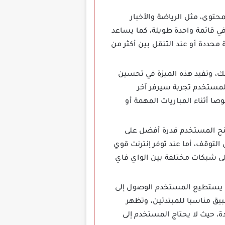
ب نوع المحتوى، مثل الرياضة والأخبار
ي قائمة واحدة طويلة، كما يساعد
محددة أو عند التنقل بين أكثر من
توفر ذلك، وتفيد هذه الميزة في تحسين
مستخدم تجربة سيرفر آخر
ا أثناء المباريات المهمة أو
وهذا يمنح المستخدم قدرة أفضل على
لتوقف، أما عند توفر إنترنت قوي
ى شبكات مختلفة بين الواي فاي
 يستطيع المستخدم الوصول إلى
يق مناسبا للمبتدئين، وتظهر
، حيث لا يحتاج المستخدم إلى