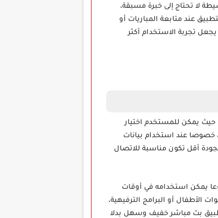
واجهة بسيطة لا تحتاج إلى خبرة مسبقة،
بيق عند متابعة المباريات أو
يجعل تجربة الاستخدام أكثر
ختلفة، حيث يمكن للمستخدم اختيار
ة، خصوصا عند استخدام بيانات
ودة أقل تكون مناسبة للاتصال
وعا يمكن استخدامه في أوقات
ت الأطفال أو البرامج الترفيهية،
تطبيق بث مباشر خفيف وسهل بدلا