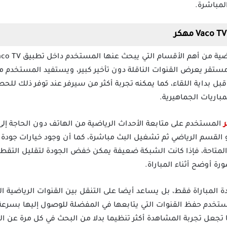
لمباشرة.
ستقر يعرض القنوات الناقلة دون تأخير كبير، ويستفيد المستخدم من
بداية اللقاء، كما يمكنه تجربة أكثر من سيرفر عند توفر ذلك لل
مباريات الجماهيرية.
المستخدم على متابعة الأحداث الرياضية من الهاتف دون الحاجة إلى
أو القسم الرياضي ثم تشغيل البث مباشرة، كما أن وجود خيارات جود
لمتاحة، فإذا كانت الشبكة ضعيفة يمكن خفض الجودة لتقليل التقطيع
 أوضح أثناء المباراة.
 المباراة فقط، بل يساعد أيضا على التنقل بين القنوات الرياضية ال
تخدم حفظ القنوات التي يتابعها في المفضلة للوصول إليها بسرعة 
تجعل تجربة المشاهدة أكثر تنظيما بدلا من البحث في كل مرة عن القنا