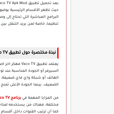
حيث تظهر الأقسام الرئيسية بوضوح 
البرامج المباشرة التي تحتاج إلى 
تنظيما، خاصة لمن يريد التنقل بين 
نبذة مختصرة حول تطبيق Vaco TV مهكر للاندرويد
يعتمد تطبيق TV
السيرفر أو الجودة المناسبة عند تو
الهاتف أو شبكة واي فاي ضعيفة، 
الضعيف، بينما الجودة الأعلى تمنح
من المزايا المهمة في
برنامج Vaco TV مهكر
مختلفة، فهناك من يستخدمه لمتابعة
كما أن ترتيب القنوات داخل أقسام