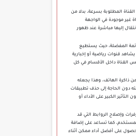
ل إلى القناة المطلوبة بسرعة، بدلا من
ة غير موجودة في الواجهة
انتقال إليها مباشرة عند ظهور
ات المهمة إلى قائمة المفضلة، حيث يستطيع
يشاهد قنوات رياضية أو إخبارية
س القناة داخل الأقسام في كل
 كبيرة من ذاكرة الهاتف، وهذا يجعله
ه دون الحاجة إلى حذف تطبيقات
تأثير الكبير على الأداء أو
رات وإصلاح الروابط التي قد
لمستخدم، كما تساعد على إضافة
حصول على أفضل أداء ممكن أثناء