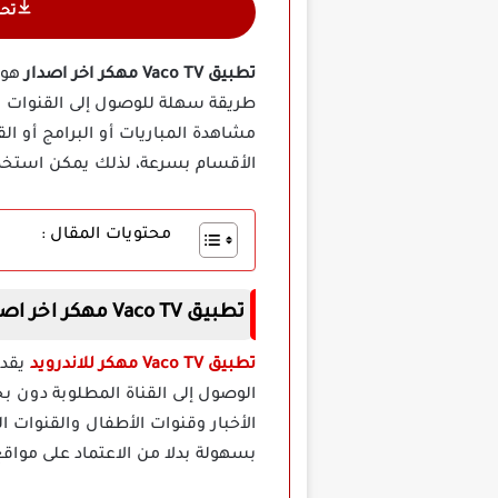
تح
تطبيق Vaco TV مهكر اخر اصدار
هو 
طريقة سهلة للوصول إلى القنوات ال
مشاهدة المباريات أو البرامج أو ال
الأقسام بسرعة، لذلك يمكن استخدام
محتويات المقال :
تطبيق Vaco TV مهكر اخر اصدار
تطبيق Vaco TV مهكر للاندرويد
يقدم
الوصول إلى القناة المطلوبة دون ب
الأخبار وقنوات الأطفال والقنوات 
بسهولة بدلا من الاعتماد على مواقع 