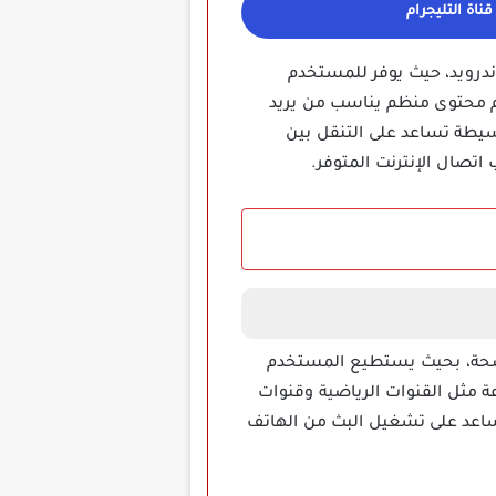
ناة التليجرام
درويد، حيث يوفر للمستخدم
يم محتوى منظم يناسب من يريد
بسيطة تساعد على التنقل بين
تصال الإنترنت المتوفر.
اضحة، بحيث يستطيع المستخدم
ة مثل القنوات الرياضية وقنوات
 يساعد على تشغيل البث من الهاتف