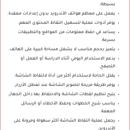
بسيطة.
يعمل على معظم هواتف الأندرويد بدون إعدادات معقدة.
يوفر أدوات عملية لتسهيل التقاط المحتوى المهم.
يساعد في حفظ معلومات من المواقع والتطبيقات
بسرعة.
يتميز بحجم مناسب لا يشغل مساحة كبيرة على الهاتف.
يدعم الاستخدام اليومي أثناء الدراسة أو العمل أو
التصفح.
يقلل الحاجة لاستخدام أكثر من أداة لالتقاط الشاشة.
يوفر طريقة مريحة لتصوير الشاشة عند تعطل الأزرار.
يتيح تنظيم لقطات الشاشة والاحتفاظ بها داخل الجهاز.
يناسب شرح الخطوات وحفظ الأخطاء أو الرسائل
المهمة.
يجعل عملية التقاط الشاشة أكثر سهولة ومرونة على
الأندرويد.