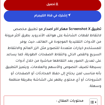
تحميل
إشترك في قناة التليجرام
تطبيق Screenshot X مهكر اخر اصدار
هو تطبيق مخصص
لالتقاط لقطات الشاشة على هواتف الأندرويد بطرق أكثر مرونة
من الأدوات التقليدية الموجودة في الهاتف، حيث يوفر
للمستخدم خيارات متعددة للتصوير مثل الزر العائم والالتقاط
السريع والقص الذكي والتقاط الصفحات الطويلة، كما يساعد
على تعديل الصور بعد التقاطها مباشرة من خلال أدوات
بسيطة تضيف النصوص والأسهم والعلامات، ويتميز التطبيق
بأنه مناسب لمن يحتاج إلى حفظ المحادثات أو الصفحات أو
الشروحات أو أي محتوى يظهر على الشاشة بطريقة منظمة
وسهلة.
محتويات المقال :