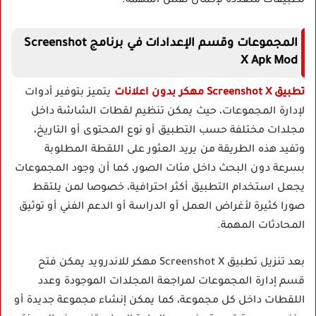
تطبيقات متعددة لإكمال نفس المهمة.
المجموعات وقسم الإعدادات في برنامج Screenshot
X Apk Mod
تطبيق Screenshot X مهكر بدون اعلانات
يتميز بتوفير أدوات
لإدارة المجموعات، حيث يمكن تنظيم لقطات الشاشة داخل
مجلدات مختلفة حسب التطبيق أو نوع المحتوى أو التاريخ،
وتفيد هذه الطريقة من يريد العثور على اللقطة المطلوبة
بسرعة دون البحث داخل مئات الصور، كما أن وجود المجموعات
يجعل استخدام التطبيق أكثر احترافية، خصوصا لمن يلتقط
صورا كثيرة لأغراض العمل أو الدراسة أو الدعم الفني أو توثيق
المحادثات المهمة.
بعد تنزيل تطبيق Screenshot X مهكر للاندرويد يمكن فتح
قسم إدارة المجموعات لمراجعة المجلدات الموجودة وعدد
اللقطات داخل كل مجموعة، كما يمكن إنشاء مجموعة جديدة أو