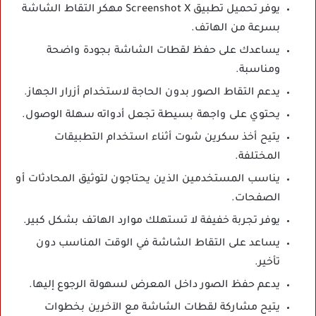
يوفر تحميل تطبيق Screenshot X مهكر التقاط الشاشة
بسرعة من الهاتف.
يساعدك على حفظ لقطات الشاشة بجودة واضحة
ومناسبة.
يدعم التقاط الصور بدون الحاجة لاستخدام أزرار الجهاز.
يحتوي على واجهة بسيطة تجعل أدواته سهلة الوصول.
يتيح أخذ سكرين شوت أثناء استخدام التطبيقات
المختلفة.
يناسب المستخدمين الذين يحتاجون لتوثيق المحادثات أو
الصفحات.
يوفر تجربة خفيفة لا تستهلك موارد الهاتف بشكل كبير.
يساعد على التقاط الشاشة في الوقت المناسب دون
تأخير.
يدعم حفظ الصور داخل المعرض لسهولة الرجوع إليها.
يتيح مشاركة لقطات الشاشة مع الآخرين بخطوات