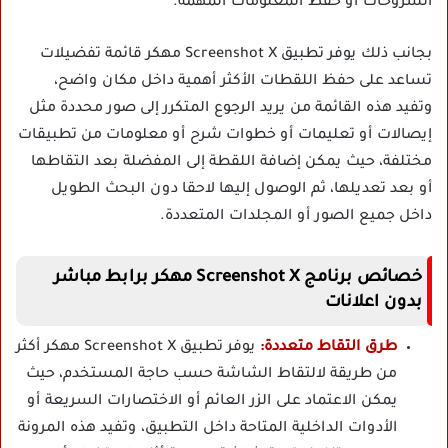
الشروحات أو حفظ المعلومات المهمة.
بجانب ذلك يوفر تطبيق Screenshot X مهكر قائمة تفضيلات
تساعد على حفظ اللقطات الأكثر أهمية داخل مكان واضح،
وتفيد هذه القائمة من يريد الرجوع المتكرر إلى صور محددة مثل
إيصالات أو تعليمات أو خطوات شرح أو معلومات من تطبيقات
مختلفة، حيث يمكن إضافة اللقطة إلى المفضلة بعد التقاطها
أو بعد تعديلها، ثم الوصول إليها لاحقا دون البحث الطويل
داخل جميع الصور أو المجلدات المتعددة.
خصائص برنامج Screenshot X مهكر برابط مباشر
بدون اعلانات
طرق التقاط متعددة:
يوفر تطبيق Screenshot X مهكر أكثر
من طريقة لالتقاط الشاشة حسب حاجة المستخدم، حيث
يمكن الاعتماد على الزر العائم أو الاختصارات السريعة أو
الأدوات الداخلية المتاحة داخل التطبيق، وتفيد هذه المرونة