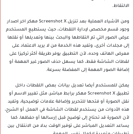
الالتقاط.
ومن الأشياء العملية بعد تنزيل Screenshot X مهكر اخر اصدار
وجود قسم مخصص لإدارة اللقطات، حيث يستطيع المستخدم
عرض الصور التي تم التقاطها والبحث بينها وتعديلها أو نقلها
إلى مجلدات أخرى، وتفيد هذه الخدمة من لا يريد الاعتماد على
معرض الهاتف وحده، لأن التطبيق يوفر طريقة أكثر تركيزا على
لقطات الشاشة فقط، كما يسهل حذف الصور غير المهمة أو
إضافة الصور المهمة إلى المفضلة بسرعة.
يمكن للمستخدم أيضا تعديل بيانات بعض اللقطات داخل
تطبيق Screenshot X مهكر برابط مباشر، مثل تغيير الاسم أو
نقل الصورة أو فتحها للتحرير وإضافة علامات توضيحية، وتفيد
هذه الأدوات من يستخدم لقطات الشاشة في العمل أو الشرح،
لأن الصورة قد تحتاج إلى توضيح قبل إرسالها أو حفظها، كما
يساعد التعديل المباشر على توفير الوقت بدلا من الانتقال بين