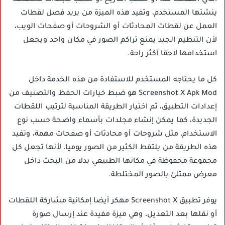
ينشئها المستخدم، وتفيد هذه الميزة من يريد فصل لقطات
العمل عن لقطات المحادثات أو الشروحات أو صفحات الويب،
لأن التنظيم الجيد يمنع تراكم الصور في مكان واحد ويجعل
استخدامها لاحقا أكثر راحة.
كل ما يحتاجه المستخدم للاستفادة من هذه الخدمة داخل
Screenshot X Apk Mod هو ضبط خيارات الحفظ والتصنيف من
إعدادات التطبيق، ثم اختيار الطريقة المناسبة لترتيب اللقطات
الجديدة، كما يمكن إنشاء مجلدات بأسماء واضحة حسب نوع
الاستخدام، مثل شروحات أو محادثات أو صفحات مهمة، وتفيد
هذه الطريقة من يلتقط الكثير من الصور يوميا، لأنها تجعل كل
مجموعة محفوظة في مكانها الطبيعي بدلا من البحث داخل
معرض ممتلئ بالصور المختلطة.
يوفر تطبيق Screenshot X مهكر أيضا إمكانية مشاركة اللقطات
أو نقلها بعد التعديل، وهي ميزة مفيدة عند إرسال صورة