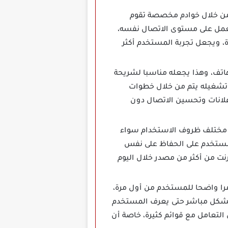
تمرير طلبات الاتصال من خلال خوادم مخصصة تقوم
يعمل على مستوى الاتصال نفسه،
 ويجعل تجربة المستخدم أكثر
يعمل على الهاتف، وهذا يجعله مناسبا لشريحة
ن تشغيله يتم من خلال خطوات
علانات وتحسين الاتصال دون
ما يجعله مفيدا في مختلف ظروف الاستخدام سواء
 المستخدم على الحفاظ على نفس
رنت من أكثر من مصدر خلال اليوم
را واضحا للمستخدم من أول مرة،
ية بشكل مباشر حتى يعرف المستخدم
التعامل مع قوائم كثيرة، خاصة أن