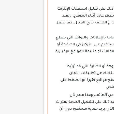
ذلك على تقليل استهلاك الإنترنت
ظهر عادة أثناء التصفح، وتفيد
ام الهاتف خارج المنزل، كما تجعل
 ازدحاما بالإعلانات والنوافذ التي تقطع
ستخدم على التركيز في الصفحة أو
الات أو متابعة المواقع الإخبارية
 أو الضارة التي قد ترتبط
ستغناء عن تطبيقات الأمان
صفح مواقع كثيرة أو الضغط على
خدم.
من الهاتف، وهذا مهم لأن
اعد ذلك على تشغيل الخدمة لفترات
لذي يريد حماية مستمرة دون أن