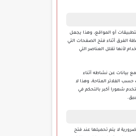
يتم تحميلها داخل التطبيقات أو المواقع، وهذا يجعل
ة الفرق أثناء فتح الصفحات التي
ام لأنها تقلل العناصر التي
ع بيانات عن نشاطه أثناء
سب الفلاتر المتاحة، وهذا لا
خدم شعورا أكبر بالتحكم في
 الضرورية لا يتم تحميلها عند فتح