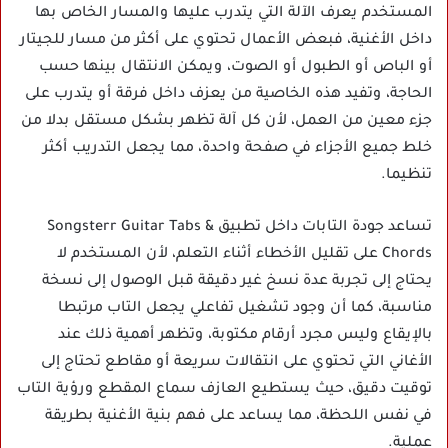
المستخدم يعرف الآلة التي يتدرب عليها والمسار الخاص بها
داخل الأغنية، فبعض الأعمال تحتوي على أكثر من مسار للجيتار
أو الباص أو الطبول أو الصوت، ويمكن الانتقال بينها حسب
الحاجة، وتفيد هذه الخاصية من يعزف داخل فرقة أو يتدرب على
جزء معين من العمل، لأن كل آلة تظهر بشكل مستقل بدلا من
خلط جميع الأجزاء في صفحة واحدة، مما يجعل التدريب أكثر
تنظيما.
تساعد جودة التابات داخل تطبيق Songsterr Guitar Tabs &
Chords على تقليل الأخطاء أثناء التعلم، لأن المستخدم لا
يحتاج إلى تجربة عدة نسخ غير دقيقة قبل الوصول إلى نسخة
مناسبة، كما أن وجود تشغيل تفاعلي يجعل التاب مرتبطا
بالإيقاع وليس مجرد أرقام مكتوبة، وتظهر أهمية ذلك عند
الأغاني التي تحتوي على انتقالات سريعة أو مقاطع تحتاج إلى
توقيت دقيق، حيث يستطيع العازف سماع المقطع ورؤية التاب
في نفس اللحظة، مما يساعد على فهم بنية الأغنية بطريقة
عملية.