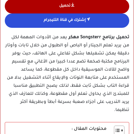
تحميل
إشترك في قناة التليجرام
تحميل برنامج Songsterr مهكر
يعد من الأدوات المهمة لكل
من يريد تعلم الجيتار أو الباص أو الطبول من خلال تابات وأوتار
دقيقة يمكن تشغيلها بشكل تفاعلي على الهاتف، حيث يوفر
البرنامج مكتبة ضخمة تضم عددا كبيرا من الأغاني مع تقسيم
واضح للآلات الموسيقية داخل كل مقطوعة، كما يساعد
المستخدم على متابعة النوتات والإيقاع أثناء التشغيل بدلا من
قراءة التاب بشكل ثابت فقط، لذلك يصبح التطبيق مناسبا
للمبتدئ الذي يحاول تعلم أول مقطوعة، وكذلك للعازف الذي
يريد التدريب على أجزاء صعبة بسرعة أبطأ وبطريقة أكثر
تنظيما.
محتويات المقال :