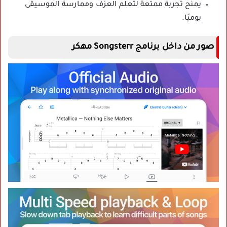
يمنح تجربة ممتعة لتعلم العزف وممارسة الموسيقى
يوميًا.
صور من داخل برنامج Songsterr مهكر