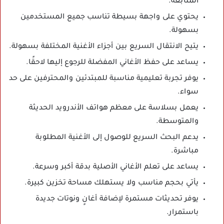
المتابعة.
يحتوي على واجهة بسيطة تناسب جميع المستخدمين
بسهولة.
يتيح الانتقال السريع بين أجزاء الأغنية المختلفة بسهولة.
يساعد على حفظ الأغاني المفضلة للرجوع إليها لاحقًا.
يوفر تجربة تعليمية مناسبة للمبتدئين والمحترفين على حد
سواء.
يعمل بسلاسة على معظم هواتف الأندرويد الحديثة
والمتوسطة.
يدعم البحث السريع للوصول إلى الأغنية المطلوبة
مباشرة.
يساعد على تعلم الأغاني الأصلية بدقة أكبر وسرعة.
يأتي بحجم مناسب ولا يستهلك مساحة تخزين كبيرة.
يوفر تحديثات مستمرة لإضافة أغانٍ ونوتات جديدة
باستمرار.