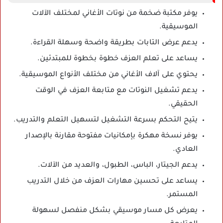
يوفر مكتبة ضخمة من نوتات الأغاني لمختلف الآلات
الموسيقية.
يدعم عرض التابات بطريقة واضحة وسهلة القراءة.
يساعد على تعلم العزف خطوة بخطوة للمبتدئين.
يحتوي على آلاف الأغاني من مختلف الأنواع الموسيقية.
يدعم تشغيل النوتات مع متابعة العزف في الوقت
الحقيقي.
يتيح التحكم بسرعة التشغيل لتسهيل التعلم والتدريب.
يوفر نسخة مهكرة بإمكانيات مفتوحة مقارنة بالإصدار
العادي.
يدعم الجيتار، الباس، الطبول، والعديد من الآلات.
يساعد على تحسين مهارات العزف من خلال التدريب
المستمر.
يعرض كل مسار موسيقي بشكل منفصل لسهولة