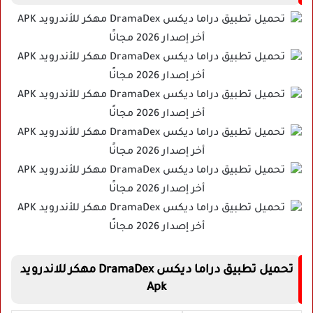
تحميل تطبيق دراما ديكس DramaDex مهكر للاندرويد
Apk