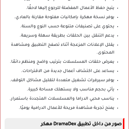
يتيح حفظ الأعمال المفضلة للرجوع إليها لاحقًا.
يوفر نسخة مهكرة بإمكانيات مفتوحة مقارنة بالعادي.
يحتوي على تصنيفات متنوعة حسب النوع والسنة.
يدعم التنقل بين الحلقات بطريقة سهلة وسريعة.
يقلل الإعلانات المزعجة أثناء تصفح التطبيق ومشاهدة
المحتوى.
يعرض حلقات المسلسلات بترتيب واضح ومنظم دائمًا.
يساعد على اكتشاف أعمال جديدة من الاقتراحات.
يوفر سيرفرات تشغيل متعددة لتقليل مشاكل التوقف.
يأتي بحجم مناسب ولا يستهلك مساحة كبيرة.
يناسب محبي الدراما والمسلسلات المتجددة باستمرار.
يمنح تجربة مشاهدة مريحة للأعمال الدرامية يوميًا.
صور من داخل تطبيق DramaDex مهكر