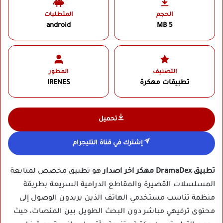
الحجم
المتطلبات
android
5 MB
التصنيف
المطور
تطبيقات مهكرة
IRENES‏
تحميل
إشترك في قناة التليجرام
تطبيق DramaDex مهكر اخر اصدار
هو تطبيق مخصص لمتابعة
المسلسلات القصيرة والمقاطع الدرامية السريعة بطريقة
منظمة تناسب مستخدمي الهاتف الذين يريدون الوصول إلى
محتوى ترفيهي مباشر دون البحث الطويل بين المنصات، حيث