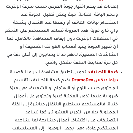
إعلانات قد يدعم اختيار جودة العرض حسب سرعة الإنترنت
وحجم الباقة المتاحة، حيث يمكن تقليل الجودة عند
استخدام بيانات الهاتف أو رفعها عند الاتصال بشبكة
واي فاي قوية، هذه المرونة تساعد المستخدم على التحكم
في استهلاك الإنترنت دون إيقاف المشاهدة بالكامل، كما
أن تغيير الجودة يفيد أصحاب الهواتف الضعيفة أو
الشاشات الصغيرة، لأنهم قد لا يحتاجون إلى أعلى دقة في
كل مرة لمتابعة الحلقة بشكل واضح.
خدمة التصنيف:
تحميل تطبيق مشاهدة الدراما القصيرة
دراما ديكس DramaDex
يقدم خدمة التصنيف لتقسيم
المحتوى حسب النوع أو الاهتمام أو الشعبية، وهي ميزة
ضرورية عندما تكون المكتبة كبيرة وتحتوي على أعمال
كثيرة، فالمستخدم يستطيع الانتقال مباشرة إلى الفئة
المطلوبة بدلا من التمرير العشوائي، كما تساعد
التصنيفات على اكتشاف أعمال مشابهة لما يشاهده
المستخدم عادة، وهذا يجعل الوصول إلى المسلسلات