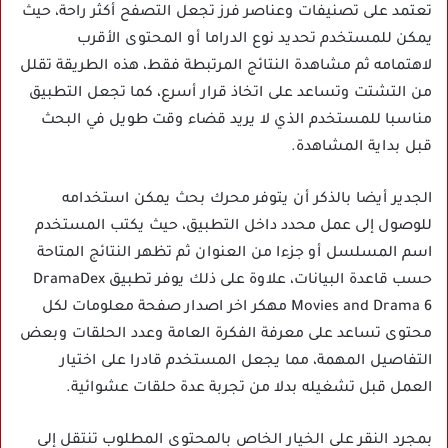
تعتمد على تصنيفات وعناصر فرز تجعل التصفح أكثر راحة، حيث
يمكن للمستخدم تحديد نوع الدراما أو المحتوى الأقرب
لاهتمامه ثم مشاهدة النتائج المرتبطة فقط، هذه الطريقة تقلل
من التشتت وتساعد على اتخاذ قرار أسرع، كما تجعل التطبيق
مناسبا للمستخدم الذي لا يريد قضاء وقت طويل في البحث
قبل بداية المشاهدة.
الجدير أيضا بالذكر أن يتوفر محرك بحث يمكن استخدامه
للوصول إلى عمل محدد داخل التطبيق، حيث يكتب المستخدم
اسم المسلسل أو جزءا من العنوان ثم تظهر النتائج المتاحة
حسب قاعدة البيانات، علاوة على ذلك يوفر تطبيق DramaDex
Movies and Drama 6 مهكر اخر اصدار صفحة معلومات لكل
محتوى تساعد على معرفة الفكرة العامة وعدد الحلقات وبعض
التفاصيل المهمة، مما يجعل المستخدم قادرا على اختيار
العمل قبل تشغيله بدلا من تجربة عدة حلقات عشوائية.
بمجرد النقر على الخيار الخاص بالمحتوى المطلوب تنتقل إلى