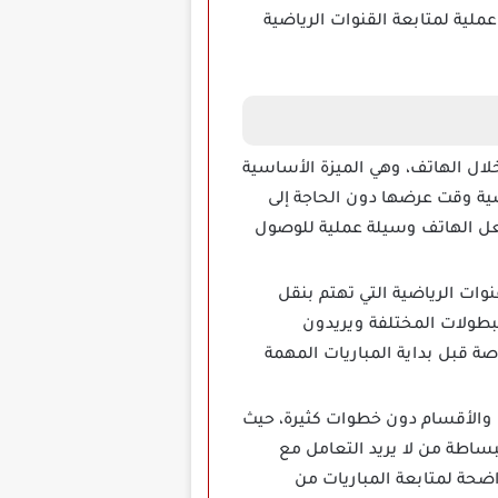
ملية لمتابعة القنوات الرياضية
 للمباريات من خلال الهاتف، وهي الميزة الأساسية
ضية وقت عرضها دون الحاجة إلى
 تجعل الهاتف وسيلة عملية للوصول
ن القنوات الرياضية التي تهتم بنقل
البطولات المختلفة ويريدون
ة قبل بداية المباريات المهمة
ول إلى القنوات والأقسام دون خطوات كثيرة، حيث
بساطة من لا يريد التعامل مع
اضحة لمتابعة المباريات من