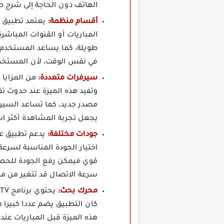
الهاتف دون الحاجة إلى شرح ط
أقسام منظمة:
المباريات أو القنوات المباش
طويلة، كما يساعد المستخدم ع
في نفس الوقت، لأن المستخدم
سيرفرات متعددة:
وتفيد هذه الميزة عند حدوث ت
مصدر جديد، كما تساعد السيرفر
يجعل تجربة المشاهدة أكثر اس
جودات مختلفة:
اختيار الجودة المناسبة لسرعة
قوي فيمكن رفع الجودة للحصو
سرعة الاتصال قد تتغير من مك
محرك بحث:
كان التطبيق يضم عددا كبيرا م
هذه الميزة قبل المباريات عن