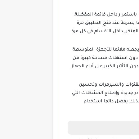
ي يتابعها باستمرار داخل قائمة المفضلة،
ا بسرعة عند فتح التطبيق مرة
متكرر داخل الأقسام في كل مرة
ويد، وهذا يجعله ملائما للأجهزة المتوسطة
ة دون استهلاك مساحة كبيرة من
التأثير الكبير على أداء الجهاز
ة للحفاظ على القنوات والسيرفرات وتحسين
ادر جديدة وإصلاح المشكلات التي
لذلك يفضل دائما استخدام