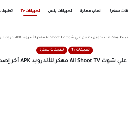
قات مهكرة
العاب مهكرة
تطبيقات بلس
تطبيقات Tv
تطبيقات n
/
تطبيقات Tv
/
تحميل تطبيق علي شوت Ali Shoot TV مهكر للأندرويد APK أخر إصدار 2026 مجانًا
تطبيقات Tv
تطبيقات مهكرة
أندرويد APK أخر إصدار 2026 مجانًا