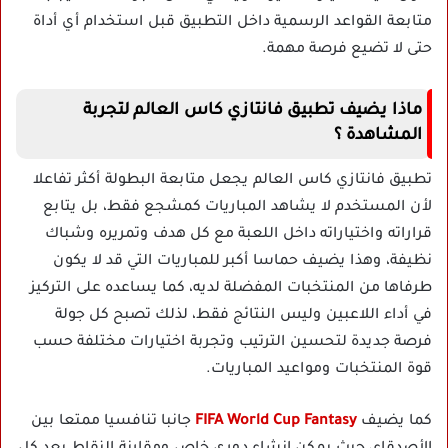
متابعة القواعد الرسمية داخل التطبيق قبل استخدام أي أداة
حتى لا تضيع فرصة مهمة.
ماذا يضيف تطبيق فانتازي كاس العالم لتجربة
المشاهدة ؟
تطبيق فانتازي كاس العالم يجعل متابعة البطولة أكثر تفاعلا
لأن المستخدم لا يشاهد المباريات كمشجع فقط، بل يتابع
قراراته واختياراته داخل اللعبة مع كل هدف وتمريره وشباك
نظيفة، وهذا يضيف حماسا أكبر للمباريات التي قد لا يكون
طرفاها من المنتخبات المفضلة لديه، كما يساعده على التركيز
في أداء اللاعبين وليس النتائج فقط، لذلك تصبح كل جولة
فرصة جديدة لتحسين الترتيب وتجربة اختيارات مختلفة حسب
قوة المنتخبات ومواعيد المباريات.
كما يضيف
FIFA World Cup Fantasy
جانبا تنافسيا ممتعا بين