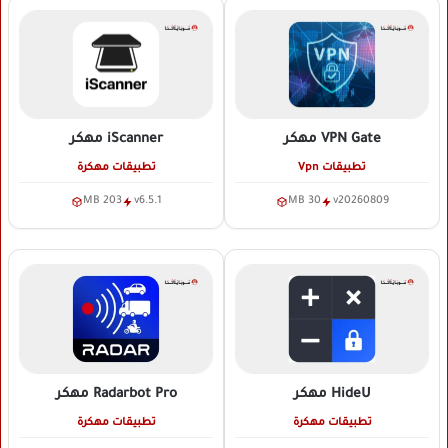
VPN Gate
مهكر
iScanner
مهكر
تطبيقات Vpn
تطبيقات مهكرة
203 MB
v6.5.1
30 MB
v20260809
HideU
مهكر
Radarbot Pro
مهكر
تطبيقات مهكرة
تطبيقات مهكرة