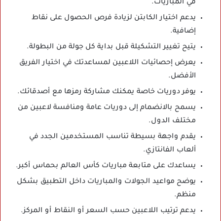
في المباريات.
يدعم اختيار الكابتن لزيادة فرص الحصول على نقاط
إضافية.
يتيح تغيير التشكيلة قبل بداية كل جولة من البطولة.
يعرض إحصائيات اللاعبين لمساعدتك في اختيار الفريق
الأفضل.
يوفر دوريات خاصة يمكنك مشاركة رمزها مع أصدقائك.
يسمح بالانضمام إلى دوريات عامة ومنافسة لاعبين من
مختلف الدول.
يقدم واجهة بسيطة تناسب المستخدمين الجدد في
ألعاب الفانتازي.
يساعدك على متابعة مباريات كأس العالم بحماس أكبر.
يوضح مواعيد الجولات والمباريات داخل التطبيق بشكل
منظم.
يدعم ترتيب اللاعبين حسب السعر أو النقاط أو المركز.