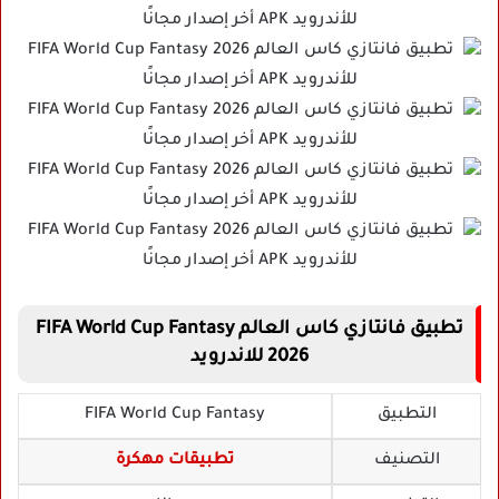
تطبيق فانتازي كاس العالم FIFA World Cup Fantasy
2026 للاندرويد
التطبيق
FIFA World Cup Fantasy
التصنيف
تطبيقات مهكرة