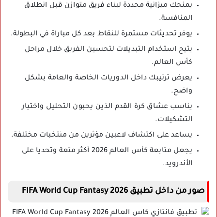
يمنحك ميزانية محددة لبناء فريق متوازن قبل انطلاق
المنافسة.
يوفر تحديثات مستمرة للنقاط بعد كل مباراة في البطولة.
يتيح استخدام التبديلات لتحسين الفريق خلال مراحل
كأس العالم.
يعرض ترتيبك داخل الدوريات الخاصة والعامة بشكل
واضح.
يناسب عشاق كرة القدم الذين يحبون التحليل واختيار
التشكيلات.
يساعد على اكتشاف لاعبين مؤثرين من منتخبات مختلفة.
يجعل متابعة كأس العالم 2026 أكثر متعة وتحديا على
الأندرويد.
صور من داخل تطبيق FIFA World Cup Fantasy 2026