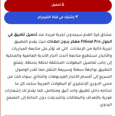
تحميل
إشترك في قناة التليجرام
عشاق كرة القدم سيجدون تجربة فريدة عند
تحميل تطبيق في
الجول FilGoal Pro مهكر بدون اعلانات
حيث يقدم التطبيق
تجربة خالية من الإعلانات التي قد تؤثر على متابعة المباريات
والأخبار، تستطيع متابعة أحدث أخبار الأندية العالمية والمحلية
إلى جانب تفاصيل البطولات المختلفة لحظة بلحظة، يتمتع
التطبيق بواجهة سهلة وسريعة التنقل مما تقدر الوصول
السريع إلى أقسام الأخبار الفيديوهات والنتائج، سواء كنت من
محبي الدوري الإنجليزي أو البطولات العربية ستجد كل ما
تحتاجه داخل تطبيق واحد أنيق ومتكامل، كما يقدم لك إشعارات
فورية بالأهداف والبطاقات والتبديلات دون الحاجة إلى التصفح
اليدوي.