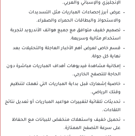
الإنجليزي والإسباني والعربي.
عرض أبرز إحصاءات المباريات مثل التسديدات
والاستحواذ والبطاقات الحمراء والصفراء.
تصميم خفيف متوافق مع جميع هواتف الأندرويد لتجربة
استخدام مثالية وسريعة.
قسم خاص لعرض أهم الأخبار العاجلة والتحليلات بعد
نهاية كل جولة.
إمكانية مشاهدة فيديوهات أهداف المباريات مباشرة دون
الحاجة للتصفح الخارجي.
خاصية إشعارك قبل بداية المباريات التي تهمك لتنظيم
وقتك الرياضي.
تحديثات تلقائية لتغييرات مواعيد المباريات أو تعديل نتائج
اللقاءات.
تحميل خفيف واستهلاك منخفض للبيانات مع الحفاظ
على سرعة التصفح الممتازة.