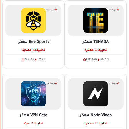
TENADA
مهكر
Bee Sports
مهكر
تطبيقات مهكرة
تطبيقات مهكرة
45 MB
v2.7.5
160 MB
v6.4.1
Node Video
مهكر
VPN Gate
مهكر
تطبيقات مهكرة
تطبيقات Vpn