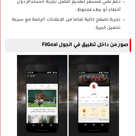
دعم تقني مستمر لتقديم أفضل تجربة استخدام دون
أخطاء أو بطء ملحوظ.
تجربة تصفح خالية تماما من الإعلانات الرخمة مع سرعة
تحميل كبيرة.
صور من داخل تطبيق في الجول FilGoal