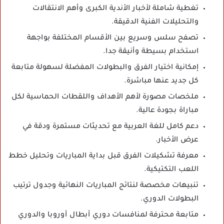
تغطية شاملة لأخبار الأندية الكبرى وأهم الانتقالات
والتحليلات الفنية الدقيقة.
تصفح سلس وسريع بين الأقسام المختلفة بواجهة
استخدام بسيطة وأنيقة جدا.
إمكانية اختيار الفرق والبطولات المفضلة لسهولة متابعة
كل جديد عنها مباشرة.
ملخصات مصورة لأهم الأهداف واللقطات الحماسية لكل
مباراة بجودة عالية.
دعم كامل للغة العربية مع تحديثات مستمرة ودقة في
عرض الأخبار.
معرفة تشكيلات الفرق قبل بداية المباريات وتحليل خطط
اللعب التكتيكية.
تنبيهات مخصصة لنتائج المباريات النهائية وجدول ترتيب
البطولات الدوري.
متابعة محترفة لمنافسات دوري أبطال أوروبا والدوري