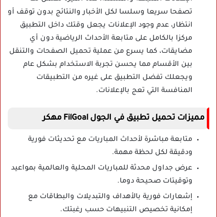
تصفحا سريعا وسلسا لكل الأخبار والنتائج بدون توقف أو
انتظار، عدم وجود الإعلانات يجعل وقتك داخل التطبيق
مركزا بالكامل على متابعة الأحداث الرياضية دون أي
مضايقات، كما يسرع من عملية تحميل الصفحات والتنقل
بين الأقسام مما يحسن تجربة الاستخدام بشكل عام
ويجعلك تفضل التطبيق على غيره من التطبيقات
المنافسة التي تعج بالإعلانات.
مميزات تحميل تطبيق في الجول FilGoal مهكر
متابعة مباشرة لأحداث المباريات مع تحديثات فورية
ودقيقة لكل لحظة مهمة.
عرض جداول محدثة للمباريات المحلية والعالمية بمواعيد
وتوقيتات صحيحة دوما.
إشعارات فورية بالأهداف والتبديلات والبطاقات مع
إمكانية تخصيص التنبيهات حسب رغبتك.