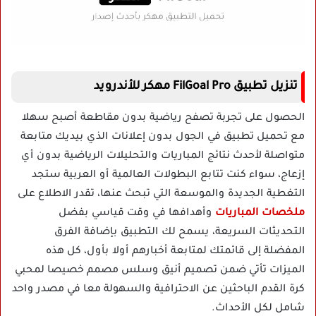
تنزيل تطبيق FilGoal Pro مهكر للأندرويد
الحصول على تجربة تصفح رياضية بدون مقاطعة أصبح سهلا
مع تحميل تطبيق في الجول بدون إعلانات الذي بيديك متابعة
متواصلة لأحدث نتائج المباريات والتحليلات الرياضية بدون أي
إزعاج، سواء كنت تتابع البطولات العالمية أو العربية ستجد
التغطية الجديدة والموسعة التي تبحث عنها، تقدر الاطلاع على
ملخصات المباريات
وأهدافها في وقت قياسي بفضل
التحديثات السريعة، يسمح لك التطبيق بإضافة الفرق
المفضلة إلى قائمتك لمتابعة أخبارهم أولا بأول، كل هذه
الميزات تأتي ضمن تصميم أنيق وسلس مصمم خصيصا لمحبي
كرة القدم الباحثين عن الاحترافية والسهولة معا في مصدر واحد
شامل لكل الأحداث.