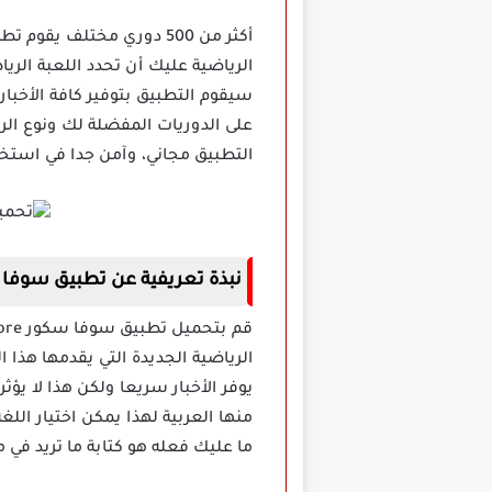
الرياضية عليك أن تحدد اللعبة الرياض
سيقوم التطبيق بتوفير كافة الأخبا
على الدوريات المفضلة لك ونوع الري
التطبيق مجاني، وآمن جدا في استخد
نبذة تعريفية عن تطبيق سوفا سكور SofaScore مهكر
الرياضية الجديدة التي يقدمها هذا ا
يوفر الأخبار سريعا ولكن هذا لا يؤ
منها العربية لهذا يمكن اختيار اللغ
ما عليك فعله هو كتابة ما تريد في