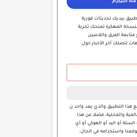
ناة التليجرام
طبيق بيديك تحديثات فورية
النسخة المهكرة تمنحك تجربة
تابعة الفرق واللاعبين
ات لتصلك آخر الأخبار حول
مع هذا التطبيق والذي يعد واحد ن
المية والمحلية، فضلا عن هذا
السلة أو اليد أو الهوكي أو أي
وقعنا واستخدامه في الحال.