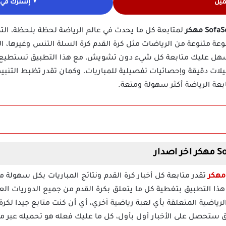
ميل
إشترك في ق
لمتابعة كل ما يحدث في عالم الرياضة لحظة بلحظة، الت
موعة متنوعة من الرياضات مثل كرة القدم كرة السلة التنس وغيرها، 
يسهل عليك متابعة كل شيء دون تشويش، مع هذا التطبيق تستطيع م
ت دقيقة وإحصائيات تفصيلية للمباريات، وكمان تقدر تظبط التنبيه
بعة الرياضة أكثر سهولة ومتعة.
تقدر متابعة كل أخبار كرة القدم ونتائج المباريات بكل سهولة 
 هذا التطبيق بتغطية كل ما يتعلق بكرة القدم من جميع الدوريات الع
لرياضية المتعلقة بأي لعبة رياضية آخري، أي أن كنت متابع جيدا لكرة 
 ستحصل على الأخبار أول بأول، كل ما عليك فعله هو تحميله عبر م