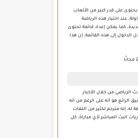
 أولا بأول، ونظرا لانه يحتوى على قدر كبير من الألعاب
ولة، عند اختيار هذه الرياضة
يدة، كما يمكن إعداد قائمة تحتوى
 الدخول إلى هذه القائمة، إن هذا
ي قلب الحدث الرياضي من خلال الأخبار
ق الرائع هو أنه على الرغم من أنه
له، إنه مترجم لكثير من اللغات
ريات البث المباشر لأي مباراة، كل