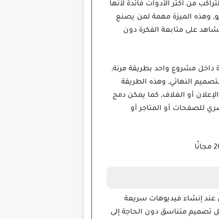
اكب من أكثر الأدوات فائدة لأنها
و, وهذه الميزة مهمة لمن يصنع
شاهد على متابعة الفكرة دون
 أكثر من صورة داخل مشروع واحد بطريقة مرنة,
تصميم النهائي, وهذه الطريقة
لإعلان أو الغلاف, كما يمكن دمج
ي للصفحات أو المتاجر أو
ل عند إنشاء فيديوهات سريعة
ل تصميم متناسق دون الحاجة إلى