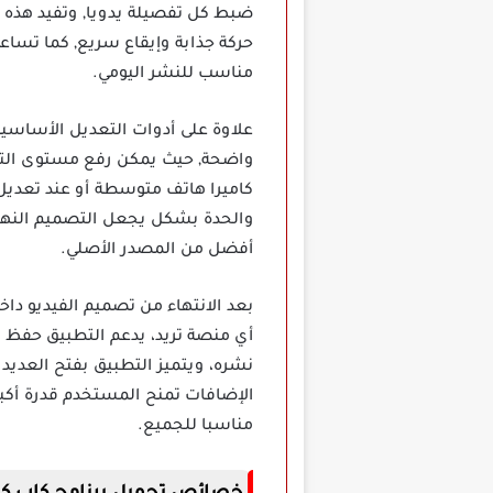
ضبط كل تفصيلة يدويا, وتفيد هذه ا
حركة جذابة وإيقاع سريع, كما تساع
مناسب للنشر اليومي.
علاوة على أدوات التعديل الأساسية
واضحة, حيث يمكن رفع مستوى التفا
كاميرا هاتف متوسطة أو عند تعديل
والحدة بشكل يجعل التصميم النهائ
أفضل من المصدر الأصلي.
بعد الانتهاء من تصميم الفيديو دا
أي منصة تريد، يدعم التطبيق حفظ ا
نشره، ويتميز التطبيق بفتح العديد 
الإضافات تمنح المستخدم قدرة أكبر
مناسبا للجميع.