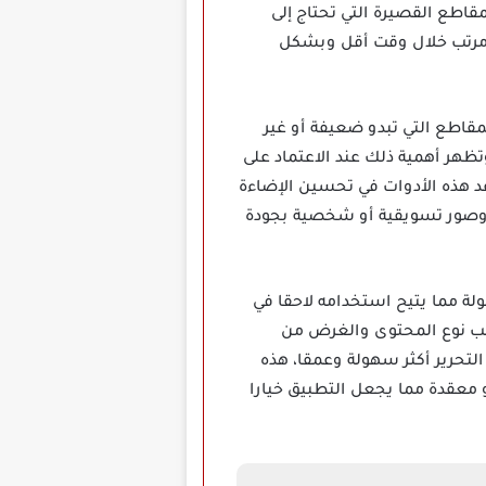
اطع القصيرة التي تحتاج إلى
ع مرتب خلال وقت أقل وبشكل
قاطع التي تبدو ضعيفة أو غير
هر أهمية ذلك عند الاعتماد على
د هذه الأدوات في تحسين الإضاءة
ت وصور تسويقية أو شخصية بجودة
لة مما يتيح استخدامه لاحقا في
حسب نوع المحتوى والغرض من
التحرير أكثر سهولة وعمقا، هذه
 معقدة مما يجعل التطبيق خيارا