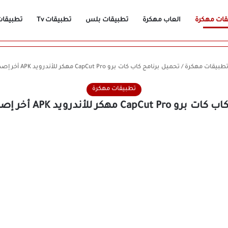
قات مهكرة
العاب مهكرة
تطبيقات بلس
تطبيقات Tv
تطبيقات n
طبيقات مهكرة
/
تحميل برنامج كاب كات برو CapCut Pro مهكر للأندرويد APK أخر إصدار 2026 مجانًا
تطبيقات مهكرة
للأندرويد APK أخر إصدار 2026 مجانًا