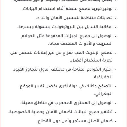
يعمل بكفاءة على الشبكات البطيئة أو غير المستقرة.
توفير تجربة تصفح سهلة أثناء استخدام البيانات.
تحديثات منتظمة لتحسين الأمان والأداء.
إمكانية التبديل بين البروتوكولات بسهولة وبسرعة.
الوصول إلى جميع الميزات المدفوعة مثل الخوادم
السريعة والأدوات المتقدمة مجانا.
تصفح الإنترنت العب بمزاج من غير إعلانات لتحصل على
تجربة استخدام أفضل.
اختيار الخوادم المتاحة في مختلف الدول لتجاوز القيود
الجغرافية.
التصفح وكأنك في دولة أخرى بفضل تغيير الموقع
الجغرافي.
الوصول إلى المحتوى المحجوب في مناطق معينة.
تشفير جميع البيانات لضمان الأمان وحماية الخصوصية.
ضمان اتصال مستمر وآمن دون انقطاع.