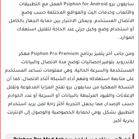
سايفون برو Psiphon for Android العمل مع التطبيقات
والألعاب وخدمات البث والمواقع المختلفة حسب وضع
الاتصال المستخدم، ويمكن الاختيار بين حماية الجهاز بالكامل
أو استخدام وضع وكيل جزئي عند الحاجة لتقليل استهلاك
الموارد.
ومن جانب آخر يتميز برنامج Psiphon Pro Premium مهكر
للأندرويد بتوفير إحصائيات توضح مدة الاتصال والبيانات
المستخدمة والسرعة الحالية، وهي معلومات تساعد المستخدم
على متابعة استهلاكه وفهم أداء الشبكة أثناء الاتصال، كما أن
النسخة المهكرة من سايفون برو تفتح المزايا المدفوعة وتقلل
الإعلانات والقيود المرتبطة بالبيانات أو السرعة أو عدد الخوادم
حسب الإصدار، مما يجعل التجربة أكثر راحة لمن يريد استخدام
التطبيق بشكل يومي لحماية الخصوصية والوصول إلى الإنترنت
بحرية أكبر.