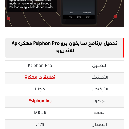
تحميل برنامج سايفون برو Psiphon Pro مهكر Apk
للاندرويد
التطبيق
Psiphon Pro
التصنيف
تطبيقات مهكرة
الترخيص
مجانا
المطور
Psiphon Inc
الحجم
26 MB
الإصدار
v479