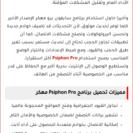
الأداء العام وتقليل المشكلات المؤقتة.
وأخيرا حاول استخدام برنامج سايفون برو مهكر الإصدار الأخير
كلما توفر تحديث موثوق، لأن التحديثات قد تضيف خوادم جديدة
وتحسن البروتوكولات وتصلح مشكلات الاتصال، كما أن
تطبيقات تجاوز الحجب تحتاج إلى تحديث مستمر بسبب تغير
طرق الحجب والقيود، ومع ضبط الإعدادات واختيار الوضع
المناسب يصبح استخدام
Psiphon Pro
أكثر استقرارا،
وتستطيع الوصول إلى الإنترنت بحرية أكبر مع الحفاظ على قدر
مناسب من الخصوصية أثناء التصفح من الهاتف.
مميزات تحميل برنامج Psiphon Pro مهكر
تجاوز القيود الجغرافية وفتح المواقع المحجوبة عالميا.
تشفير بيانات التصفح لضمان الخصوصية والأمان التام.
إمكانية الاتصال بخوادم متعددة للحصول على أداء ثابت.