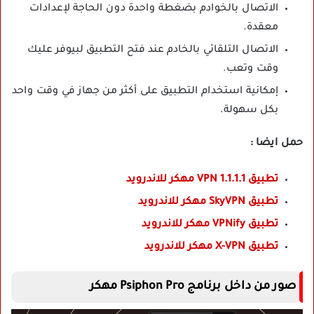
الاتصال بالخوادم بضغطة واحدة دون الحاجة لإعدادات
معقدة.
الاتصال التلقائي بالخادم عند فتح التطبيق لبيوفر عليك
وقت وتعب.
إمكانية استخدام التطبيق على أكثر من جهاز في وقت واحد
بكل سهولة.
حمل ايضا :
تطبيق 1.1.1.1 VPN مهكر للاندرويد
تطبيق SkyVPN مهكر للاندرويد
تطبيق VPNify مهكر للاندرويد
تطبيق X-VPN مهكر للاندرويد
صور من داخل برنامج Psiphon Pro مهكر