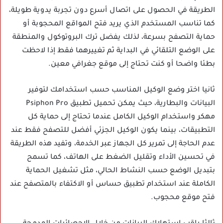
الطريقة في الحصول على اتصال أسرع دون تجربة يدوية طويلة،
كما تناسب المستخدم الذي يريد فتح المواقع المحجوبة أو
حماية التصفح بسرعة، لذلك يفضل ترك البروتوكول والمنطقة
على الوضع التلقائي في البداية ثم تغييرهما فقط إذا لاحظت
بطئا واضحا أو كنت تحتاج إلى موقع جغرافي معين.
ثانيا اختر وضع الوكيل المناسب حسب استخدامك لتوفير
البيانات والبطارية، حيث يمكن تحميل تطبيق Psiphon Pro
مهكر واستخدام الوكيل الكامل عندما تحتاج إلى حماية كل
التطبيقات، بينما يكون الوكيل الجزئي أفضل للتصفح فقط عند
عدم الحاجة إلى تمرير كل الجهاز عبر الخدمة، وتفيد هذه الطريقة
في تحسين الأداء وتقليل الضغط على الهاتف، كما تسمح
بتبديل الوضع حسب النشاط الحالي، مثل تشغيل الحماية
الكاملة عند استخدام تطبيق حساس أو الاكتفاء بالمتصفح عند
فتح موقع محجوب.