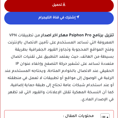
تحميل
إشترك في قناة التليجرام
تنزيل برنامج Psiphon Pro مهكر اخر اصدار
من تطبيقات VPN
المعروفة التي تساعد المستخدم على تأمين الاتصال بالإنترنت
وفتح المواقع المحجوبة وتجاوز القيود الجغرافية بطريقة
بسيطة من الهاتف، حيث يعتمد التطبيق على تقنيات اتصال
متعددة تساعد على تشفير حركة التصفح وإخفاء عنوان IP
الحقيقي عند الاتصال بالخوادم المتاحة، ويحتاجه المستخدم عند
الرغبة في الوصول إلى مواقع أو تطبيقات لا تعمل في منطقته
أو عند استخدام شبكات عامة تحتاج إلى طبقة حماية إضافية،
كما أن النسخة المهكرة تقلل الإعلانات والقيود التي قد تظهر
في الإصدار العادي.
محتويات المقال :