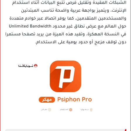
الشبكات المقيدة وتقليل فرص تتبع البيانات أثناء استخدام
الإنترنت، ويتميز بواجهة عربية واضحة تناسب المبتدئين
والمستخدمين المتقدمين، كما يوفر اتصالا عبر خوادم متعددة
حول العالم مع عرض نطاق غير محدود Unlimited Bandwidth
في النسخة المهكرة، وتفيد هذه الميزة من يريد تصفحا مستمرا
دون توقف مزعج أو حدود يومية على الاستخدام.