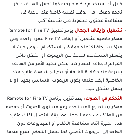
كابل أو استخدام ذاكرة خارجية كما تجعل الهاتف مركز
تحكم وعرض في الوقت نفسه خاصة عند الرغبة في
مشاهدة محتوى محفوظ على شاشة أكبر.
تشغيل وإيقاف الجهاز:
يوفر تطبيق Remote for Fire TV
مهكر خاصية تشغيل أو إيقاف Fire TV بنقرة واحدة وهي
ميزة بسيطة لكنها مهمة في الاستخدام اليومي حيث لا
يضطر المستخدم للبحث عن الريموت أو التنقل داخل
القوائم لإيقاف الجهاز كما يمكن تنفيذ الأمر من الهاتف
بسرعة عند مغادرة الغرفة أو بدء المشاهدة وتفيد هذه
الخاصية أيضا عندما يكون الريموت الأساسي بعيدا أو لا
يعمل بشكل جيد.
التحكم في الصوت:
بعد تنزيل برنامج Remote for Fire TV
مهكر يستطيع المستخدم رفع مستوى الصوت أو خفضه
من الهاتف عند دعم الجهاز وطريقة الاتصال لذلك وتفيد
هذه الميزة أثناء مشاهدة الأفلام أو الفيديوهات دون
الحاجة إلى الريموت الأصلي كما تجعل التحكم أسرع عندما