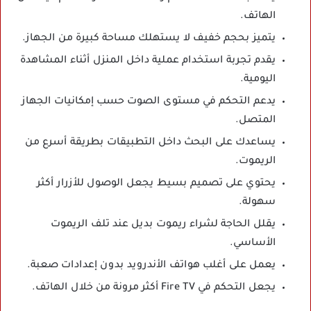
الهاتف.
يتميز بحجم خفيف لا يستهلك مساحة كبيرة من الجهاز.
يقدم تجربة استخدام عملية داخل المنزل أثناء المشاهدة
اليومية.
يدعم التحكم في مستوى الصوت حسب إمكانيات الجهاز
المتصل.
يساعدك على البحث داخل التطبيقات بطريقة أسرع من
الريموت.
يحتوي على تصميم بسيط يجعل الوصول للأزرار أكثر
سهولة.
يقلل الحاجة لشراء ريموت بديل عند تلف الريموت
الأساسي.
يعمل على أغلب هواتف الأندرويد بدون إعدادات صعبة.
يجعل التحكم في Fire TV أكثر مرونة من خلال الهاتف.