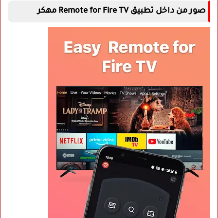
صور من داخل تطبيق Remote for Fire TV مهكر