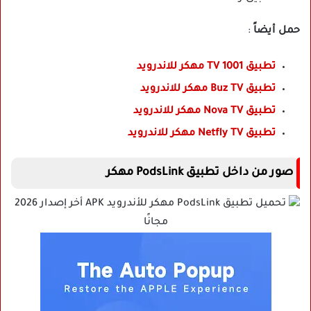
حمل أيضاً
:
تطبيق 1001 TV مهكر للاندرويد
تطبيق Buz TV مهكر للاندرويد
تطبيق Nova TV مهكر للاندرويد
تطبيق Netfly TV مهكر للاندرويد
صور من داخل تطبيق PodsLink مهكر