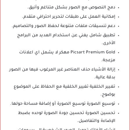
دمج النصوص مع الصور بشكل متناغم وأنيق.
إمكانية العمل على طبقات لتحرير احترافي متقدم.
دعم تنسيقات ملفات متنوعة لحفظ الصور والتصاميم.
تطبيق شامل يغني عن استخدام العديد من البرامج
الأخرى.
Picsart Premium Gold مهكر لا يشمل اي اعلانات
مزعجة.
إزالة الأشياء حذف العناصر غير المرغوب فيها من الصور
بدقة عالية.
تغيير الخلفية تغيير الخلفية مع الحفاظ على الموضوع
بوضوح.
توسيع الصورة توسيع الصورة أو إضافة مساحة حولها.
تحسين الصورة تحسين جودة الصورة لوحده بضبط
الإضاءة والتفاصيل.