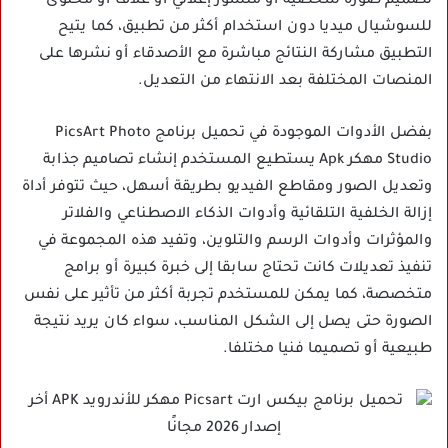
تصميم صورة شخصية أو منشور إعلاني أو غلاف أو محتوى
للسوشيال ميديا دون استخدام أكثر من تطبيق، كما يتيح
التطبيق مشاركة النتائج مباشرة مع الأصدقاء أو نشرها على
المنصات المختلفة بعد الانتهاء من التعديل.
بفضل الأدوات الموجودة في تحميل برنامج PicsArt Photo
Studio مهكر Apk يستطيع المستخدم إنشاء تصاميم جذابة
وتعديل الصور ومقاطع الفيديو بطريقة أسهل، حيث تتوفر أداة
إزالة الخلفية التلقائية وأدوات الذكاء الاصطناعي والفلاتر
والمؤثرات وأدوات الرسم والتلوين، وتفيد هذه المجموعة في
تنفيذ تعديلات كانت تحتاج سابقا إلى خبرة كبيرة أو برامج
متخصصة، كما يمكن للمستخدم تجربة أكثر من تأثير على نفس
الصورة حتى يصل إلى الشكل المناسب، سواء كان يريد نتيجة
طبيعية أو تصميما فنيا مختلفا.