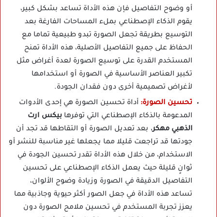
أو وضوح التفاصيل فإن هذه الأداة تساعد بشكل كبير،
يقوم الذكاء الإصطناعي بملء المساحات الفارغة بعد
التوسيع بطريقة تجعل الصورة تبدو طبيعية تماما مع
الحفاظ على جميع التفاصيل الأصلية، هذه الأداة تمنح
المستخدم القدرة على توسيع الصورة لعدة أغراض مثل
تكبير العناصر الأساسية في الصورة أو استخدامها
لأغراض تصميمية أخرى دون فقدان الجودة.
تحسين الصورة:
أداة تحسين الصورة هي إحدى الأدوات
المدعومة بالذكاء الإصطناعي التي توفرها
بيكس ارت
الذهبي مهكر
، بعد تعديل الصورة أو التقاطها قد تجد أن
جودتها قد تراجعت قليلا مما يجعلها غير مناسبة للنشر أو
الاستخدام، من خلال هذه الأداة تقدر تحسين الجودة في
ثوانٍ قليلة حيث يعمل الذكاء الإصطناعي على تحسين
التفاصيل الدقيقة في الصورة وزيادة وضوح الألوان،
تساعد هذه الأداة في جعل الصور أكثر حيوية وجاذبية مما
يعزز تجربة المستخدم في تحسين ملامح الصورة دون