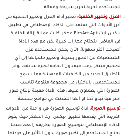
للمستخدم تجربة تحرير سريعة وفعالة.
العزل وتغيير الخلفية:
تعتبر أداة العزل وتغيير الخلفية من
أبرز الأدوات التي تعتمد على الذكاء الإصطناعي في تطبيق
بيكس ارت PicsArt Apk مهكر، كانت عملية إزالة الخلفية
في الماضي بتحتاج مهارات كبيرة لكن مع هذه الأداة
أصبحت أكثر سهولة، الآن يمكن للمستخدم عزل
الشخصيات من الصور بسرعة وتغيير خلفياتها إلى أي
تصميم مبتكر يرغب فيه دون الحاجة لخبرة سابقة، يوفر
التطبيق العديد من الخلفيات المدهشة مما يسمح
للمستخدمين بالاختيار من مجموعة متنوعة تناسب
الصورة التي يعملون عليها، هذه الأداة مفيدة لإنتاج صور
احترافية تبدو كما لو أنها التقطت في مواقع مختلفة.
توسيع الصورة:
أداة توسيع الصورة هي واحدة من الأدوات
الفريدة التي يقدمها تطبيق بيكس ارت المهكر حيث يقوم
الذكاء الإصطناعي بتوسيع الصورة بطريقة رائعة، عندما
يحتاج المستخدم إلى تكبير صورة بدون التأثير على جودتها