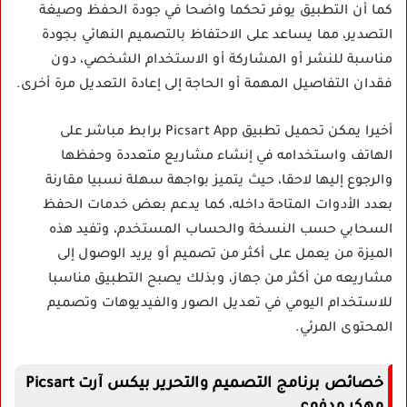
كما أن التطبيق يوفر تحكما واضحا في جودة الحفظ وصيغة
التصدير، مما يساعد على الاحتفاظ بالتصميم النهائي بجودة
مناسبة للنشر أو المشاركة أو الاستخدام الشخصي، دون
فقدان التفاصيل المهمة أو الحاجة إلى إعادة التعديل مرة أخرى.
أخيرا يمكن تحميل تطبيق Picsart App برابط مباشر على
الهاتف واستخدامه في إنشاء مشاريع متعددة وحفظها
والرجوع إليها لاحقا، حيث يتميز بواجهة سهلة نسبيا مقارنة
بعدد الأدوات المتاحة داخله، كما يدعم بعض خدمات الحفظ
السحابي حسب النسخة والحساب المستخدم، وتفيد هذه
الميزة من يعمل على أكثر من تصميم أو يريد الوصول إلى
مشاريعه من أكثر من جهاز، وبذلك يصبح التطبيق مناسبا
للاستخدام اليومي في تعديل الصور والفيديوهات وتصميم
المحتوى المرئي.
خصائص برنامج التصميم والتحرير بيكس آرت Picsart
مهكر مدفوع