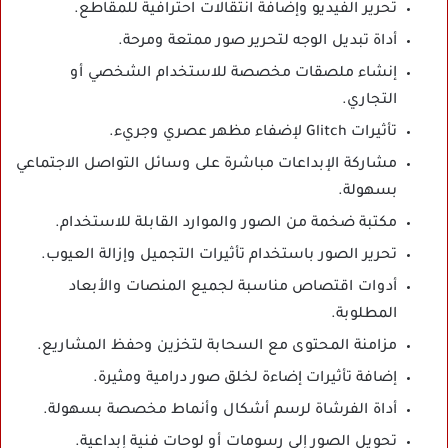
تحرير الفيديو وإضافة انتقالات احترافية للمقاطع.
أداة تبديل الوجه لتحرير صور ممتعة ومرحة.
إنشاء ملصقات مخصصة للاستخدام الشخصي أو
التجاري.
تأثيرات Glitch لإضفاء مظهر عصري وجريء.
مشاركة الإبداعات مباشرة على وسائل التواصل الاجتماعي
بسهولة.
مكتبة ضخمة من الصور والموارد القابلة للاستخدام.
تحرير الصور باستخدام تأثيرات التجميل وإزالة العيوب.
أدوات اقتصاص مناسبة لجميع المنصات والأبعاد
المطلوبة.
مزامنة المحتوى مع السحابة لتخزين وحفظ المشاريع.
إضافة تأثيرات إضاءة لخلق صور درامية ومثيرة.
أداة الفرشاة لرسم أشكال وأنماط مخصصة بسهولة.
تحويل الصور إلى رسومات أو لوحات فنية إبداعية.