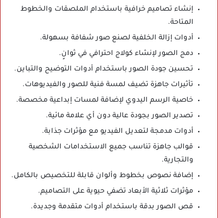
إنشاء تصاميم خرافية باستخدام الملصقات والخطوط
المتاحة.
أدوات إزالة الخلفية لصنع صور شفافة بسهولة.
دمج الصور لإنشاء كولاج احترافي في ثوانٍ.
تحسين جودة الصور باستخدام أدوات التوضيح والتباين.
تأثيرات جاهزة تضيف لمسة فنية للصور والفيديوهات.
خاصية الرسم اليدوي لإضافة لمسات إبداعية مخصصة.
تصدير الصور بجودة عالية دون أي علامة مائية.
أدوات مدمجة لتعديل الفيديو مع مؤثرات جذابة.
قوالب جاهزة تناسب جميع الاستخدامات الشخصية
والتجارية.
إضافة نصوص بخطوط وألوان قابلة للتخصيص بالكامل.
مؤثرات ثلاثية الأبعاد تضفي حيوية على التصاميم.
قص الصور بدقة باستخدام أدوات متقدمة وجديدة.