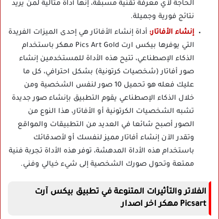
الحاجة لأي معرفة تقنية مسبقة، إنها أداة مثالية لمن يريد
نتائج فورية وجميلة.
إنشاء الأفاتار:
أداة إنشاء الأفاتار هي إحدى الميزات الفريدة
التي يوفرها بيكس ارت Pics Art Gold مهكر باستخدام
الذكاء الإصطناعي، تتيح هذه الأداة للمستخدمين إنشاء
صور أفاتار (شخصيات كرتونية) بشكل احترافي، كل ما
عليك فعله هو تحميل 10 صور لنفس الشخصية ومن
خلال الذكاء الإصطناعي يقوم التطبيق بإنشاء صور جديدة
تشبه الشخصيات الكرتونية أو الأفاتار، هذا النوع من
الصور أصبح شائعا في العديد من التطبيقات والمواقع
وتقدر الآن إنشاء أفاتار مميز لنفسك أو لأصدقائك
باستخدام هذه الأداة المدهشة، توفر هذه الأداة تجربة فنية
ممتعة وتحول صورك الشخصية إلى شيء خيالي وفني.
الفلاتر والتأثيرات المتنوعة في تطبيق بيكس آرت
Picsart مهكر اخر اصدار