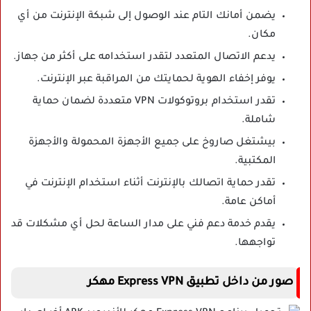
يضمن أمانك التام عند الوصول إلى شبكة الإنترنت من أي
مكان.
يدعم الاتصال المتعدد لتقدر استخدامه على أكثر من جهاز.
يوفر إخفاء الهوية لحمايتك من المراقبة عبر الإنترنت.
تقدر استخدام بروتوكولات VPN متعددة لضمان حماية
شاملة.
بيشتغل صاروخ على جميع الأجهزة المحمولة والأجهزة
المكتبية.
تقدر حماية اتصالك بالإنترنت أثناء استخدام الإنترنت في
أماكن عامة.
يقدم خدمة دعم فني على مدار الساعة لحل أي مشكلات قد
تواجهها.
صور من داخل تطبيق Express VPN مهكر