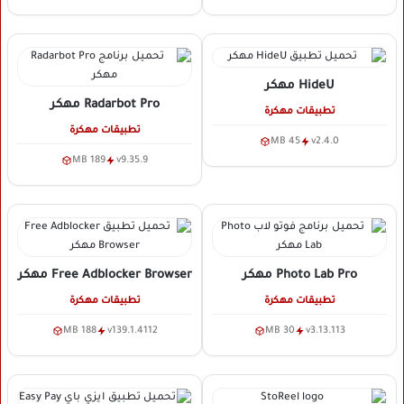
HideU
مهكر
Radarbot Pro
مهكر
تطبيقات مهكرة
تطبيقات مهكرة
45 MB
v2.4.0
189 MB
v9.35.9
Photo Lab Pro
مهكر
Free Adblocker Browser
مهكر
تطبيقات مهكرة
تطبيقات مهكرة
188 MB
v139.1.4112
30 MB
v3.13.113