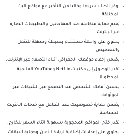
يوفر اتصالا سريعا وخاليا من التأخير مع مواقع البث
المختلفة.
يقدم حماية متكاملة ضد المهاجمين والتطبيقات الضارة
عبر الإنترنت.
يحتوي على واجهة مستخدم بسيطة وسهلة للتنقل
والتخصيص.
يضمن إخفاء موقعك الجغرافي أثناء التصفح عبر الإنترنت.
تقدر الوصول إلى مكتبات Netflix وYouTube العالمية
المحظورة.
يحسن أمانك الشخصي عند التصفح عبر الشبكات غير
الموثوقة.
يضمن حماية خصوصيتك عند التفاعل مع خدمات الإنترنت
الحساسة.
تقدر فتح المواقع المحجوبة بسهولة أثناء السفر للخارج.
يحتوي على إعدادات إضافية لزيادة الأمان وحماية البيانات.