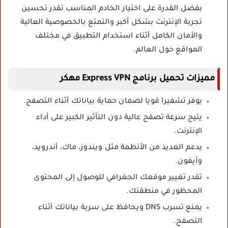
بفضل القدرة على اختيار الخادم المناسب تقدر تحسين
تجربة الإنترنت بشكل أكبر والتمتع بالخصوصية العالية
والأمان الكامل أثناء استخدام التطبيق في مختلف
المواقع حول العالم.
مميزات تحميل برنامج Express VPN مهكر
يوفر تشفيرا قويا لضمان حماية بياناتك أثناء التصفح.
يتيح سرعة تصفح عالية دون التأثير الكبير على أداء
الإنترنت.
يدعم العديد من الأنظمة مثل ويندوز، ماك، أندرويد،
وآيفون.
تقدر تغيير موقعك الجغرافي للوصول إلى المحتوى
المحظور في منطقتك.
يمنع تسرب DNS ويحافظ على سرية بياناتك أثناء
التصفح.