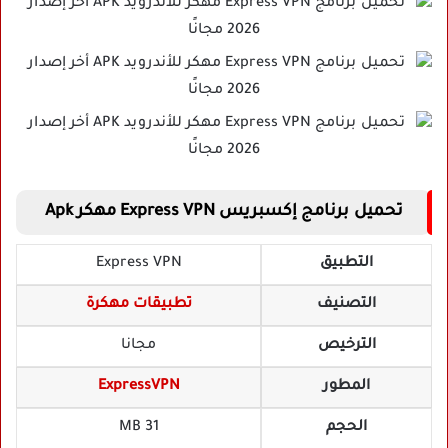
تحميل برنامج إكسبريس Express VPN مهكر Apk
التطبيق
Express VPN
التصنيف
تطبيقات مهكرة
الترخيص
مجانا
المطور
ExpressVPN
الحجم
31 MB