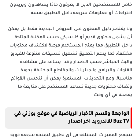
خاص للمستخدمين الذين لا يعرفون ماذا يشاهدون ويريدون
اقتراحات أو معلومات سريعة داخل التطبيق نفسه.
ولا يقتصر دليل المحتوى على العروض الجديدة فقط بل يمكن
أن يشمل محتوى قديم أو كلاسيكي حسب المكتبة المتاحة
داخل التطبيق مما يمنح المستخدم فرصة لاكتشاف محتويات
مختلفة، كما يدعم التطبيق تشغيل تنسيقات متنوعة للفيديو
والبث المباشر حسب الإصدار وهذا يساعد على مشاهدة
القنوات والبرامج والمباريات والمقاطع المختلفة بجودة
مناسبة، ومع التحديثات المستمرة يمكن أن تتحسن القوائم
وتضاف محتويات جديدة تساعد المستخدم على متابعة ما
يفضله في أي وقت.
الواجهة وقسم الأخبار الرياضية في موقع بوز تي في
Buz TV للاندرويد اخر اصدار
تتجمع المميزات المختلفة في أي تطبيق لتمنحه سمعة قوية