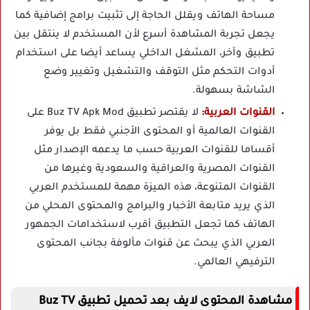
مساحة الهاتف ويقلل الحاجة إلى تثبيت برامج إضافية كما
يجعل تجربة المشاهدة أسرع لأن المستخدم لا ينتقل بين
تطبيق وآخر، المشغل الداخلي يساعد أيضا على استخدام
أدوات التحكم مثل التوقف والتشغيل وتغيير وضع
الشاشة بسهولة.
القنوات العربية:
لا يقتصر تطبيق Buz TV Apk Mod على
القنوات العالمية أو المحتوى الأجنبي فقط بل يوفر
أقساما للقنوات العربية حسب ما يدعمه الإصدار مثل
القنوات المصرية والعراقية والسعودية وغيرها من
القنوات المتنوعة، هذه الميزة مهمة للمستخدم العربي
الذي يريد متابعة الأخبار والبرامج والمحتوى المحلي من
الهاتف كما تجعل التطبيق أقرب لاستخدامات الجمهور
العربي الذي يبحث عن قنوات مألوفة بجانب المحتوى
الترفيهي العالمي.
مشاهدة المحتوى لايف بعد تحميل تطبيق Buz TV