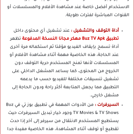
الاستخدام أفضل خاصة عند مشاهدة الأفلام والمسلسلات أو
القنوات المباشرة لفترات طويلة.
أداة التوقف والتشغيل :
عند تشغيل أي محتوى داخل
تطبيق Buz TV Apk مهكر مجانا النسخة المدفوعة
تظهر
أداة تسمح بإيقاف الفيديو مؤقتا ثم استكماله مرة أخرى
عند الحاجة، هذه الخاصية مهمة أثناء مشاهدة الأفلام أو
المسلسلات لأنها تمنح المستخدم حرية التوقف دون
الخروج من المحتوى، كما يساعد المشغل الداخلي على
تشغيل تنسيقات مختلفة للفيديو حسب ما يدعمه
التطبيق مما يجعل المتابعة أكثر راحة ودون الحاجة إلى
مشغل خارجي.
السيرفرات :
من الأدوات المهمة في تطبيق بوز تي في Buz
TV Movies & TV Shows وجود خيار تبديل السيرفرات حيث
يستطيع المستخدم الانتقال من سيرفر إلى آخر إذا حدث
تقطيع أو توقف أثناء المشاهدة، هذه الخاصية مفيدة جدا