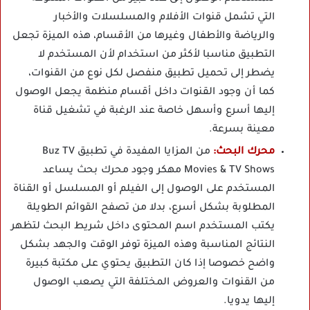
التي تشمل قنوات الأفلام والمسلسلات والأخبار
والرياضة والأطفال وغيرها من الأقسام، هذه الميزة تجعل
التطبيق مناسبا لأكثر من استخدام لأن المستخدم لا
يضطر إلى تحميل تطبيق منفصل لكل نوع من القنوات،
كما أن وجود القنوات داخل أقسام منظمة يجعل الوصول
إليها أسرع وأسهل خاصة عند الرغبة في تشغيل قناة
معينة بسرعة.
محرك البحث:
من المزايا المفيدة في تطبيق Buz TV
Movies & TV Shows مهكر وجود محرك بحث يساعد
المستخدم على الوصول إلى الفيلم أو المسلسل أو القناة
المطلوبة بشكل أسرع، بدلا من تصفح القوائم الطويلة
يكتب المستخدم اسم المحتوى داخل شريط البحث لتظهر
النتائج المناسبة وهذه الميزة توفر الوقت والجهد بشكل
واضح خصوصا إذا كان التطبيق يحتوي على مكتبة كبيرة
من القنوات والعروض المختلفة التي يصعب الوصول
إليها يدويا.