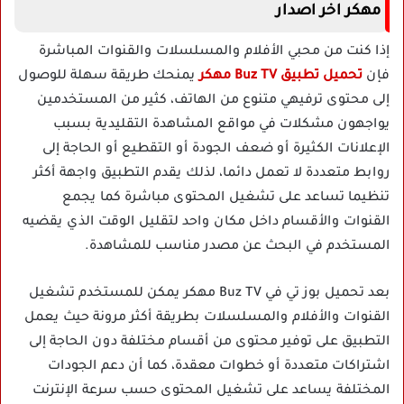
مهكر اخر اصدار
إذا كنت من محبي الأفلام والمسلسلات والقنوات المباشرة
فإن
تحميل تطبيق Buz TV مهكر
يمنحك طريقة سهلة للوصول
إلى محتوى ترفيهي متنوع من الهاتف، كثير من المستخدمين
يواجهون مشكلات في مواقع المشاهدة التقليدية بسبب
الإعلانات الكثيرة أو ضعف الجودة أو التقطيع أو الحاجة إلى
روابط متعددة لا تعمل دائما، لذلك يقدم التطبيق واجهة أكثر
تنظيما تساعد على تشغيل المحتوى مباشرة كما يجمع
القنوات والأقسام داخل مكان واحد لتقليل الوقت الذي يقضيه
المستخدم في البحث عن مصدر مناسب للمشاهدة.
بعد تحميل بوز تي في Buz TV مهكر يمكن للمستخدم تشغيل
القنوات والأفلام والمسلسلات بطريقة أكثر مرونة حيث يعمل
التطبيق على توفير محتوى من أقسام مختلفة دون الحاجة إلى
اشتراكات متعددة أو خطوات معقدة، كما أن دعم الجودات
المختلفة يساعد على تشغيل المحتوى حسب سرعة الإنترنت