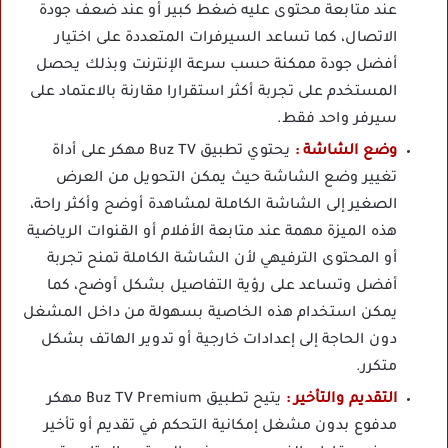
عند متابعة محتوى عليه ضغط كبير أو عند ضعف جودة
الاتصال، كما تساعد السيرفرات المتعددة على اختيار
أفضل جودة ممكنة حسب سرعة الإنترنت وبذلك يحصل
المستخدم على تجربة أكثر استقرارا مقارنة بالاعتماد على
سيرفر واحد فقط.
وضع الشاشة :
يحتوي تطبيق Buz TV مهكر على أداة
تغيير وضع الشاشة حيث يمكن التحويل من العرض
الصغير إلى الشاشة الكاملة لمشاهدة أوضح وأكثر راحة،
هذه الميزة مهمة عند متابعة الأفلام أو القنوات الرياضية
أو المحتوى الترفيهي لأن الشاشة الكاملة تمنح تجربة
أفضل وتساعد على رؤية التفاصيل بشكل أوضح، كما
يمكن استخدام هذه الخاصية بسهولة من داخل المشغل
دون الحاجة إلى إعدادات خارجية أو تدوير الهاتف بشكل
متكرر.
التقديم والتأخير :
يتيح تطبيق Buz TV Premium مهكر
مدفوع بدون مشغل إمكانية التحكم في تقديم أو تأخير