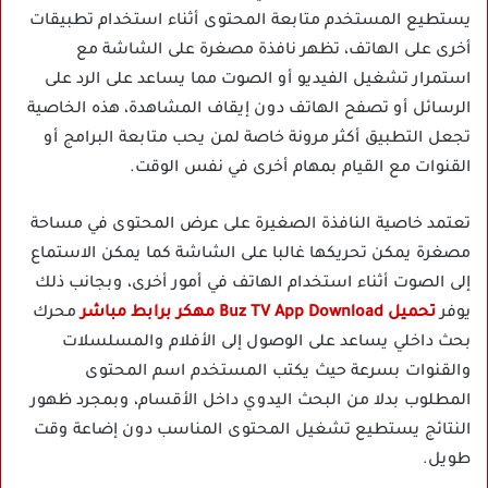
يستطيع المستخدم متابعة المحتوى أثناء استخدام تطبيقات
أخرى على الهاتف، تظهر نافذة مصغرة على الشاشة مع
استمرار تشغيل الفيديو أو الصوت مما يساعد على الرد على
الرسائل أو تصفح الهاتف دون إيقاف المشاهدة، هذه الخاصية
تجعل التطبيق أكثر مرونة خاصة لمن يحب متابعة البرامج أو
القنوات مع القيام بمهام أخرى في نفس الوقت.
تعتمد خاصية النافذة الصغيرة على عرض المحتوى في مساحة
مصغرة يمكن تحريكها غالبا على الشاشة كما يمكن الاستماع
إلى الصوت أثناء استخدام الهاتف في أمور أخرى، وبجانب ذلك
يوفر
تحميل Buz TV App Download مهكر برابط مباشر
محرك
بحث داخلي يساعد على الوصول إلى الأفلام والمسلسلات
والقنوات بسرعة حيث يكتب المستخدم اسم المحتوى
المطلوب بدلا من البحث اليدوي داخل الأقسام، وبمجرد ظهور
النتائج يستطيع تشغيل المحتوى المناسب دون إضاعة وقت
طويل.