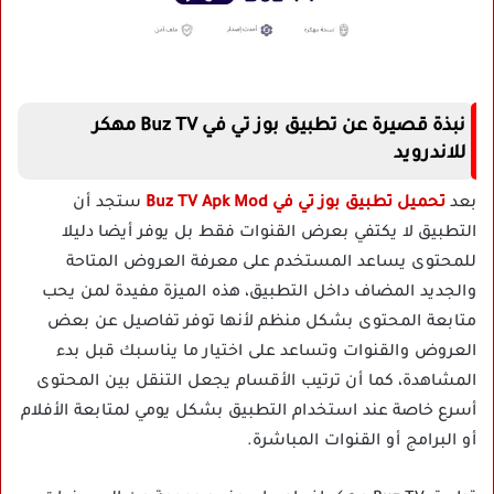
نبذة قصيرة عن تطبيق بوز تي في Buz TV مهكر
للاندرويد
بعد
تحميل تطبيق بوز تي في Buz TV Apk Mod
ستجد أن
التطبيق لا يكتفي بعرض القنوات فقط بل يوفر أيضا دليلا
للمحتوى يساعد المستخدم على معرفة العروض المتاحة
والجديد المضاف داخل التطبيق، هذه الميزة مفيدة لمن يحب
متابعة المحتوى بشكل منظم لأنها توفر تفاصيل عن بعض
العروض والقنوات وتساعد على اختيار ما يناسبك قبل بدء
المشاهدة، كما أن ترتيب الأقسام يجعل التنقل بين المحتوى
أسرع خاصة عند استخدام التطبيق بشكل يومي لمتابعة الأفلام
أو البرامج أو القنوات المباشرة.