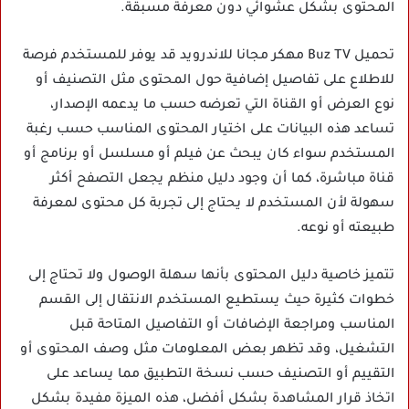
المحتوى بشكل عشوائي دون معرفة مسبقة.
تحميل Buz TV مهكر مجانا للاندرويد قد يوفر للمستخدم فرصة
للاطلاع على تفاصيل إضافية حول المحتوى مثل التصنيف أو
نوع العرض أو القناة التي تعرضه حسب ما يدعمه الإصدار،
تساعد هذه البيانات على اختيار المحتوى المناسب حسب رغبة
المستخدم سواء كان يبحث عن فيلم أو مسلسل أو برنامج أو
قناة مباشرة، كما أن وجود دليل منظم يجعل التصفح أكثر
سهولة لأن المستخدم لا يحتاج إلى تجربة كل محتوى لمعرفة
طبيعته أو نوعه.
تتميز خاصية دليل المحتوى بأنها سهلة الوصول ولا تحتاج إلى
خطوات كثيرة حيث يستطيع المستخدم الانتقال إلى القسم
المناسب ومراجعة الإضافات أو التفاصيل المتاحة قبل
التشغيل، وقد تظهر بعض المعلومات مثل وصف المحتوى أو
التقييم أو التصنيف حسب نسخة التطبيق مما يساعد على
اتخاذ قرار المشاهدة بشكل أفضل، هذه الميزة مفيدة بشكل