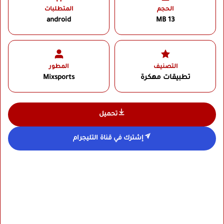
الحجم
المتطلبات
android
13 MB
التصنيف
المطور
تطبيقات مهكرة
Mixsports‏
تحميل
إشترك في قناة التليجرام