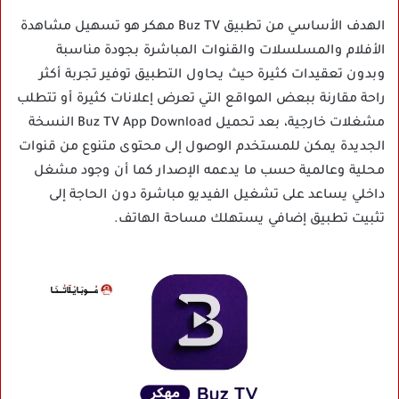
الهدف الأساسي من تطبيق Buz TV مهكر هو تسهيل مشاهدة
الأفلام والمسلسلات والقنوات المباشرة بجودة مناسبة
وبدون تعقيدات كثيرة حيث يحاول التطبيق توفير تجربة أكثر
راحة مقارنة ببعض المواقع التي تعرض إعلانات كثيرة أو تتطلب
مشغلات خارجية، بعد تحميل Buz TV App Download النسخة
الجديدة يمكن للمستخدم الوصول إلى محتوى متنوع من قنوات
محلية وعالمية حسب ما يدعمه الإصدار كما أن وجود مشغل
داخلي يساعد على تشغيل الفيديو مباشرة دون الحاجة إلى
تثبيت تطبيق إضافي يستهلك مساحة الهاتف.