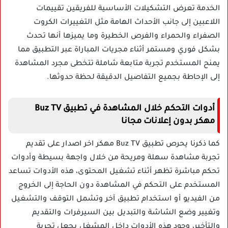
الخدمة تعرض التشكيلات الأساسية للفريقين تقييمات
اللاعبين إلى جانب الأحداث الهامة مثل التغييرات الكروت
الصفراء والحمراء والفرص الخطيرة وما يميزها أنها تحدث
بشكل فوري ومستمر أثناء مجريات المباراة عبر التطبيق مما
يمنح المستخدم تجربة متابعة شاملة تتخطى مجرد المشاهدة
إلى الإحاطة بجميع التفاصيل الدقيقة لحظة حدوثها.
أدوات التحكم خلال المشاهدة في تطبيق Buz TV
مهكر بدون إعلانات مجانا
كما ذكرنا يحرص تطبيق Buz TV مهكر اخر اصدار على تقديم
تجربة مشاهدة سهلة ومريحة من خلال واجهة بسيطة وأدوات
تحكم مباشرة تظهر أثناء تشغيل المحتوى، هذه الأدوات تساعد
المستخدم على التحكم في المشاهدة دون الحاجة إلى الخروج
من الفيديو أو استخدام تطبيق آخر وتشمل التوقف والتشغيل
وتغيير وضع الشاشة والتبديل بين السيرفرات والتقديم
والتأخير، وجود هذه الأدوات داخل المشغل يجعل تجربة