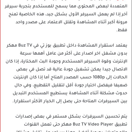
المتعددة لبعض المحتوى مما يسمح للمستخدم بتجربة سيرفر
آخر إذا لم يعمل السيرفر الأول بشكل جيد، هذه الخاصية تمنح
مرونة أكبر أثناء المشاهدة وتقلل الاعتماد على مصدر واحد
فقط.
يعتمد استقرار المشاهدة داخل تطبيق بوز تي في Buz TV مهكر
بدون مشغل اخر اصدار على أكثر من عامل أهمها سرعة
الإنترنت وقوة السيرفر المستخدم وجودة البث المختارة، إذا كان
الاتصال جيدا يمكن تشغيل جودة عالية قد تصل في بعض
الحالات إلى 1080p حسب المصدر المتاح أما إذا كان الإنترنت
ضعيفا فيفضل اختيار جودة أقل لتقليل التقطيع، وفي حال
حدوث مشكلة أثناء المشاهدة يستطيع المستخدم التبديل
بين السيرفرات المتاحة حتى يصل إلى الخيار الأكثر استقرارا.
يتم تحسين السيرفرات بشكل مستمر في بعض إصدارات
تطبيق Buz TV Video Player مهكر حتى تعمل القنوات