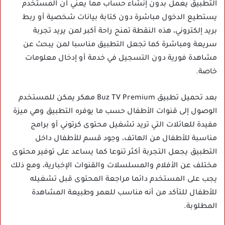
التطبيق يعمل بدون إنشاء حساب مما يعني أن المستخدم
يستطيع الدخول مباشرة دون كتابة بيانات شخصية أو ربط
بريد إلكتروني، هذه النقطة تمنح راحة أكبر لمن يريد تجربة
سريعة ومباشرة كما تجعل التطبيق مناسبا لمن يبحث عن
مشاهدة فورية دون التسجيل في خدمة أو إدخال معلومات
خاصة.
بعد تحميل تطبيق Buz TV Premium مهكر يمكن للمستخدم
الوصول إلى قنوات الأطفال حسب ما يوفره التطبيق وهي ميزة
مفيدة للعائلات التي تريد تشغيل محتوى كرتوني أو برامج
مناسبة للأطفال من الهاتف، وجود قسم للأطفال داخل
التطبيق يجعل التجربة أكثر تنوعا كما يساعد على توفير محتوى
مختلف عن الأفلام والمسلسلات والقنوات الإخبارية، ومع ذلك
يجب على المستخدم دائما مراجعة المحتوى قبل تشغيله
للأطفال للتأكد من أنه مناسب للعمر وطبيعة المشاهدة
المطلوبة.