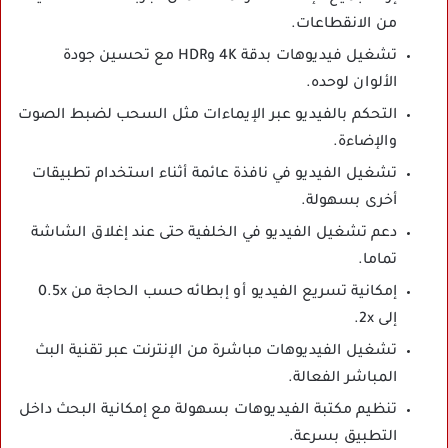
من الانقطاعات.
تشغيل فيديوهات بدقة 4K وHDR مع تحسين جودة
الألوان لوحده.
التحكم بالفيديو عبر الإيماءات مثل السحب لضبط الصوت
والإضاءة.
تشغيل الفيديو في نافذة عائمة أثناء استخدام تطبيقات
أخرى بسهولة.
دعم تشغيل الفيديو في الخلفية حتى عند إغلاق الشاشة
تماما.
إمكانية تسريع الفيديو أو إبطائه حسب الحاجة من 0.5x
إلى 2x.
تشغيل الفيديوهات مباشرة من الإنترنت عبر تقنية البث
المباشر الفعالة.
تنظيم مكتبة الفيديوهات بسهولة مع إمكانية البحث داخل
التطبيق بسرعة.