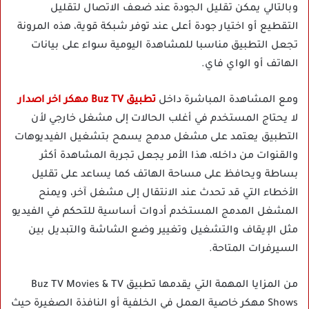
وبالتالي يمكن تقليل الجودة عند ضعف الاتصال لتقليل
التقطيع أو اختيار جودة أعلى عند توفر شبكة قوية، هذه المرونة
تجعل التطبيق مناسبا للمشاهدة اليومية سواء على بيانات
الهاتف أو الواي فاي.
ومع المشاهدة المباشرة داخل
تطبيق Buz TV مهكر اخر اصدار
لا يحتاج المستخدم في أغلب الحالات إلى مشغل خارجي لأن
التطبيق يعتمد على مشغل مدمج يسمح بتشغيل الفيديوهات
والقنوات من داخله، هذا الأمر يجعل تجربة المشاهدة أكثر
بساطة ويحافظ على مساحة الهاتف كما يساعد على تقليل
الأخطاء التي قد تحدث عند الانتقال إلى مشغل آخر، ويمنح
المشغل المدمج المستخدم أدوات أساسية للتحكم في الفيديو
مثل الإيقاف والتشغيل وتغيير وضع الشاشة والتبديل بين
السيرفرات المتاحة.
من المزايا المهمة التي يقدمها تطبيق Buz TV Movies & TV
Shows مهكر خاصية العمل في الخلفية أو النافذة الصغيرة حيث