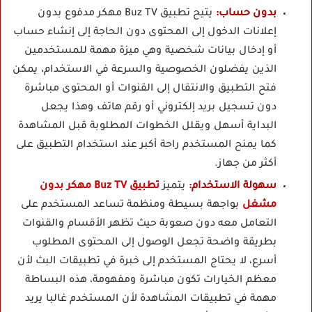
بدون حساب:
يتيح تطبيق Buz TV مهكر مدفوع بدون
إعلانات الدخول إلى المحتوى دون الحاجة إلى إنشاء حساب
أو إدخال بيانات شخصية وهي ميزة مهمة للمستخدمين
الذين يفضلون الخصوصية والسرعة في الاستخدام، يمكن
فتح التطبيق والانتقال إلى القنوات أو المحتوى مباشرة
دون تسجيل بريد إلكتروني أو رقم هاتف وهذا يجعل
البداية أسهل ويقلل الخطوات المطلوبة قبل المشاهدة
كما يمنح المستخدم راحة أكبر عند استخدام التطبيق على
أكثر من جهاز.
سهولة الاستخدام:
يتميز
تطبيق Buz TV مهكر بدون
مشغل
بواجهة بسيطة ومنظمة تساعد المستخدم على
التعامل معه دون صعوبة حيث تظهر الأقسام والقنوات
بطريقة واضحة تجعل الوصول إلى المحتوى المطلوب
أسرع، لا يحتاج المستخدم إلى خبرة في تطبيقات البث لأن
معظم الخيارات تكون مباشرة ومفهومة، هذه البساطة
مهمة في تطبيقات المشاهدة لأن المستخدم غالبا يريد