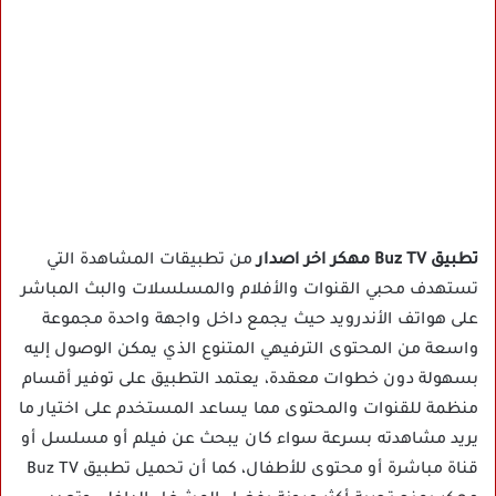
تطبيق Buz TV مهكر اخر اصدار
من تطبيقات المشاهدة التي
تستهدف محبي القنوات والأفلام والمسلسلات والبث المباشر
على هواتف الأندرويد حيث يجمع داخل واجهة واحدة مجموعة
واسعة من المحتوى الترفيهي المتنوع الذي يمكن الوصول إليه
بسهولة دون خطوات معقدة، يعتمد التطبيق على توفير أقسام
منظمة للقنوات والمحتوى مما يساعد المستخدم على اختيار ما
يريد مشاهدته بسرعة سواء كان يبحث عن فيلم أو مسلسل أو
قناة مباشرة أو محتوى للأطفال، كما أن تحميل تطبيق Buz TV