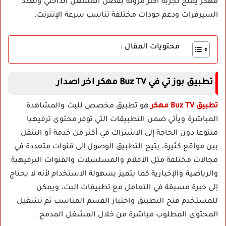
مهكر يمنح تجربة أكثر مرونة بفضل المشغل الداخلي وتعدد
السيرفرات ودعم جودات مختلفة تناسب سرعة الإنترنت.
محتويات المقال :
تطبيق بوز تي في Buz TV مهكر اخر اصدار
تطبيق Buz TV مهكر
هو تطبيق مخصص للبث والمشاهدة
المباشرة ويأتي ضمن التطبيقات التي توفر محتوى ترفيهيا
متنوعا دون الحاجة إلى الاشتراك في أكثر من خدمة أو التنقل
بين مواقع كثيرة، يتيح التطبيق الوصول إلى قنوات متعددة في
مجالات مختلفة مثل الأفلام والمسلسلات والقنوات الترفيهية
والرياضية والإخبارية كما يتميز بسهولة الاستخدام لأنه لا يحتاج
إلى خبرة مسبقة في التعامل مع تطبيقات البث، ويمكن
للمستخدم فتح التطبيق واختيار القسم المناسب ثم تشغيل
المحتوى المطلوب مباشرة من خلال المشغل المدمج.