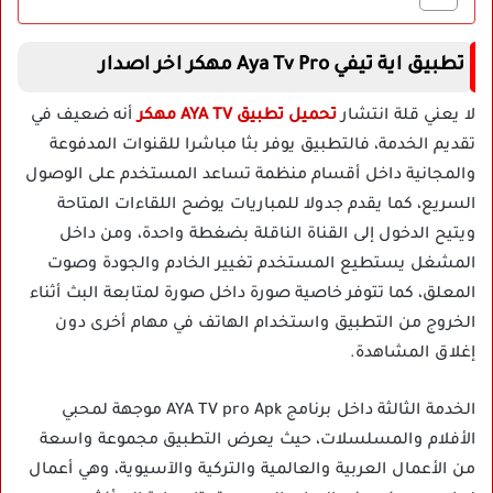
تطبيق اية تيفي Aya Tv Pro مهكر اخر اصدار
لا يعني قلة انتشار
تحميل تطبيق AYA TV مهكر
أنه ضعيف في
تقديم الخدمة، فالتطبيق يوفر بثا مباشرا للقنوات المدفوعة
والمجانية داخل أقسام منظمة تساعد المستخدم على الوصول
السريع، كما يقدم جدولا للمباريات يوضح اللقاءات المتاحة
ويتيح الدخول إلى القناة الناقلة بضغطة واحدة، ومن داخل
المشغل يستطيع المستخدم تغيير الخادم والجودة وصوت
المعلق، كما تتوفر خاصية صورة داخل صورة لمتابعة البث أثناء
الخروج من التطبيق واستخدام الهاتف في مهام أخرى دون
إغلاق المشاهدة.
الخدمة الثالثة داخل برنامج AYA TV pro Apk موجهة لمحبي
الأفلام والمسلسلات، حيث يعرض التطبيق مجموعة واسعة
من الأعمال العربية والعالمية والتركية والآسيوية، وهي أعمال