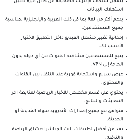
بيعمل شبكات الإنترنت الضعيفة من خلال ميزة تقليل
استهلاك البيانات.
يدعم أكثر من لغة بما في ذلك العربية والإنجليزية لمناسبة
جميع المستخدمين.
إمكانية تغيير مشغل الفيديو داخل التطبيق لاختيار
الأنسب لك.
يتيح للمستخدمين مشاهدة القنوات من أي دولة بدون
الحاجة إلى VPN.
عرض سريع واستجابة فورية عند التنقل بين القنوات
والمحتوى.
يحتوي على قسم مخصص للأخبار الرياضية لمتابعة آخر
التحديثات والنتائج.
متوافق مع جميع إصدارات الأندرويد سواء القديمة أو
الحديثة.
يعد من أفضل تطبيقات البث المباشر لعشاق الرياضة
والترفيه.