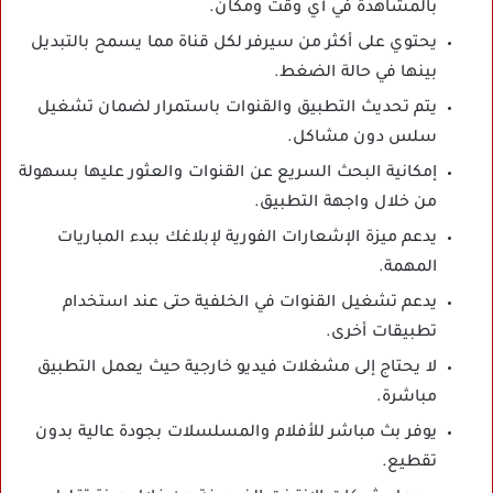
بالمشاهدة في أي وقت ومكان.
يحتوي على أكثر من سيرفر لكل قناة مما يسمح بالتبديل
بينها في حالة الضغط.
يتم تحديث التطبيق والقنوات باستمرار لضمان تشغيل
سلس دون مشاكل.
إمكانية البحث السريع عن القنوات والعثور عليها بسهولة
من خلال واجهة التطبيق.
يدعم ميزة الإشعارات الفورية لإبلاغك ببدء المباريات
المهمة.
يدعم تشغيل القنوات في الخلفية حتى عند استخدام
تطبيقات أخرى.
لا يحتاج إلى مشغلات فيديو خارجية حيث يعمل التطبيق
مباشرة.
يوفر بث مباشر للأفلام والمسلسلات بجودة عالية بدون
تقطيع.