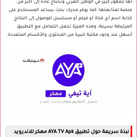
لها جمهور كبير في الوطن العربي وتحتاج عادة إلى أكثر من
منصة لمتابعتها، كما يوفر محرك بحث يساعد المستخدم على
كتابة اسم أي قناة أو فيلم أو مسلسل للوصول إلى النتائج
المرتبطة بسرعة، وهذه الميزة تجعل التعامل مع التطبيق
أسهل عند وجود مكتبة كبيرة من المحتوى والأقسام المتعددة.
نبذة سريعة حول تطبيق AYA TV Apk مهكر للاندرويد