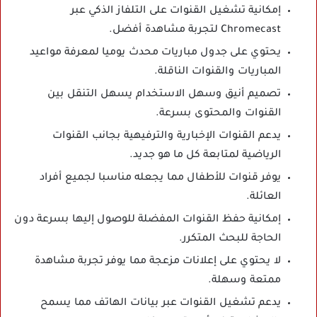
إمكانية تشغيل القنوات على التلفاز الذكي عبر
Chromecast لتجربة مشاهدة أفضل.
يحتوي على جدول مباريات محدث يوميا لمعرفة مواعيد
المباريات والقنوات الناقلة.
تصميم أنيق وسهل الاستخدام يسهل التنقل بين
القنوات والمحتوى بسرعة.
يدعم القنوات الإخبارية والترفيهية بجانب القنوات
الرياضية لمتابعة كل ما هو جديد.
يوفر قنوات للأطفال مما يجعله مناسبا لجميع أفراد
العائلة.
إمكانية حفظ القنوات المفضلة للوصول إليها بسرعة دون
الحاجة للبحث المتكرر.
لا يحتوي على إعلانات مزعجة مما يوفر تجربة مشاهدة
ممتعة وسهلة.
يدعم تشغيل القنوات عبر بيانات الهاتف مما يسمح