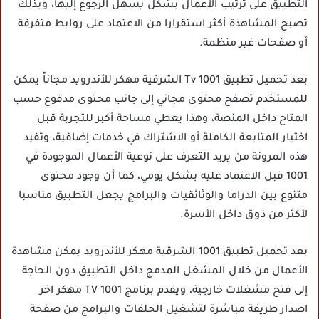
التطبيق على ترتيب الأعمال بشكل يسهل الرجوع إليها، وبذلك
تصبح المشاهدة أكثر استقرارا من الاعتماد على روابط متفرقة
أو صفحات غير منظمة.
بعد تحميل تطبيق 1001 Tv الشرقية مهكر للأندرويد مجاناً يمكن
للمستخدم تصفح محتوى مجاني إلى جانب محتوى مدفوع حسب
المتاح داخل المنصة، وهذا يعطي مساحة أكبر للتجربة قبل
اختيار المتابعة الكاملة أو الاشتراك في خدمات إضافية، وتفيد
هذه المرونة من يريد التعرف على نوعية الأعمال الموجودة في
1001 قبل الاعتماد عليه بشكل يومي، كما أن وجود محتوى
متنوع بين الدراما والوثائقيات والبرامج يجعل التطبيق مناسبا
لأكثر من ذوق داخل الأسرة.
بعد تحميل تطبيق 1001 الشرقية مهكر للأندرويد يمكن مشاهدة
الأعمال من خلال المشغل المدمج داخل التطبيق دون الحاجة
إلى فتح مشغلات خارجية، ويقدم برنامج 1001 TV مهكر اخر
اصدار طريقة مباشرة لتشغيل الحلقات والبرامج من صفحة