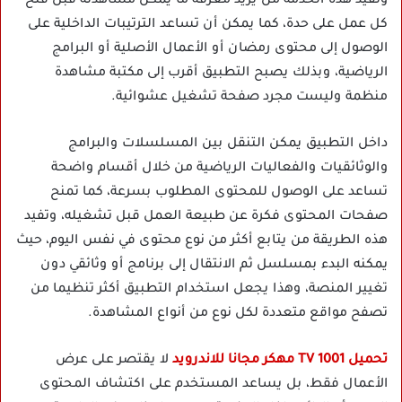
وتفيد هذه الخدمة من يريد معرفة ما يمكن مشاهدته قبل فتح
كل عمل على حدة، كما يمكن أن تساعد الترتيبات الداخلية على
الوصول إلى محتوى رمضان أو الأعمال الأصلية أو البرامج
الرياضية، وبذلك يصبح التطبيق أقرب إلى مكتبة مشاهدة
منظمة وليست مجرد صفحة تشغيل عشوائية.
داخل التطبيق يمكن التنقل بين المسلسلات والبرامج
والوثائقيات والفعاليات الرياضية من خلال أقسام واضحة
تساعد على الوصول للمحتوى المطلوب بسرعة، كما تمنح
صفحات المحتوى فكرة عن طبيعة العمل قبل تشغيله، وتفيد
هذه الطريقة من يتابع أكثر من نوع محتوى في نفس اليوم، حيث
يمكنه البدء بمسلسل ثم الانتقال إلى برنامج أو وثائقي دون
تغيير المنصة، وهذا يجعل استخدام التطبيق أكثر تنظيما من
تصفح مواقع متعددة لكل نوع من أنواع المشاهدة.
تحميل 1001 TV مهكر مجانا للاندرويد
لا يقتصر على عرض
الأعمال فقط، بل يساعد المستخدم على اكتشاف المحتوى