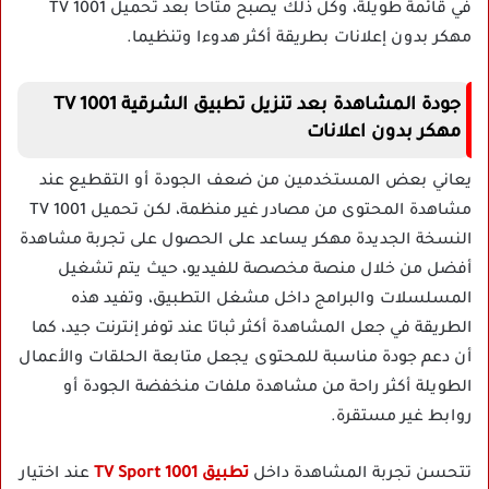
في قائمة طويلة، وكل ذلك يصبح متاحا بعد تحميل 1001 TV
مهكر بدون إعلانات بطريقة أكثر هدوءا وتنظيما.
جودة المشاهدة بعد تنزيل تطبيق الشرقية 1001 TV
مهكر بدون اعلانات
يعاني بعض المستخدمين من ضعف الجودة أو التقطيع عند
مشاهدة المحتوى من مصادر غير منظمة، لكن تحميل 1001 TV
النسخة الجديدة مهكر يساعد على الحصول على تجربة مشاهدة
أفضل من خلال منصة مخصصة للفيديو، حيث يتم تشغيل
المسلسلات والبرامج داخل مشغل التطبيق، وتفيد هذه
الطريقة في جعل المشاهدة أكثر ثباتا عند توفر إنترنت جيد، كما
أن دعم جودة مناسبة للمحتوى يجعل متابعة الحلقات والأعمال
الطويلة أكثر راحة من مشاهدة ملفات منخفضة الجودة أو
روابط غير مستقرة.
تتحسن تجربة المشاهدة داخل
تطبيق 1001 TV Sport
عند اختيار