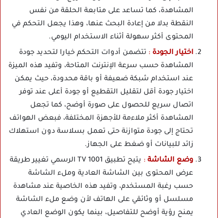
المشاهدة، كما تساعد على متابعة الحلقة من نفس
النقطة بدلا من إعادة البحث عنها، وهذا يجعل التحكم في
المحتوى أكثر سهولة أثناء الاستخدام اليومي.
اختيار الجودة
:
تتضمن أدوات التحكم خيارا لتحديد جودة
المشاهدة حسب سرعة الإنترنت المتاحة، وتفيد هذه الميزة
عند استخدام شبكة ضعيفة أو باقة محدودة، حيث يمكن
اختيار جودة أقل لتقليل التقطيع أو جودة أعلى عند توفر
اتصال سريع للحصول على صورة أوضح، كما تجعل
المشاهدة أكثر ملاءمة للأجهزة المختلفة، فبعض الهواتف
تحتاج إلى جودة متوازنة حتى تعمل بسلاسة دون استهلاك
زائد للبيانات أو ضغط على الجهاز.
وضع الشاشة
:
يتيح تطبيق 1001 TV الرسمي تغيير طريقة
عرض المحتوى بين الشاشة العادية وملء الشاشة
حسب رغبة المستخدم، وتفيد هذه الخاصية عند مشاهدة
مسلسل أو وثائقي على الهاتف لأن وضع ملء الشاشة
يمنح رؤية أوضح للتفاصيل، بينما يكون الوضع العادي