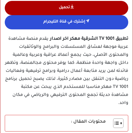
تحميل
إشترك في قناة التليجرام
تطبيق 1001 TV الشرقية مهكر اخر اصدار
يقدم منصة مشاهدة
عربية موجهة لعشاق المسلسلات والبرامج والوثائقيات
والمحتوى الأصلي، حيث يجمع أعمالا عراقية وعربية وعالمية
داخل واجهة واحدة منظمة، كما يوفر محتوى مجالمنصة، وتظهر
فائدته لمن يريد متابعة أعمال درامية وبرامج ترفيهية وفعاليات
رياضية دون التنقل بين مصادر كثيرة، لذلك يصبح تحميل برنامج
1001 TV مهكر مناسبا للمستخدم الذي يبحث عن مكتبة
مشاهدة حديثة تجمع المحتوى الترفيهي والرياضي في مكان
واحد.
محتويات المقال :