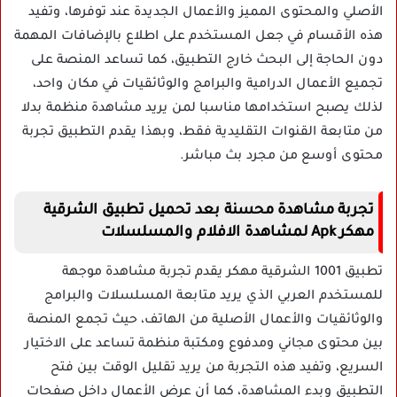
الأصلي والمحتوى المميز والأعمال الجديدة عند توفرها، وتفيد
هذه الأقسام في جعل المستخدم على اطلاع بالإضافات المهمة
دون الحاجة إلى البحث خارج التطبيق، كما تساعد المنصة على
تجميع الأعمال الدرامية والبرامج والوثائقيات في مكان واحد،
لذلك يصبح استخدامها مناسبا لمن يريد مشاهدة منظمة بدلا
من متابعة القنوات التقليدية فقط، وبهذا يقدم التطبيق تجربة
محتوى أوسع من مجرد بث مباشر.
تجربة مشاهدة محسنة بعد تحميل تطبيق الشرقية
مهكر Apk لمشاهدة الافلام والمسلسلات
تطبيق 1001 الشرقية مهكر يقدم تجربة مشاهدة موجهة
للمستخدم العربي الذي يريد متابعة المسلسلات والبرامج
والوثائقيات والأعمال الأصلية من الهاتف، حيث تجمع المنصة
بين محتوى مجاني ومدفوع ومكتبة منظمة تساعد على الاختيار
السريع، وتفيد هذه التجربة من يريد تقليل الوقت بين فتح
التطبيق وبدء المشاهدة، كما أن عرض الأعمال داخل صفحات