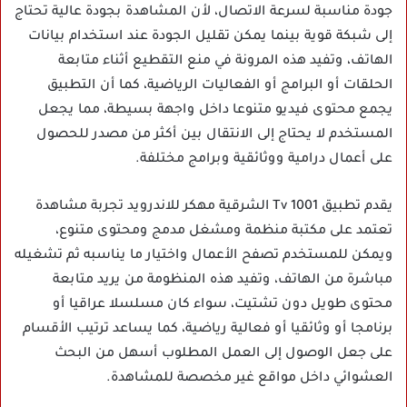
جودة مناسبة لسرعة الاتصال، لأن المشاهدة بجودة عالية تحتاج
إلى شبكة قوية بينما يمكن تقليل الجودة عند استخدام بيانات
الهاتف، وتفيد هذه المرونة في منع التقطيع أثناء متابعة
الحلقات أو البرامج أو الفعاليات الرياضية، كما أن التطبيق
يجمع محتوى فيديو متنوعا داخل واجهة بسيطة، مما يجعل
المستخدم لا يحتاج إلى الانتقال بين أكثر من مصدر للحصول
على أعمال درامية ووثائقية وبرامج مختلفة.
يقدم تطبيق 1001 Tv الشرقية مهكر للاندرويد تجربة مشاهدة
تعتمد على مكتبة منظمة ومشغل مدمج ومحتوى متنوع،
ويمكن للمستخدم تصفح الأعمال واختيار ما يناسبه ثم تشغيله
مباشرة من الهاتف، وتفيد هذه المنظومة من يريد متابعة
محتوى طويل دون تشتيت، سواء كان مسلسلا عراقيا أو
برنامجا أو وثائقيا أو فعالية رياضية، كما يساعد ترتيب الأقسام
على جعل الوصول إلى العمل المطلوب أسهل من البحث
العشوائي داخل مواقع غير مخصصة للمشاهدة.