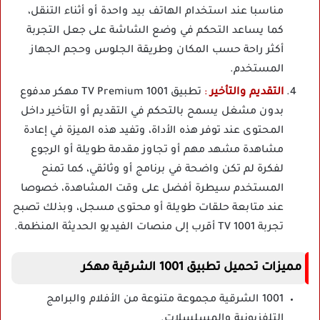
مناسبا عند استخدام الهاتف بيد واحدة أو أثناء التنقل،
كما يساعد التحكم في وضع الشاشة على جعل التجربة
أكثر راحة حسب المكان وطريقة الجلوس وحجم الجهاز
المستخدم.
التقديم والتأخير
:
تطبيق 1001 TV Premium مهكر مدفوع
بدون مشغل يسمح بالتحكم في التقديم أو التأخير داخل
المحتوى عند توفر هذه الأداة، وتفيد هذه الميزة في إعادة
مشاهدة مشهد مهم أو تجاوز مقدمة طويلة أو الرجوع
لفكرة لم تكن واضحة في برنامج أو وثائقي، كما تمنح
المستخدم سيطرة أفضل على وقت المشاهدة، خصوصا
عند متابعة حلقات طويلة أو محتوى مسجل، وبذلك تصبح
تجربة 1001 TV أقرب إلى منصات الفيديو الحديثة المنظمة.
مميزات تحميل تطبيق 1001 الشرقية مهكر
1001 الشرقية مجموعة متنوعة من الأفلام والبرامج
التلفزيونية والمسلسلات.