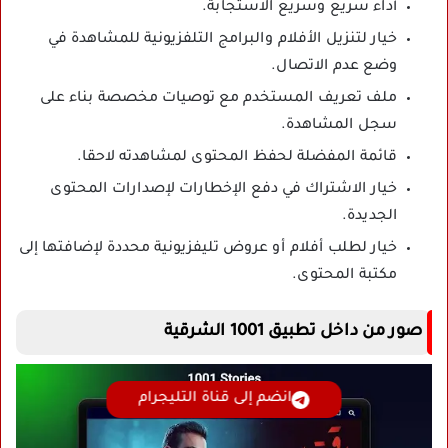
أداء سريع وسريع الاستجابة.
خيار لتنزيل الأفلام والبرامج التلفزيونية للمشاهدة في
وضع عدم الاتصال.
ملف تعريف المستخدم مع توصيات مخصصة بناء على
سجل المشاهدة.
قائمة المفضلة لحفظ المحتوى لمشاهدته لاحقا.
خيار الاشتراك في دفع الإخطارات لإصدارات المحتوى
الجديدة.
خيار لطلب أفلام أو عروض تليفزيونية محددة لإضافتها إلى
مكتبة المحتوى.
صور من داخل تطبيق 1001 الشرقية
انضم إلى قناة التليجرام