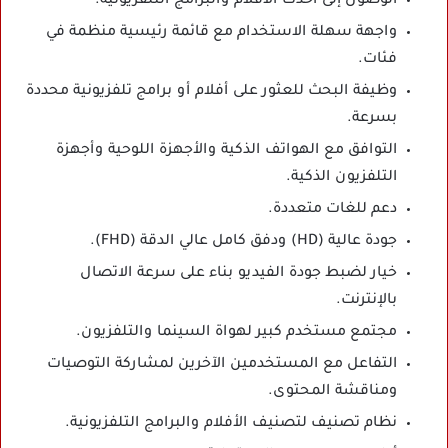
الوصول إلى أحدث الأفلام والبرامج التلفزيونية.
واجهة سهلة الاستخدام مع قائمة رئيسية منظمة في
فئات.
وظيفة البحث للعثور على أفلام أو برامج تلفزيونية محددة
بسرعة.
التوافق مع الهواتف الذكية والأجهزة اللوحية وأجهزة
التلفزيون الذكية.
دعم للغات متعددة.
جودة عالية (HD) ودفق كامل عالي الدقة (FHD).
خيار لضبط جودة الفيديو بناء على سرعة الاتصال
بالإنترنت.
مجتمع مستخدم كبير لهواة السينما والتلفزيون.
التفاعل مع المستخدمين الآخرين لمشاركة التوصيات
ومناقشة المحتوى.
نظام تصنيف لتصنيف الأفلام والبرامج التلفزيونية.