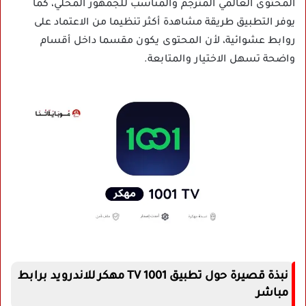
المحتوى العالمي المترجم والمناسب للجمهور المحلي، كما
يوفر التطبيق طريقة مشاهدة أكثر تنظيما من الاعتماد على
روابط عشوائية، لأن المحتوى يكون مقسما داخل أقسام
واضحة تسهل الاختيار والمتابعة.
نبذة قصيرة حول تطبيق 1001 TV مهكر للاندرويد برابط
مباشر