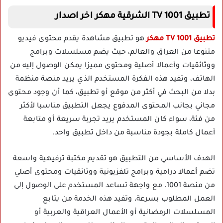
تطبيق 1001 TV الشرقية مهكر اخر اصدار
تطبيق 1001 TV مهكر
هو تطبيق مشاهدة يقدم محتوى فيديو
متنوعا من العراق والعالم، حيث يضم مسلسلات وبرامج
ووثائقيات وأعمالا أصلية ومحتوى مميزا يمكن الوصول إليه من
الهاتف، وتفيد هذه الفكرة المستخدم الذي يريد منصة منظمة
بدلا من البحث في أكثر من موقع أو تطبيق، كما أن وجود محتوى
مجاني بجانب المحتوى المدفوع يجعل التطبيق مناسبا لأكثر
من فئة، سواء كان المستخدم يريد تجربة سريعة أو متابعة
أعمال كاملة بجودة مناسبة من داخل تطبيق واحد.
الهدف الأساسي من التطبيق هو تقديم مكتبة ترفيهية واسعة
تضم أعمالا درامية وبرامج تلفزيونية ووثائقيات ومحتوى أصلي
من منصة 1001، مع واجهة تساعد المستخدم على الوصول إلى
العمل المطلوب بسرعة، وتفيد هذه الخدمة من يتابع
المسلسلات الرمضانية أو الأعمال العراقية والعربية أو