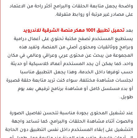
واضحة يجعل متابعة الحلقات والبرامج أكثر راحة من الاعتماد
على مصادر غير مرتبة أو روابط متفرقة.
بعد
تحميل تطبيق 1001 مهكر منصة الشرقية للاندرويد
يستطيع المستخدم تصفح مكتبة تحتوي على أعمال درامية
وبرامج ووثائقيات ومحتوى أصلي من المنصة، وتفيد هذه
المجموعة من يبحث عن محتوى عربي وعراقي وعالمي في مكان
واحد، كما يمكن أن يجد المستخدم أعمالا كلاسيكية أو حديثة
حسب توفرها داخل الخدمة، وهذا يجعل التطبيق مناسبا
لجلسات مشاهدة مختلفة، سواء كنت تريد متابعة حلقة قصيرة
أو بدء مسلسل كامل أو مشاهدة برنامج ترفيهي بعد يوم
طويل.
عند تشغيل المحتوى بجودة مناسبة تتحسن تفاصيل الصورة
والصوت أثناء مشاهدة الحلقات والبرامج، كما تساعد واجهة
التشغيل على إبقاء المستخدم داخل نفس التطبيق دون الحاجة