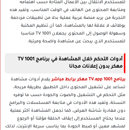
للمستخدم الانتقال بين الأعمال المتاحة حسب اهتمامه
ومتابعة المحتوى من الهاتف في الوقت المناسب، وتفيد هذه
التجربة من يريد منصة عربية عملية بدلا من تطبيقات مزدحمة
بوظائف لا علاقة لها بالمشاهدة، كما أن تنظيم المكتبة
وسهولة الوصول إلى المحتوى يجعلان 1001 TV مناسبا
للمستخدم الذي يبحث عن مشاهدة واضحة ومرتبة.
أدوات التحكم خلال المشاهدة في برنامج 1001 TV
مهكر بدون إعلانات مجانا
برنامج 1001 TV.app مهكر برابط مباشر
يقدم أدوات مشاهدة
تساعد على تشغيل المحتوى داخل التطبيق بطريقة مريحة،
مثل التحكم في التشغيل والصوت والجودة حسب ما توفره
النسخة، وتفيد هذه الأدوات في متابعة المسلسلات والبرامج
دون مغادرة شاشة العرض، كما تجعل المشاهدة أكثر عملية
عندما يحتاج المستخدم إلى إيقاف الحلقة مؤقتا أو الرجوع
لمشهد معين أو ضبط الجودة بما يناسب سرعة الإنترنت، لذلك