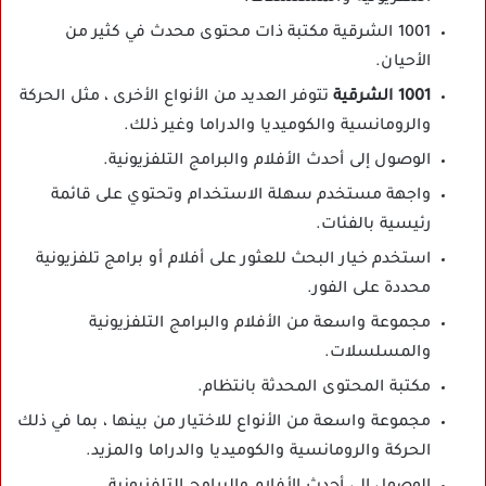
1001 الشرقية مكتبة ذات محتوى محدث في كثير من
الأحيان.
1001 الشرقية
تتوفر العديد من الأنواع الأخرى ، مثل الحركة
والرومانسية والكوميديا والدراما وغير ذلك.
الوصول إلى أحدث الأفلام والبرامج التلفزيونية.
واجهة مستخدم سهلة الاستخدام وتحتوي على قائمة
رئيسية بالفئات.
استخدم خيار البحث للعثور على أفلام أو برامج تلفزيونية
محددة على الفور.
مجموعة واسعة من الأفلام والبرامج التلفزيونية
والمسلسلات.
مكتبة المحتوى المحدثة بانتظام.
مجموعة واسعة من الأنواع للاختيار من بينها ، بما في ذلك
الحركة والرومانسية والكوميديا ​​والدراما والمزيد.