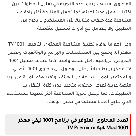
المحتوى نفسها، وتفيد هذه التجربة في تقليل الخطوات بين
اختيار العمل ومشاهدته، كما تجعل المتابعة أكثر راحة عند
مشاهدة عدة حلقات متتالية، لأن المستخدم لا يخرج من
التطبيق ولا يتعامل مع أدوات تشغيل منفصلة.
ومن أهم ما يوفره تطبيق مشاهدة المحتوى الترفيهي 1001 TV
مهكر أنه يجمع بين المسلسلات والبرامج والوثائقيات وبعض
العروض الرياضية داخل منصة واحدة، كما يساعد تحميل 1001
TV مهكر برابط مباشر على الوصول إلى محتوى 1001 الأصلي
والمحتوى المميز بسرعة من الهاتف، وتفيد هذه الميزة من يريد
منصة عربية تعرض محتوى متجددا دون كثرة التنقل بين
التطبيقات، كما تجعل تجربة المشاهدة أكثر تنظيما للمستخدم
الذي يتابع أعمالا مختلفة في نفس الوقت.
تعدد المحتوى المتوفر في برنامج 1001 تيفي مهكر
1001 TV Premium Apk Mod