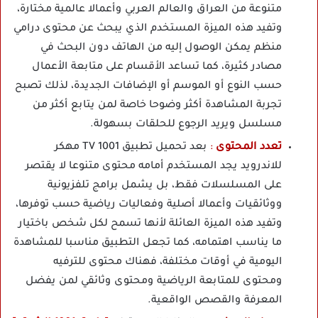
متنوعة من العراق والعالم العربي وأعمالا عالمية مختارة،
وتفيد هذه الميزة المستخدم الذي يبحث عن محتوى درامي
منظم يمكن الوصول إليه من الهاتف دون البحث في
مصادر كثيرة، كما تساعد الأقسام على متابعة الأعمال
حسب النوع أو الموسم أو الإضافات الجديدة، لذلك تصبح
تجربة المشاهدة أكثر وضوحا خاصة لمن يتابع أكثر من
مسلسل ويريد الرجوع للحلقات بسهولة.
تعدد المحتوى
:
بعد تحميل تطبيق 1001 TV مهكر
للاندرويد يجد المستخدم أمامه محتوى متنوعا لا يقتصر
على المسلسلات فقط، بل يشمل برامج تلفزيونية
ووثائقيات وأعمالا أصلية وفعاليات رياضية حسب توفرها،
وتفيد هذه الميزة العائلة لأنها تسمح لكل شخص باختيار
ما يناسب اهتمامه، كما تجعل التطبيق مناسبا للمشاهدة
اليومية في أوقات مختلفة، فهناك محتوى للترفيه
ومحتوى للمتابعة الرياضية ومحتوى وثائقي لمن يفضل
المعرفة والقصص الواقعية.