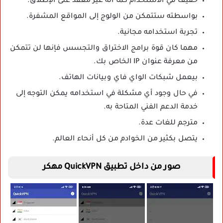
خفيف في الاستخدام كما أنه غير معقد على الإطلاق.
بواسطته ستتمكن من الولوج إلى المواقع المشفرة.
تجربة استخدامه مجانية.
مهما كان قوة برامج الاختراق والتجسس فإنها لن تتمكن
من معرفة عنوان IP الخاص بك.
بيعمل شبكات الواي فاي وبيانات الهاتف.
في حال وجود أي مشكلة في استخدامه يمكن التوجه إلى
خدمة الدعم الفني المتاحة به.
مترجم للغات عدة.
يتصل بكثير من الخوادم من كل أنحاء العالم.
صور من داخل تطبيق QuickVPN مهكر