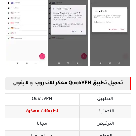
تحميل تطبيق QuickVPN مهكر للاندرويد والايفون
التطبيق
QuickVPN
التصنيف
تطبيقات مهكرة
الترخيص
مجانا