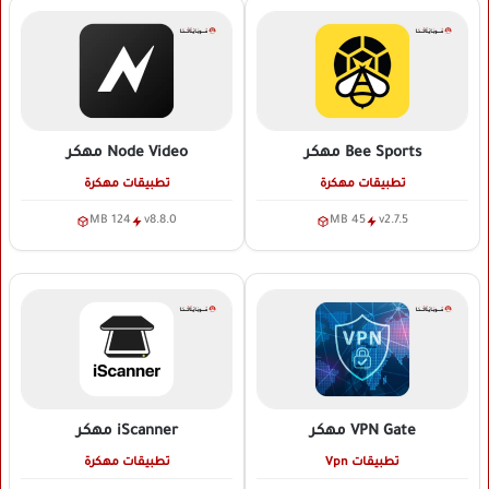
Bee Sports
مهكر
Node Video
مهكر
تطبيقات مهكرة
تطبيقات مهكرة
124 MB
v8.8.0
45 MB
v2.7.5
VPN Gate
مهكر
iScanner
مهكر
تطبيقات Vpn
تطبيقات مهكرة