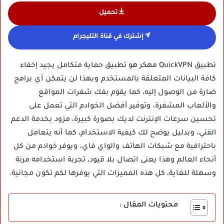
تحميل
إشترك في قناة التليجرام
تطبيق QuickVPN مهكر هو تطبيق حماية متكامل يجيد إخفاء
كافة البيانات المتعلقة بالمستخدم وبهذا لن يتمكن أي برامج
ضارة من الوصول إليه، كما يقوم بفك شفرات المواقع
والألعاب المشفرة، وتوفير أفضل الخوادم التي تعمل على
تحسين سرعات الإنترنت لديك بصورة كبيرة، مزود بخدمة الدعم
الفني، وبدليل يوضح لك كيفية الاستخدام، كما أنه يتعامل
باحترافية مع شبكات الهاتف والواي فاي، ويوفر خوادم من كل
أنحاء العالم وهذا يعنى اتصال بلا قيود، تجربة استخدامه مرنة
وسهلة للغاية، كل هذه المميزات التي يوفرها لكم تكون مجانية.
محتويات المقال :