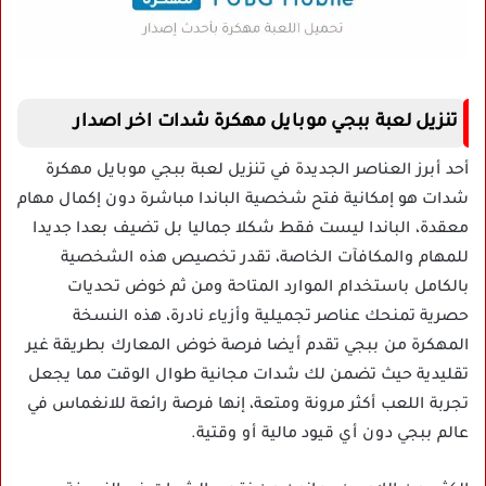
تنزيل لعبة ببجي موبايل مهكرة شدات اخر اصدار
أحد أبرز العناصر الجديدة في تنزيل لعبة ببجي موبايل مهكرة
شدات هو إمكانية فتح شخصية الباندا مباشرة دون إكمال مهام
معقدة، الباندا ليست فقط شكلا جماليا بل تضيف بعدا جديدا
للمهام والمكافآت الخاصة، تقدر تخصيص هذه الشخصية
بالكامل باستخدام الموارد المتاحة ومن ثم خوض تحديات
حصرية تمنحك عناصر تجميلية وأزياء نادرة، هذه النسخة
المهكرة من ببجي تقدم أيضا فرصة خوض المعارك بطريقة غير
تقليدية حيث تضمن لك شدات مجانية طوال الوقت مما يجعل
تجربة اللعب أكثر مرونة ومتعة، إنها فرصة رائعة للانغماس في
عالم ببجي دون أي قيود مالية أو وقتية.