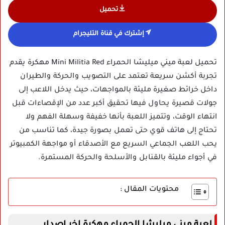
تحميل
إشترك في قناة التليجرام
تحميل لعبة ميني ميليشا الحمراء Mini Militia Red مهكرة يقدم
تجربة أكشن سريعة تعتمد على التصويب والحركة والطيران
داخل خرائط صغيرة مليئة بالمواجهات، حيث يدخل اللاعب إلى
جولات قصيرة يحاول فيها تحقيق أكبر عدد من الإقصاءات قبل
انتهاء الوقت، وتتميز اللعبة بأنها خفيفة وسهلة الفهم ولا
تحتاج إلى هاتف قوي حتى تعمل بصورة جيدة، كما تناسب من
يحب اللعب الجماعي السريع مع الأصدقاء أو مواجهة الكمبيوتر
في أجواء مليئة بالقنابل والأسلحة والحركة المستمرة.
محتويات المقال :