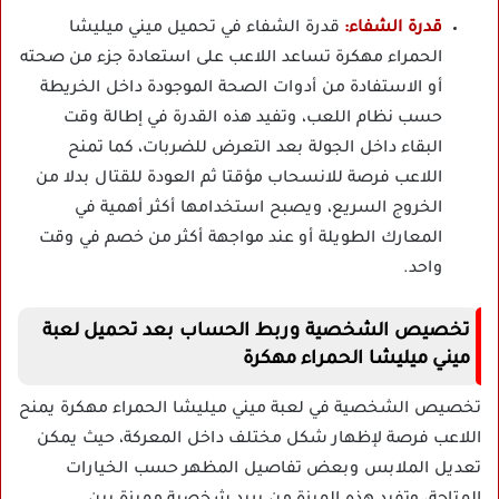
قدرة الشفاء:
قدرة الشفاء في تحميل ميني ميليشا
الحمراء مهكرة تساعد اللاعب على استعادة جزء من صحته
أو الاستفادة من أدوات الصحة الموجودة داخل الخريطة
حسب نظام اللعب، وتفيد هذه القدرة في إطالة وقت
البقاء داخل الجولة بعد التعرض للضربات، كما تمنح
اللاعب فرصة للانسحاب مؤقتا ثم العودة للقتال بدلا من
الخروج السريع، ويصبح استخدامها أكثر أهمية في
المعارك الطويلة أو عند مواجهة أكثر من خصم في وقت
واحد.
تخصيص الشخصية وربط الحساب بعد تحميل لعبة
ميني ميليشا الحمراء مهكرة
تخصيص الشخصية في لعبة ميني ميليشا الحمراء مهكرة يمنح
اللاعب فرصة لإظهار شكل مختلف داخل المعركة، حيث يمكن
تعديل الملابس وبعض تفاصيل المظهر حسب الخيارات