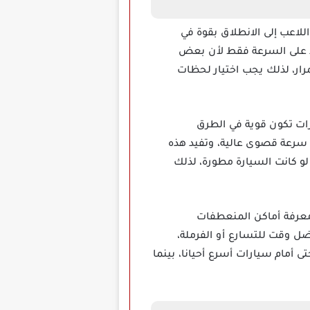
للاعب إلى الانطلاق بقوة في
ماد على السرعة فقط لأن بعض
ار، لذلك يجب اختيار لحظات
عض السيارات تكون قوية في الطرق
ى سرعة قصوى عالية، وتفيد هذه
و كانت السيارة مطورة، لذلك
أكثر من مرة، لأن معرفة أماكن المنعطفات
ل وقت للتسارع أو الفرملة،
ى أمام سيارات أسرع أحيانا، بينما