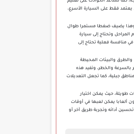
ة، كما تساعد الحوادث على تعليم
لا يعتمد فقط على السيارة الأسرع،
، وهذا يضيف ضغطا مستمرا طوال
المراحل وتحتاج إلى سيارة
في منافسة فعلية تحتاج إلى
ظهر تفاصيل السيارات والطرق والبيئات المحيطة
ر بالسرعة والخطر، وتفيد هذه
ناطق جبلية، كما تجعل التعديلات
ت طويلة، حيث يمكن اختيار
ن ألعابا يمكن لعبها في أوقات
حسين أدائه وتجربة طريق آخر أو