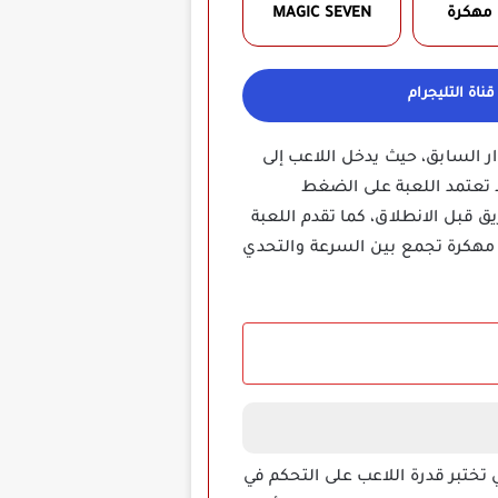
 مهكرة
MAGIC SEVEN
ناة التليجرام
 السابق، حيث يدخل اللاعب إلى
لا تعتمد اللعبة على الضغط
ق قبل الانطلاق، كما تقدم اللعبة
مهكرة تجمع بين السرعة والتحدي
 تختبر قدرة اللاعب على التحكم في