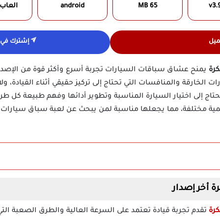
v3.
65 MB
android
العاب
ميل
إشترك في ق
يمنح عشاق سباقات السيارات تجربة أسرع وأكثر قوة من الإصدار
ت الخارقة والمنافسات التي تحتاج إلى تركيز حقيقي أثناء القيادة، و
اج إلى اختيار السيارة المناسبة وتطوير أدائها وفهم طبيعة كل طري
ية مختلفة، مما يجعلها مناسبة لمن يبحث عن لعبة سباق سيارات 
تقدم تجربة قيادة تعتمد على السرعة العالية والطرق الصعبة التي