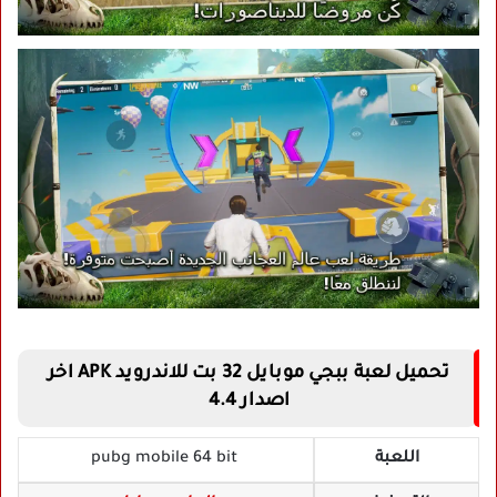
تحميل لعبة ببجي موبايل 32 بت للاندرويد APK اخر
اصدار 4.4
اللعبة
pubg mobile 64 bit