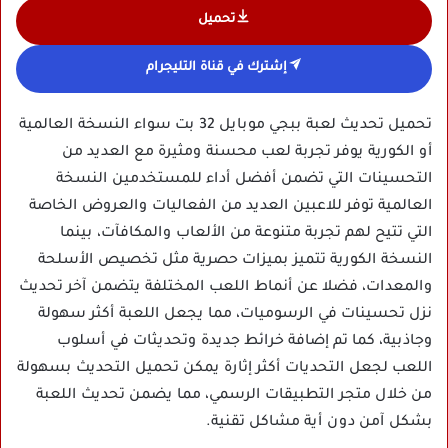
تحميل
إشترك في قناة التليجرام
تحميل تحديث لعبة ببجي موبايل 32 بت سواء النسخة العالمية
أو الكورية يوفر تجربة لعب محسنة ومثيرة مع العديد من
التحسينات التي تضمن أفضل أداء للمستخدمين النسخة
العالمية توفر للاعبين العديد من الفعاليات والعروض الخاصة
التي تتيح لهم تجربة متنوعة من الألعاب والمكافآت، بينما
النسخة الكورية تتميز بميزات حصرية مثل تخصيص الأسلحة
والمعدات، فضلا عن أنماط اللعب المختلفة يتضمن آخر تحديث
نزل تحسينات في الرسوميات، مما يجعل اللعبة أكثر سهولة
وجاذبية، كما تم إضافة خرائط جديدة وتحديثات في أسلوب
اللعب لجعل التحديات أكثر إثارة يمكن تحميل التحديث بسهولة
من خلال متجر التطبيقات الرسمي، مما يضمن تحديث اللعبة
بشكل آمن دون أية مشاكل تقنية.