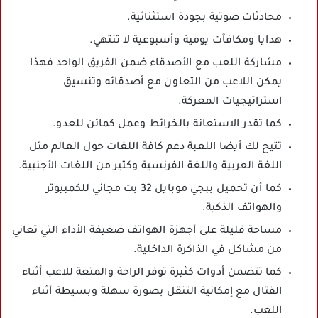
محادثات صوتية بجودة استثنائية.
هدايا ومكافآت يومية وأسبوعية لا تنتهي.
مشاركة اللعب مع الأصدقاء ضمن الفريق الواحد فهذا
يمكن اللاعب من التعاون مع أصدقائه وتنسيق
استراتيجيات المعركة.
كما تقدر الاستعانة بالخرائط وعمل كمائن للعدو.
تتيح لك أيضا اللعبة دعم كافة اللغات حول العالم مثل
اللغة العربية واللغة الفرنسية وكثير من اللغات الأجنبية.
كما أن تحميل ببجي موبايل 32 بت مجاني للكمبيوتر
والهواتف الذكية.
مساحة قليلة على أجهزة الهواتف ضعيفة الأداء التي تعاني
من مشاكل في الذاكرة الداخلية.
كما تتضمن أدوات كثيرة توفر الراحة والمتعة للاعب أثناء
القتال مع إمكانية التنقل بصورة سهلة وبسيطة أثناء
اللعب.