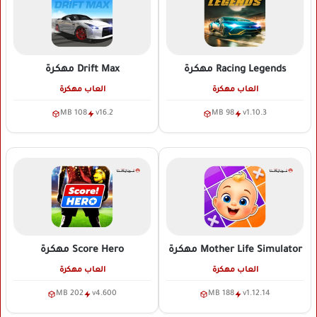
Racing Legends
مهكرة
Drift Max
مهكرة
العاب مهكرة
العاب مهكرة
108 MB
v16.2
98 MB
v1.10.3
Mother Life Simulator
مهكرة
Score Hero
مهكرة
العاب مهكرة
العاب مهكرة
202 MB
v4.600
188 MB
v1.12.14