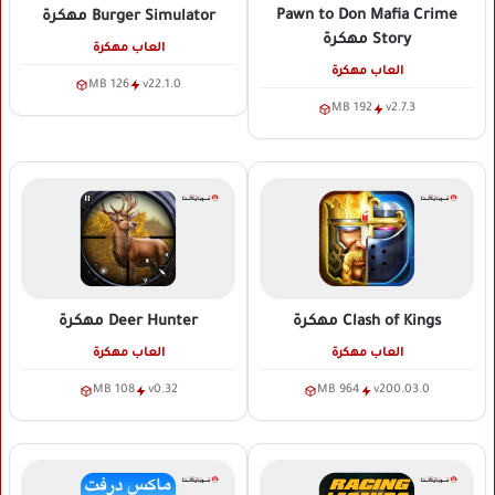
Pawn to Don Mafia Crime
Burger Simulator
مهكرة
Story
مهكرة
العاب مهكرة
العاب مهكرة
126 MB
v22.1.0
192 MB
v2.7.3
Clash of Kings
مهكرة
Deer Hunter
مهكرة
العاب مهكرة
العاب مهكرة
108 MB
v0.32
964 MB
v200.03.0