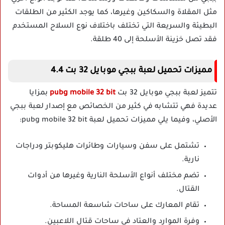
مثل المقلاة والسكاكين وغيرها، كما يوجد الكثير من الطلقات
البطيئة والسريعة التي تختلف باختلاف نوع السلاح المستخدم
فقد تصل خزينة الأسلحة إلى 40 طلقة.
مميزات تحميل لعبة ببجي موبايل 32 بت 4.4
تتميز لعبة ببجي موبايل 32 بت
pubg mobile 32 bit
بمزايا
عديدة فهي تتشابه في كثير من الخصائص مع إصدار لعبة ببجي
الأصلي، وفيما يلي مميزات تحميل لعبة pubg mobile 32 bit:
تشتمل على سفن وسيارات وطائرات هليكوبتر ودراجات
نارية.
تضم مختلف أنواع الأسلحة النارية وغيرها من أدوات
القتال.
تقام المعارك على ساحات شاسعة المساحة.
وفرة الموارد والعتاد في ساحات قتال اللاعبين.