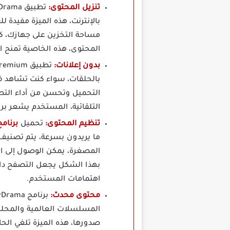
تنزيل المحتوى:
بالإنترنت، هذه الميزة مفيدة لل
مساحة التخزين على جهازك، ك
المحتوى، هذه الخاصية تمنح 
بدون إعلانات:
بالحلقات، سواء كنت تشاهد في
التحميل وتحسن من أداء التطبي
التلقائية، المستخدم يشعر بر
تنظيم المحتوى:
تحميل
برنام
ما يريدون بسرعة، يتم تصنيف
المصغرة، يمكن الوصول إلى ال
بهذا الشكل يجعل التصفح داخ
اهتمامات المستخدم.
محتوى محدث:
المسلسلات العالمية والمحلية
صدورها، هذه الميزة تلغي الح