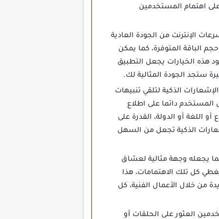
على اهتمام المستخدمين
تلف سرعات الإنترنت من الجودة العادية
أو حجم الباقة المتوفرة، كما يمكن
د هذه الخيارات يجعل التطبيق
رة ستجد الجودة المثالية لك.
شعارات الذكية لتلقي تنبيهات
 المستخدم دائما على اطلاع
 اللغة أو الدولة، القدرة على
شعارات الذكية تجعل من السهل
اء العالم مما يجعله وجهة مثالية لعشاق
 تغطي كل تلك الاهتمامات، هذا
 من خلال الأعمال الفنية، كل
مستخدمين العثور على الحلقات أو