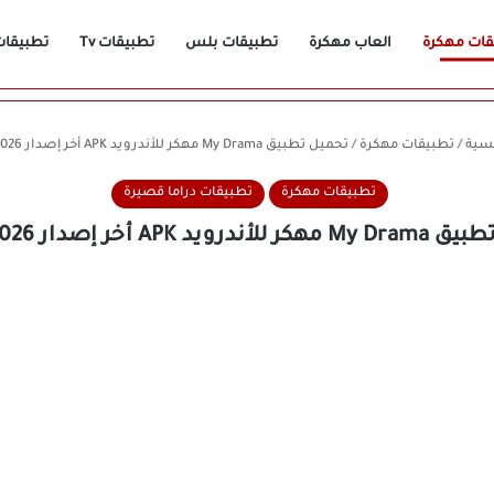
قات مهكرة
العاب مهكرة
تطبيقات بلس
تطبيقات Tv
تطبيقات n
يسية
/
تطبيقات مهكرة
/
تحميل تطبيق My Drama مهكر للأندرويد APK أخر إصدار 2026 مجانًا
تطبيقات مهكرة
تطبيقات دراما قصيرة
ويد APK أخر إصدار 2026 مجانًا