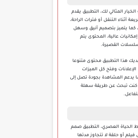
الخيار المثالي لك، التطبيق يقدم
 أثناء التنقل أو فترات الراحة،
ة، كما يتميز بتصميم أنيق وسهل
مكانيات عالية، المحتوى يتم
لمسلسلات القصيرة.
 بلا حدود، بيديك هذا التطبيق محتوى متنوعا
 الإعلانات وفتح كل الميزات
ما يدعم المشاهدة بجودة تصل إلى
ذا كنت تبحث عن طريقة سهلة
تفاعل.
ط الحياة العصري، التطبيق صمم
يلم أو حلقة لا تتجاوز مدتها