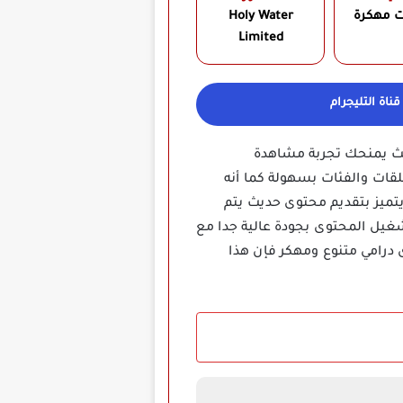
ت مهكرة
Holy Water
Limited‏
ناة التليجرام
يث يمنحك تجربة مشاهدة
لقات والفئات بسهولة كما أنه
يتميز بتقديم محتوى حديث يتم
غيل المحتوى بجودة عالية جدا مع
درامي متنوع ومهكر فإن هذا