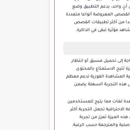
نٍ واحد، يدعم التطبيق وضع
القصص المعروضة أنواعا متعددة
احدا من أكثر تطبيقات القصص
شاهد مؤثرة تبقى في الذاكرة.
ن الحاجة إلى تحميل مسبق أو انتظار
ة تتيح الاستمتاع بالمحتوى
ة المشاهدة الفورية تدعم معظم
ل هذه التجربة السهلة يضمن
ترجمة بعدة لغات مما يتيح للمستخدمين
ة الاحترافية تجعل التجربة أكثر
ذه الميزة تعزز من تجربة
صلية والمترجمة حسب الرغبة.