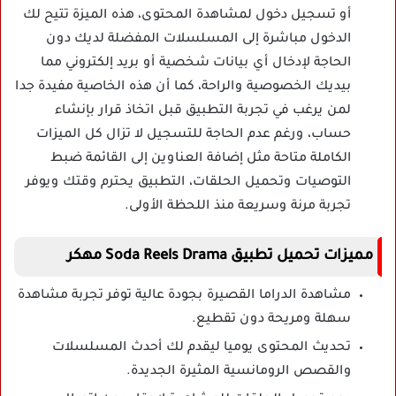
أو تسجيل دخول لمشاهدة المحتوى، هذه الميزة تتيح لك
الدخول مباشرة إلى المسلسلات المفضلة لديك دون
الحاجة لإدخال أي بيانات شخصية أو بريد إلكتروني مما
بيديك الخصوصية والراحة، كما أن هذه الخاصية مفيدة جدا
لمن يرغب في تجربة التطبيق قبل اتخاذ قرار بإنشاء
حساب، ورغم عدم الحاجة للتسجيل لا تزال كل الميزات
الكاملة متاحة مثل إضافة العناوين إلى القائمة ضبط
التوصيات وتحميل الحلقات، التطبيق يحترم وقتك ويوفر
تجربة مرنة وسريعة منذ اللحظة الأولى.
مميزات تحميل تطبيق Soda Reels Drama مهكر
مشاهدة الدراما القصيرة بجودة عالية توفر تجربة مشاهدة
سهلة ومريحة دون تقطيع.
تحديث المحتوى يوميا ليقدم لك أحدث المسلسلات
والقصص الرومانسية المثيرة الجديدة.