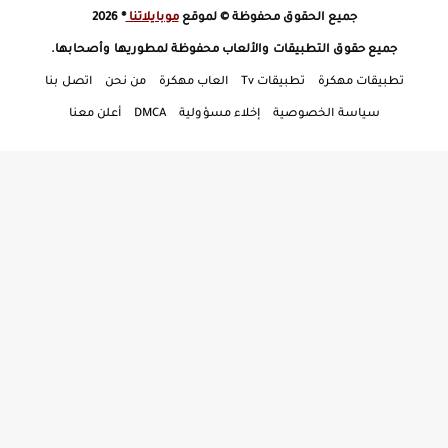
جميع الحقوق محفوظة © لموقع
موبايلاتنا
® 2026
جميع حقوق التطبيقات والألعاب محفوظة لمطوريها وأصحابها.
تطبيقات مهكرة
تطبيقات Tv
العاب مهكرة
من نحن
اتصل بنا
سياسة الخصوصية
إخلاء مسؤولية
DMCA
أعلن معنا