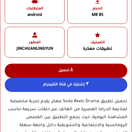
الحجم
المتطلبات
android
85 MB
التصنيف
المطور
تطبيقات مهكرة
JINCHUANLINGYUN‏
تحميل
إشترك في قناة التليجرام
تحميل تطبيق Soda Reels Drama مهكر يقدم تجربة مخصصة
لمتابعة الدراما القصيرة من الهاتف عبر حلقات سريعة تناسب
المشاهدة اليومية، حيث يجمع التطبيق بين القصص
الرومانسية والاجتماعية والتشويقية داخل واجهة سهلة