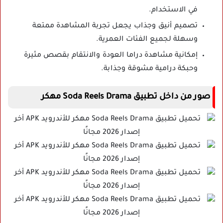
في الاستخدام.
تصميم أنيق وجذاب يجعل تجربة المشاهدة ممتعة
وسهلة لجميع الفئات العمرية.
إمكانية مشاهدة دراما العودة والانتقام بقصص مثيرة
وحبكة درامية مشوقة وجذابة.
صور من داخل تطبيق Soda Reels Drama مهكر