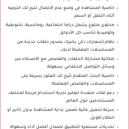
خاصية المشاهدة في وضع عدم الاتصال تتيح لك الترفيه
أثناء التنقل أو السفر.
محتوى متنوع يشمل دراما اجتماعية، رومانسية، تشويقية،
وكوميدية تناسب كل الأذواق.
نظام إشعارات ذكي يخبرك بصدور حلقات جديدة من
المسلسلات المفضلة لديك.
إمكانية مشاركة الحلقات والقصص مع الأصدقاء عبر
وسائل التواصل الاجتماعي بسهولة.
خاصية البحث المتقدم تتيح لك العثور بسرعة على
المسلسلات والقصص المفضلة.
دعم لغات متعددة لتوفير تجربة استخدام مريحة لمختلف
المستخدمين حول العالم.
سرعة تحميل عالية تضمن بداية المشاهدة بدون تأخير أو
انتظار طويل.
تحديثات مستمرة للتطبيق لضمان أفضل أداء وسهولة