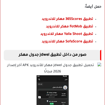
حمل أيضاً:
تطبيق 365Scores مهكر للاندرويد
تطبيق FotMob مهكر للاندرويد
تطبيق Yalla Shoot مهكر للاندرويد
تطبيق SofaScore مهكر للاندرويد
صور من داخل تطبيق jdwel جدول مهكر