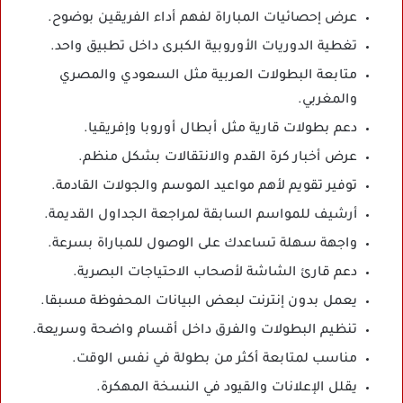
عرض إحصائيات المباراة لفهم أداء الفريقين بوضوح.
تغطية الدوريات الأوروبية الكبرى داخل تطبيق واحد.
متابعة البطولات العربية مثل السعودي والمصري
والمغربي.
دعم بطولات قارية مثل أبطال أوروبا وإفريقيا.
عرض أخبار كرة القدم والانتقالات بشكل منظم.
توفير تقويم لأهم مواعيد الموسم والجولات القادمة.
أرشيف للمواسم السابقة لمراجعة الجداول القديمة.
واجهة سهلة تساعدك على الوصول للمباراة بسرعة.
دعم قارئ الشاشة لأصحاب الاحتياجات البصرية.
يعمل بدون إنترنت لبعض البيانات المحفوظة مسبقا.
تنظيم البطولات والفرق داخل أقسام واضحة وسريعة.
مناسب لمتابعة أكثر من بطولة في نفس الوقت.
يقلل الإعلانات والقيود في النسخة المهكرة.