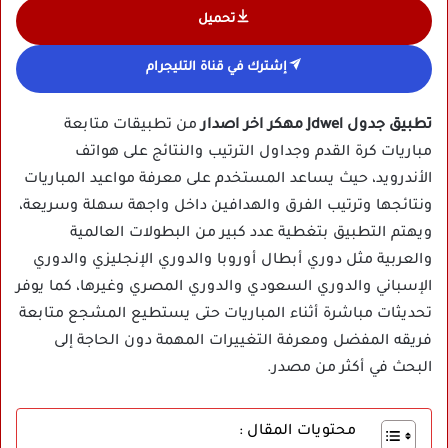
تحميل
إشترك في قناة التليجرام
تطبيق جدول Jdwel مهكر اخر اصدار
من تطبيقات متابعة
مباريات كرة القدم وجداول الترتيب والنتائج على هواتف
الأندرويد، حيث يساعد المستخدم على معرفة مواعيد المباريات
ونتائجها وترتيب الفرق والهدافين داخل واجهة سهلة وسريعة،
ويهتم التطبيق بتغطية عدد كبير من البطولات العالمية
والعربية مثل دوري أبطال أوروبا والدوري الإنجليزي والدوري
الإسباني والدوري السعودي والدوري المصري وغيرها، كما يوفر
تحديثات مباشرة أثناء المباريات حتى يستطيع المشجع متابعة
فريقه المفضل ومعرفة التغييرات المهمة دون الحاجة إلى
البحث في أكثر من مصدر.
محتويات المقال :