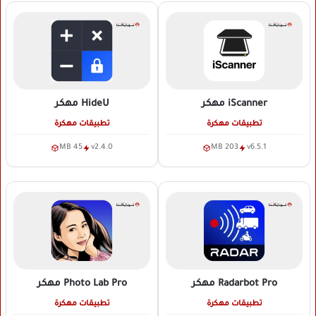
iScanner
مهكر
HideU
مهكر
تطبيقات مهكرة
تطبيقات مهكرة
45 MB
v2.4.0
203 MB
v6.5.1
Radarbot Pro
مهكر
Photo Lab Pro
مهكر
تطبيقات مهكرة
تطبيقات مهكرة