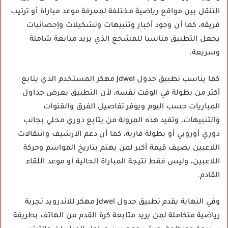
التنقل بين مواقع رياضية مختلفة لمعرفة موعد مباراة أو ترتيب
فريقه، كما أن وجود أخبار وتنبيهات وتشكيلات وإحصائيات
يجعل التطبيق مناسبا للمشجع الذي يريد متابعة شاملة
وسريعة.
كما يناسب تطبيق جدول Jdwel مهكر المستخدم الذي يتابع
أكثر من بطولة في الوقت نفسه، لأن التطبيق يعرض جداول
المباريات حسب اليوم ويوفر تفاصيل الفرق والقنوات
والتنبيهات، وتفيد هذه المرونة من يتابع دوري محلي بجانب
دوري أوروبي أو بطولة قارية، كما أن دعم الأرشيف وانتقالات
اللاعبين يضيف قيمة أكبر لمن يهتم بتاريخ المواسم وحركة
اللاعبين، وليس فقط نتيجة المباراة الحالية أو موعد اللقاء
القادم.
وفي النهاية يقدم تطبيق جدول Jdwel مهكر للاندرويد تجربة
رياضية متكاملة لمن يريد متابعة كرة القدم من الهاتف بطريقة