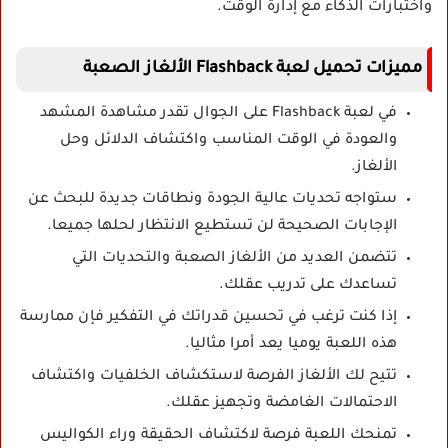
واختبارات الذكاء مع إدارة الوقت.
مميزات تحميل لعبة Flashback الألغاز الصعبة
في لعبة Flashback على الجوال تقدر مشاهدة المشهد
والعودة في الوقت المناسب واكتشاف الدلائل وحل
الألغاز.
ستواجه تحديات عالية الجودة ونطاقات جديدة للبحث عن
الإجابات الصحيحة لن تستطيع الانتظار لحلها جميعا.
تتضمن العديد من الألغاز الصعبة والتحديات التي
تساعدك على تدريب عقلك.
إذا كنت ترغب في تحسين قدراتك في التفكير فإن ممارسة
هذه اللعبة يوميا يعد أمرا مثاليا.
تتيح لك الألغاز الفرصة لاستكشاف الخلفيات واكتشاف
الاحتمالات الغامضة وتجهيز عقلك.
تمنحك اللعبة فرصة لاكتشاف الحقيقة وراء الكواليس