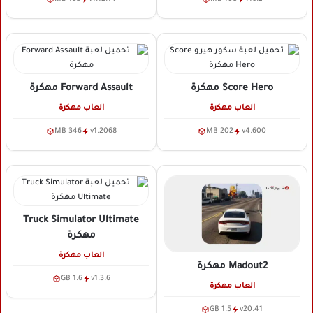
Score Hero
مهكرة
Forward Assault
مهكرة
العاب مهكرة
العاب مهكرة
346 MB
v1.2068
202 MB
v4.600
Truck Simulator Ultimate
مهكرة
العاب مهكرة
Madout2
مهكرة
1.6 GB
v1.3.6
العاب مهكرة
1.5 GB
v20.41