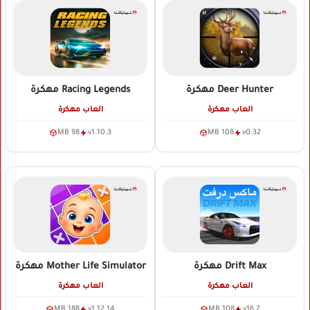
Deer Hunter
مهكرة
Racing Legends
مهكرة
العاب مهكرة
العاب مهكرة
98 MB
v1.10.3
108 MB
v0.32
Drift Max
مهكرة
Mother Life Simulator
مهكرة
العاب مهكرة
العاب مهكرة
188 MB
v1.12.14
108 MB
v16.2