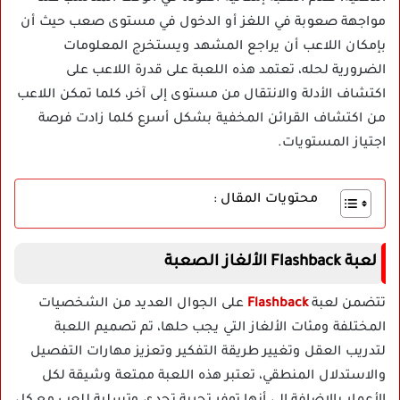
مواجهة صعوبة في اللغز أو الدخول في مستوى صعب حيث أن
بإمكان اللاعب أن يراجع المشهد ويستخرج المعلومات
الضرورية لحله، تعتمد هذه اللعبة على قدرة اللاعب على
اكتشاف الأدلة والانتقال من مستوى إلى آخر، كلما تمكن اللاعب
من اكتشاف القرائن المخفية بشكل أسرع كلما زادت فرصة
اجتياز المستويات.
محتويات المقال :
لعبة Flashback الألغاز الصعبة
تتضمن لعبة
Flashback
على الجوال العديد من الشخصيات
المختلفة ومئات الألغاز التي يجب حلها، تم تصميم اللعبة
لتدريب العقل وتغيير طريقة التفكير وتعزيز مهارات التفصيل
والاستدلال المنطقي، تعتبر هذه اللعبة ممتعة وشيقة لكل