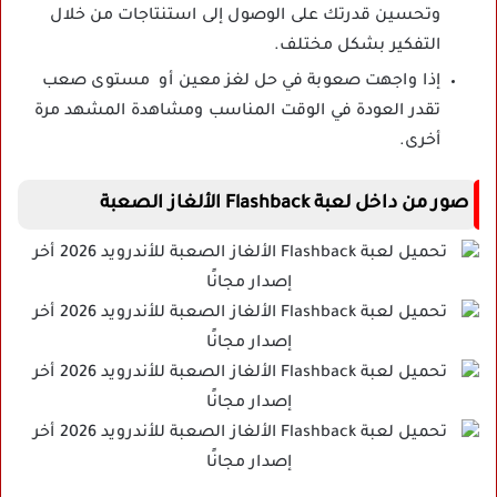
وتحسين قدرتك على الوصول إلى استنتاجات من خلال
التفكير بشكل مختلف.
إذا واجهت صعوبة في حل لغز معين أو مستوى صعب
تقدر العودة في الوقت المناسب ومشاهدة المشهد مرة
أخرى.
صور من داخل لعبة Flashback الألغاز الصعبة