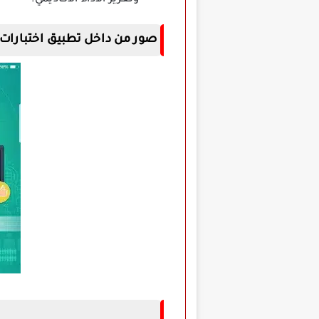
وتعزيز الأداء الأكاديمي.
صور من داخل تطبيق اختبارات