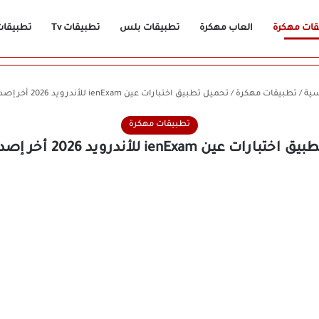
قات مهكرة
العاب مهكرة
تطبيقات بلس
تطبيقات Tv
تطبيقات n
سية
/
تطبيقات مهكرة
/
تحميل تطبيق اختبارات عين ienExam للأندرويد 2026 أخر إصدار مجانًا
تطبيقات مهكرة
ت عين ienExam للأندرويد 2026 أخر إصدار مجانًا