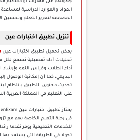
جهودهم على مهارات أو مفاهيم محدد
المواد والموارد الدراسية لمساعدة
المصممة لتعزيز التعلم وتحسين ال
تنزيل تطبيق اختبارات عين
يمكن تحميل تطبيق اختبارات عين
m
تحليلات أداء تفصيلية تسمح لكل من
أداء الطلاب وقياس النمو وإرشاد ا
البديهي، كما أن إمكانية الوصول إ
تحديث محتوى التطبيق بانتظام ليتوا
على التعليم في المملكة العربية ال
في رحلة التعلم الخاصة بهم مع تزو
للخدمات التعليمية يوفر تقدما رائد
تحولا في الطريقة التي يستعد بها ا