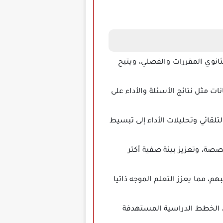
ة والمتوسطة والثانوي المقررات والفصلي، ويتيح
ت مثل نتائج الأسئلة والأداء على
لقائي وتحليلات الأداء إلى تبسيط
صصة، وتعزيز بيئة صفية أكثر
م، مما يعزز التعلم الموجه ذاتيا
ل الخطط الدراسية المستهدفة