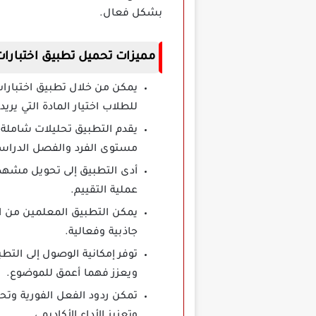
بشكل فعال.
مميزات تحميل تطبيق اختبارات
للطلاب اختيار المادة التي يريدو
يقدم التطبيق تحليلات شاملة ت
مستوى الفرد والفصل الدراسي
أدى التطبيق إلى تحويل مشهد 
عملية التقييم.
يمكن التطبيق المعلمين من ات
جاذبية وفعالية.
توفر إمكانية الوصول إلى التط
ويعزز فهما أعمق للموضوع.
تمكن ردود الفعل الفورية وت