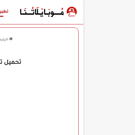
تطبي
الرئي
تحميل تطبيق اختبارا