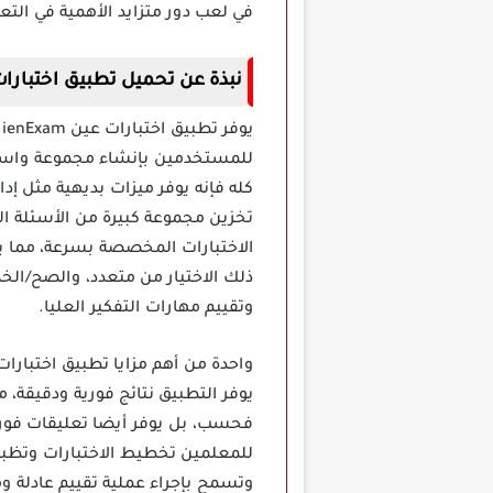
في لعب دور متزايد الأهمية في الت
نبذة عن تحميل تطبيق اختبارا
ي
للمستخدمين بإنشاء مجموعة واسعة م
كله فإنه يوفر ميزات بديهية مثل إدا
تخزين مجموعة كبيرة من الأسئلة 
الاختبارات المخصصة بسرعة، مما ي
ذلك الاختيار من متعدد، والصح/الخط
وتقييم مهارات التفكير العليا.
يوفر التطبيق نتائج فورية ودقيقة، 
فحسب، بل يوفر أيضا تعليقات فوري
للمعلمين تخطيط الاختبارات وتظب
وتسمح بإجراء عملية تقييم عادلة 