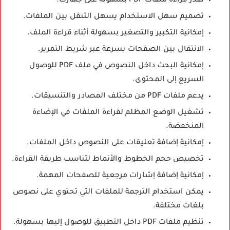
تقدر قراءة ملفات PDF بسهولة على جهازك.
تصميم سهل الاستخدام يسهل التنقل بين الملفات.
إمكانية التكبير والتصغير بسهولة أثناء قراءة الملف.
الانتقال بين الصفحات بسرعة عبر شريط التمرير.
إمكانية البحث داخل النصوص في ملف PDF للوصول
السريع إلى المحتوى.
يدعم ملفات PDF من مختلف المصادر والتنسيقات.
تشغيل الوضع المظلم لقراءة الملفات في الإضاءة
المنخفضة.
إمكانية إضافة تعليقات على النصوص داخل الملفات.
تخصيص حجم الخطوط والأنماط لتناسب طريقة القراءة.
إمكانية إضافة إشارات مرجعية للصفحات المهمة.
يمكن استخدام الترجمة للملفات التي تحتوي على نصوص
بلغات مختلفة.
تنظيم ملفات PDF داخل التطبيق للوصول إليها بسهولة.