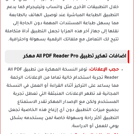
خلال التطبيقات الأخرى مثل واتساب وتيليجرام كما يدعم
التطبيق الطباعة المباشرة عند توصيل الهاتف بالطابعة
مما يسهل طباعة المستندات المهمة دون الحاجة إلى
نقلها إلى جهاز آخر هذه المزايا تجعل التطبيق أداة متكاملة
تتيح لك التعامل مع ملفاتك الرقمية بسهولة واحترافية.
اضافات تهكير تطبيق All PDF Reader Pro مهكر
حجب الإعلانات:
توفر النسخة المهكرة من تطبيق All PDF
Reader تجربة استخدام خالية تماما من الإعلانات الرخمة
مما يساعد على التركيز أثناء القراءة أو العمل في النسخة
المجانية قد تظهر الإعلانات المنبثقة التي تعطل تجربة
المستخدم ولكن مع الإصدار المهكر تقدر الاستمتاع
بجميع ميزات التطبيق دون أي إزعاج هذه الخاصية تجعل
التطبيق أكثر راحة وسهولة خاصة لمن يستخدمه بشكل
يومي للعمل أو الدراسة.