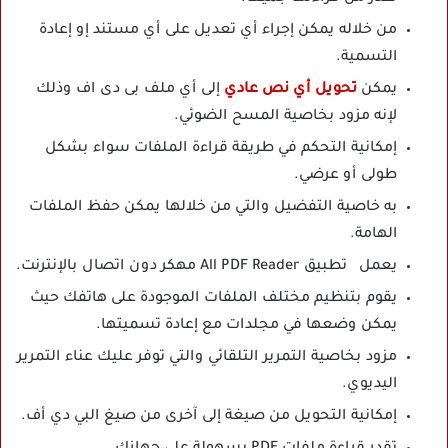
من خلاله يمكن إجراء أي تعديل على أي مستند إو إعادة
التسمية.
يمكن
تحويل أي نص عادي
إلى أي ملف بى دى اف وذلك
لإنه مزود بخاصية المسح الضوئي.
إمكانية التحكم في طريقة قراءة الملفات سواء بشكل
طولى أو عرضي.
به خاصية التفضيل والتي من خلالها يمكن حفظ الملفات
الهامة.
يعمل تطبيق All PDF Reader مهكر دون اتصال بالإنترنت.
يقوم بتنظيم مختلف الملفات الموجودة على هاتفك حيث
يمكن وضعها في مجلدات مع إعادة تسميتها.
مزود بخاصية التمرير التلقائي والتي توفر عليك عناء التمرير
اليديوي.
إمكانية التحويل من صيغة إلى آخرى من صيغ البي دي أف.