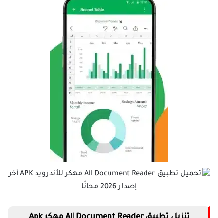
تنزيل تطبيق All Document Reader مهكر Apk