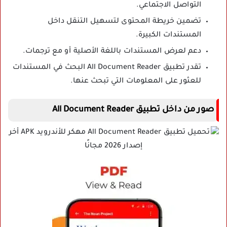
التواصل الاجتماعي.
تضمين خريطة المحتوى لتسهيل التنقل داخل
المستندات الكبيرة.
دعم لعرض المستندات باللغة الأصلية أو مع ترجمات.
تقدر تطبيق All Document Reader البحث في المستندات
للعثور على المعلومات التي تبحث عنها.
صور من داخل
تطبيق All Document Reader