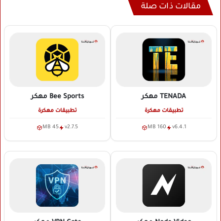
مقالات ذات صلة
TENADA
مهكر
Bee Sports
مهكر
تطبيقات مهكرة
تطبيقات مهكرة
45 MB
v2.7.5
160 MB
v6.4.1