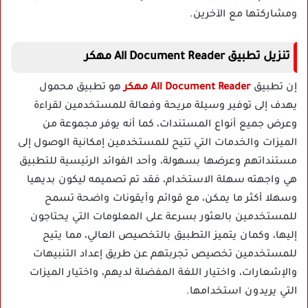
ومشاركتها مع الآخرين.
تنزيل تطبيق All Document Reader مهكر
إن تطبيق
All Document Reader
مهكر
هو تطبيق محمول
يهدف إلى توفير وسيلة مريحة وفعالة للمستخدمين لقراءة
وعرض جميع أنواع المستندات، كما أنه يوفر مجموعة من
الميزات والخدمات التي تتيح للمستخدمين إمكانية الوصول إلى
مستنداتهم وعرضها بسهولة، وأحد الفوائد الرئيسية للتطبيق
هي واجهته سهلة الاستخدام، فقد تم تصميمه ليكون بديهيا
وسهلا أكثر ما يمكن، مع قوائم وأيقونات واضحة تسمح
للمستخدمين بالعثور بسرعة على المعلومات التي يحتاجون
إليها، وكمان يتميز التطبيق بالتخصيص العالي، مما يتيح
للمستخدمين تخصيص تجربتهم عن طريق إعداد التنبيهات
والإشعارات، واختيار اللغة المفضلة لديهم، واختيار الميزات
التي يريدون استخدامها.