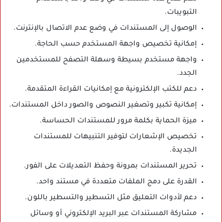
التبويبات.
الوصول إلى المستندات في وضع عدم الاتصال بالإنترنت.
إمكانية تخصيص واجهة المستخدم حسب الحاجة.
واجهة مستخدم بسيطة وسهلة التصفح للمستخدمين
الجدد.
دعم للكتب الإلكترونية مع إمكانيات القراءة المتقدمة.
إمكانية تكبير وتصغير النصوص والصور داخل المستندات.
ميزة الحماية بكلمة مرور للمستندات الحساسة.
تخصيص الإشعارات لتوفير التنبيهات للمستندات
الجديدة.
تحرير المستندات بمرونة وحفظ التعديلات على الفور.
القدرة على دمج الملفات متعددة في مستند واحد.
دعم لأدوات التعليق مثل التسطير والتسطير باللون.
مشاركة المستندات عبر البريد الإلكتروني أو وسائل