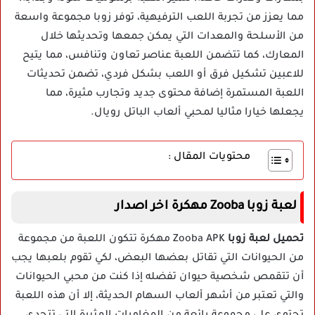
مما يعزز من تجربة اللعب الترفيهية، توفر زوبا مجموعة واسعة
من الأسلحة والمعدات التي يمكن جمعها وتحديثها خلال
المعارك، كما تتضمن اللعبة عناصر تعاون وتنافس، مما يتيح
للاعبين تشكيل فرق أو اللعب بشكل فردي، تضمن تحديثات
اللعبة المستمرة إضافة محتوى جديد وتجارب مثيرة، مما
يجعلها خيارا مثاليا لمحبي ألعاب الباتل رويال.
محتويات المقال :
لعبة زوبا Zooba مهكرة اخر اصدار
تحميل لعبة زوبا
Zooba APK مهكرة تتكون اللعبة من مجموعة
من الحيوانات التي تقاتل بعضها البعض، لكي تقوم بلعبها يجب
أن تتقمص شخصية حيوان تفضله إذا كنت من محبي الحيوانات
والتي تعتبر من أشهر ألعاب السهام الحديثة، إلا أن هذه اللعبة