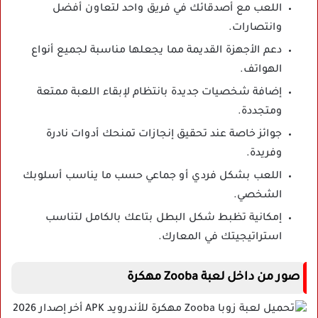
اللعب مع أصدقائك في فريق واحد لتعاون أفضل
وانتصارات.
دعم الأجهزة القديمة مما يجعلها مناسبة لجميع أنواع
الهواتف.
إضافة شخصيات جديدة بانتظام لإبقاء اللعبة ممتعة
ومتجددة.
جوائز خاصة عند تحقيق إنجازات تمنحك أدوات نادرة
وفريدة.
اللعب بشكل فردي أو جماعي حسب ما يناسب أسلوبك
الشخصي.
إمكانية تظبط شكل البطل بتاعك بالكامل لتناسب
استراتيجيتك في المعارك.
صور من داخل لعبة Zooba مهكرة