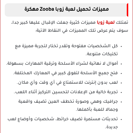
مميزات تحميل لعبة زوبا Zooba مهكرة
تمتلك
لعبة زوبا
مميزات كثيرة جعلت الإقبال عليها كبير جدا،
سوف يتم عرض تلك المميزات في النقاط الآتية:
كل الشخصيات مفتوحة وتقدر تختار لتجربة مميزة مع
تكتيكات متنوعة.
أموال لا نهائية لشراء الأسلحة وترقية المهارات بسهولة.
فتح جميع الأسلحة لتفوق كبير في المعارك المختلفة.
لعب بدون إنترنت للاستمتاع في أي وقت وأي مكان.
تجربة خالية من الإعلانات لتحسين التركيز أثناء اللعب.
جرافيك وهمي وصورة تخطف العين تضيف واقعية
وجمالا للعبة بأكملها.
تحديثات مستمرة تضيف خرائط، شخصيات وأوضاع لعب
جديدة.