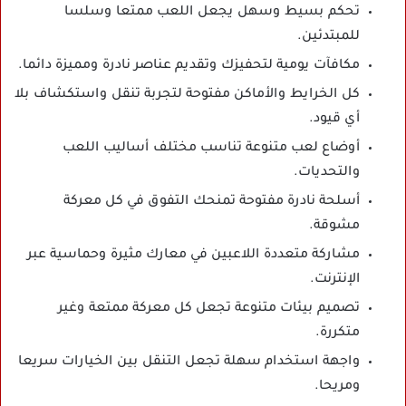
تحكم بسيط وسهل يجعل اللعب ممتعا وسلسا
للمبتدئين.
مكافآت يومية لتحفيزك وتقديم عناصر نادرة ومميزة دائما.
كل الخرايط والأماكن مفتوحة لتجربة تنقل واستكشاف بلا
أي قيود.
أوضاع لعب متنوعة تناسب مختلف أساليب اللعب
والتحديات.
أسلحة نادرة مفتوحة تمنحك التفوق في كل معركة
مشوقة.
مشاركة متعددة اللاعبين في معارك مثيرة وحماسية عبر
الإنترنت.
تصميم بيئات متنوعة تجعل كل معركة ممتعة وغير
متكررة.
واجهة استخدام سهلة تجعل التنقل بين الخيارات سريعا
ومريحا.