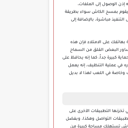
ه إذن الوصول إلى الملفات،
نه يقوم بمسح الكاش سواء بطريقة
لتنفيذ مباشرة، بالإضافة إلى
نية الخاصة بهاتفك على الامتلاء فإن هذه
ساور البعض القلق من السماح
ية كبيرة جداً، كما إنه يحافظ على
 في عملية التنظيف، إنه يعمل
وخاصة في اللعب لهذا لا بديل
لمؤقتة التي تخزنها التطبيقات الآخرى على
تطبيقات التواصل وهكذا، وبفضل
لكاش تستهلك مساحة كبيرة من