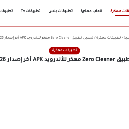
قات مهكرة
العاب مهكرة
تطبيقات بلس
تطبيقات Tv
تطبيقات n
ية
/
تطبيقات مهكرة
/
تحميل تطبيق Zero Cleaner مهكر للأندرويد APK أخر إصدار 2026 مجانًا
تطبيقات مهكرة
APK أخر إصدار 2026 مجانًا