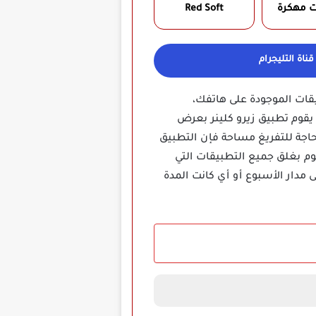
ت مهكرة
Red Soft‏
ناة التليجرام
التطبيقات الموجودة على هاتفك،
 يقوم تطبيق زيرو كلينر بعرض
حاجة للتفريغ مساحة فإن التطبيق
قوم بغلق جميع التطبيقات التي
 مدار الأسبوع أو أي كانت المدة