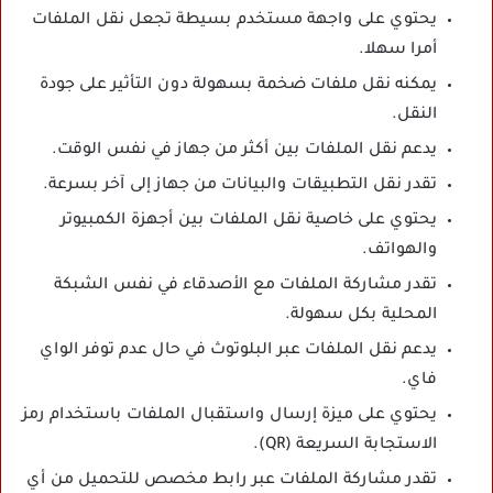
يحتوي على واجهة مستخدم بسيطة تجعل نقل الملفات
أمرا سهلا.
يمكنه نقل ملفات ضخمة بسهولة دون التأثير على جودة
النقل.
يدعم نقل الملفات بين أكثر من جهاز في نفس الوقت.
تقدر نقل التطبيقات والبيانات من جهاز إلى آخر بسرعة.
يحتوي على خاصية نقل الملفات بين أجهزة الكمبيوتر
والهواتف.
تقدر مشاركة الملفات مع الأصدقاء في نفس الشبكة
المحلية بكل سهولة.
يدعم نقل الملفات عبر البلوتوث في حال عدم توفر الواي
فاي.
يحتوي على ميزة إرسال واستقبال الملفات باستخدام رمز
الاستجابة السريعة (QR).
تقدر مشاركة الملفات عبر رابط مخصص للتحميل من أي