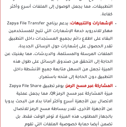
التطبيقات، مما يجعل الوصول إلى الملفات أسرع وأكثر
كفاءة.
الإشعارات والتنبيهات:
يدعم برنامج Zapya File Transfer
مهكر للاندرويد خدمة الإشعارات التي تتيح للمستخدمين
البقاء على اطلاع دائم بجميع المستجدات داخل التطبيق
تقدر الحصول على إشعارات حول الرسائل الجديدة،
الملفات المرسلة والمستلمة، والدردشات، مما يغنيك عن
الحاجة إلى التحقق من صندوق الرسائل على طول هذه
الميزة تجعل من السهل متابعة جميع الأنشطة داخل
التطبيق دون الحاجة إلى فتحه باستمرار.
المشاركة عبر مسح الرمز:
يوفر تطبيق Zapya File Share
ميزة المشاركة عبر مسح الرمز QR، مما يجعل عملية
الاتصال بين الأجهزة أسرع وأكثر أمانا بدلا من البحث يدويا
عن الأجهزة الأخرى، تقدر ببساطة مسح الرمز للاتصال
بالجهاز المطلوب هذه الميزة لا توفر الوقت فقط، بل
تضمن أيضا حماية خصوصية الملفات التي تقوم