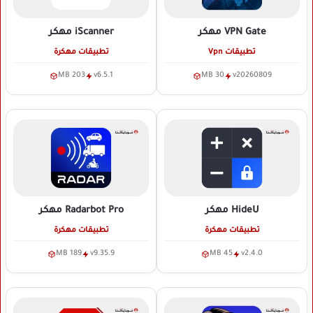
VPN Gate
مهكر
iScanner
مهكر
تطبيقات Vpn
تطبيقات مهكرة
203 MB
v6.5.1
30 MB
v20260809
HideU
مهكر
Radarbot Pro
مهكر
تطبيقات مهكرة
تطبيقات مهكرة
189 MB
v9.35.9
45 MB
v2.4.0