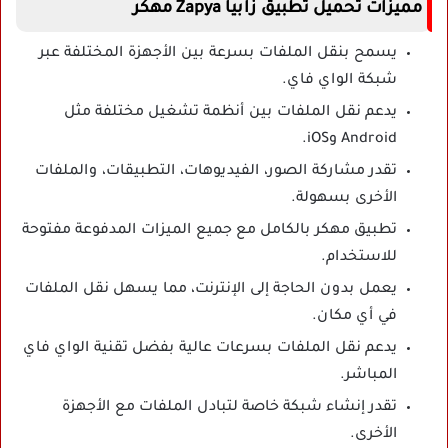
مميزات تحميل تطبيق زابيا Zapya مهكر
يسمح بنقل الملفات بسرعة بين الأجهزة المختلفة عبر
شبكة الواي فاي.
يدعم نقل الملفات بين أنظمة تشغيل مختلفة مثل
Android وiOS.
تقدر مشاركة الصور، الفيديوهات، التطبيقات، والملفات
الأخرى بسهولة.
تطبيق مهكر بالكامل مع جميع الميزات المدفوعة مفتوحة
للاستخدام.
يعمل بدون الحاجة إلى الإنترنت، مما يسهل نقل الملفات
في أي مكان.
يدعم نقل الملفات بسرعات عالية بفضل تقنية الواي فاي
المباشر.
تقدر إنشاء شبكة خاصة لتبادل الملفات مع الأجهزة
الأخرى.