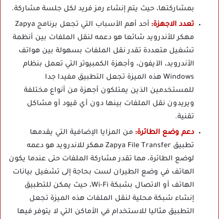
بمشاركتها، حيث يتم إنشاء رمز فريد لكل جلسة مشاركة.
تعدد الاجهزة:
أحد أهم الأسباب التي تجعل برنامج Zapya
مهكر للأندرويد شائعا هو دعمه لنقل الملفات بين أنظمة
تشغيل متعددة تقدر نقل الملفات بسهولة بين هواتف
الأندرويد، الآيفون، وأجهزة الكمبيوتر التي تعمل بنظام
Windows هذه الميزة تجعل التطبيق مفيدا جدا
للمستخدمين الذين يمتلكون أجهزة من أنواع مختلفة
ويريدون نقل الملفات بينها دون أي قيود أو مشاكل
تقنية.
دعم وضع الطائرة:
من المزايا الإضافية التي يقدمها
تطبيق Zapya File Transfer مهكر للاندرويد هو دعمه
لوضع الطائرة، مما تقدر مشاركة الملفات حتى عندما يكون
الهاتف في وضع الطيران لست بحاجة إلى تشغيل بيانات
الهاتف أو الاتصال بشبكة Wi-Fi، حيث يمكن للتطبيق
إنشاء شبكة محلية لنقل الملفات هذه الميزة تجعل
التطبيق مثاليا للاستخدام في الأماكن التي لا يتوفر فيها