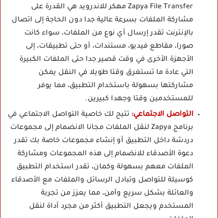
Zapya File Transfer مهكر للاندرويد هي القدرة على
مشاركة الملفات بسرعة عالية جدا دون الحاجة إلى اتصال
بالإنترنت تقدر إرسال أي نوع من الملفات، سواء كانت
صورا، مقاطع فيديو، مستندات، أو حتى تطبيقات، إلى
الأجهزة الأخرى في وقت قصير جدا حتى الملفات الكبيرة
التي عادة ما تستغرق وقتا طويلا في النقل يمكن
مشاركتها بسهولة باستخدام التطبيق، مما يوفر
للمستخدمين وقتا وجهدا كبيرين.
التواصل الاجتماعي:
تتيح لك خاصية التواصل الاجتماعي في
برنامج Zapya لنقل الملفات مجانا الانضمام إلى مجموعات
دردشة داخل التطبيق أو إنشاء مجموعات خاصة بك تقدر
دعوة الأصدقاء للانضمام إلى هذه المجموعات ومشاركة
الملفات معهم بسهولة وكمان، تقدر استخدام التطبيق
كوسيلة للتواصل وتبادل الرسائل والملفات مع الأصدقاء
والعائلة بشكل سريع وآمن، مما يعزز من تجربة
المستخدم ويجعل التطبيق أكثر من مجرد أداة لنقل