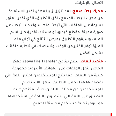
اتصال بالإنترنت.
محرك بحث مدمج:
بعد تنزيل زابيا مهكر، تقدر الاستفادة
من محرك البحث المدمج داخل التطبيق، الذي تقدر العثور
بسرعة على الملفات التي تبحث عنها سواء كنت تبحث عن
صورة معينة، مقطع فيديو، أو مستند، تقدر إدخال اسم
الملف وسيقوم التطبيق بعرض النتائج في ثوانٍ هذه
الميزة توفر الكثير من الوقت وتساعدك في تنظيم ملفاتك
بشكل أفضل.
متعدد للغات:
يدعم برنامج Zapya File Transfer مهكر
الخاص بنقل الملفات على الهواتف الأندرويد مجموعة
كبيرة من اللغات، مما يتيح للمستخدمين اختيار اللغة التي
يفضلونها هذا يجعل التطبيق سهل الاستخدام
للمستخدمين من مختلف البلدان، حيث يمكنهم ضبط
التطبيق على اللغة التي يشعرون بالراحة في استخدامها،
مما يوفر تجربة مستخدم محسنة للجميع.