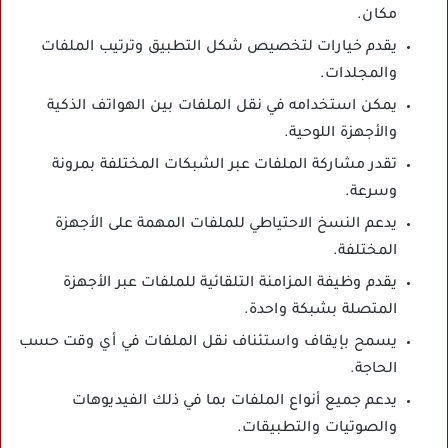
مكان.
يقدم خيارات لتخصيص شكل التطبيق وترتيب الملفات
والمجلدات.
يمكن استخدامه في نقل الملفات بين الهواتف الذكية
والأجهزة اللوحية.
تقدر مشاركة الملفات عبر الشبكات المختلفة بمرونة
وسرعة.
يدعم النسخ الاحتياطي للملفات المهمة على الأجهزة
المختلفة.
يقدم وظيفة المزامنة التلقائية للملفات عبر الأجهزة
المتصلة بشبكة واحدة.
يسمح بإيقاف واستئناف نقل الملفات في أي وقت حسب
الحاجة.
يدعم جميع أنواع الملفات بما في ذلك الفيديوهات
والصوتيات والتطبيقات.