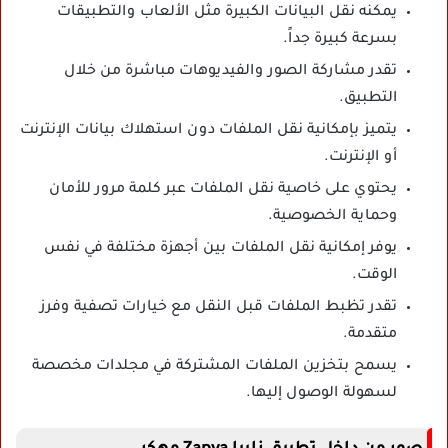
يمكنه نقل البيانات الكبيرة مثل الألعاب والتطبيقات
بسرعة كبيرة جداً.
تقدر مشاركة الصور والفيديوهات مباشرة من خلال
التطبيق.
يتميز بإمكانية نقل الملفات دون استهلاك بيانات الإنترنت
أو الإنترنت.
يحتوي على خاصية نقل الملفات عبر كلمة مرور للأمان
وحماية الخصوصية.
يوفر إمكانية نقل الملفات بين أجهزة مختلفة في نفس
الوقت.
تقدر تظبط الملفات قبل النقل مع خيارات تصفية وفرز
متقدمة.
يسمح بتخزين الملفات المشتركة في مجلدات مخصصة
لسهولة الوصول إليها.