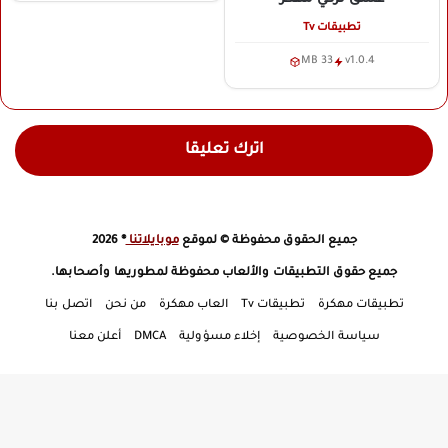
تطبيقات Tv
33 MB
v1.0.4
اترك تعليقا
جميع الحقوق محفوظة © لموقع
موبايلاتنا
® 2026
جميع حقوق التطبيقات والألعاب محفوظة لمطوريها وأصحابها.
تطبيقات مهكرة
تطبيقات Tv
العاب مهكرة
من نحن
اتصل بنا
سياسة الخصوصية
إخلاء مسؤولية
DMCA
أعلن معنا