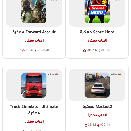
Score Hero
مهكرة
Forward Assault
مهكرة
العاب مهكرة
العاب مهكرة
346 MB
v1.2068
202 MB
v4.600
Madout2
مهكرة
Truck Simulator Ultimate
مهكرة
العاب مهكرة
العاب مهكرة
1.5 GB
v20.41