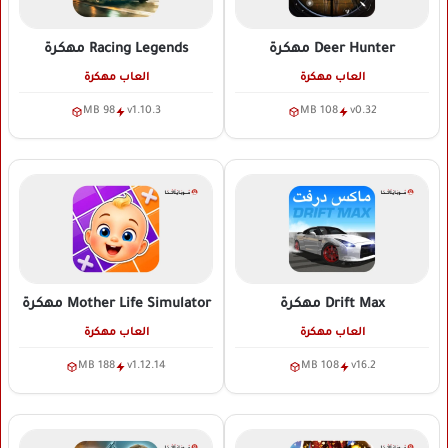
Deer Hunter
مهكرة
Racing Legends
مهكرة
العاب مهكرة
العاب مهكرة
98 MB
v1.10.3
108 MB
v0.32
Drift Max
مهكرة
Mother Life Simulator
مهكرة
العاب مهكرة
العاب مهكرة
188 MB
v1.12.14
108 MB
v16.2