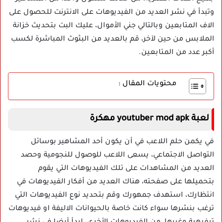
وتبدأ في نشر العديد من الفيديوهات على الانترنت للحصول على
الاف المتابعين وبالتالي جني الأموال، عليك البت بتحديث خزانة
الملابس من حين لآخر، قم بالعديد من البثوث المباشرة لكسب
أكبر عدد من المتابعين.
محتويات المقال :
لعبة youtuber mod apk مهكرة
في يكمن حلم اللاعب في أن يكون أحد المشاهير بوسائل
التواصل الاجتماعي، يسعى اللاعب للوصول للنجومية وحصد
العديد من المشاهدات على تلك الفيديوهات التي يقوم
بتحميلها على صفحته، هناك العديد من أفكار الفيديوهات في
انتظارك، استهدف جمهورك وقم بتحديد نوع الفيديوهات التي
ترغب بنشرها سواء كانت خاصة بالحيوانات الاليفة او فيديوهات