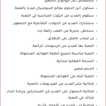
ستتقمص دور اليوتيوبر الشهير.
ستكون أبرز النجوم بعالم السوشيال ميديا باللعبة.
ستقوم بالعديد من البثوث المباشرة في اللعبة.
ستشارك العديد من الجولات التفاعلية مع الجمهور.
ستحظى بتجربة من اللعب رائعة جدا.
لن تصاب بالملل على الإطلاق.
اللعبة بها العديد من الرسومات الرائعة.
اللعبة مناسبة لجميع أنظمة الهواتف المحمولة.
النسخة المهكرة مجانية.
الحجم صغير.
اللعبة آمنة على الهواتف المحمولة.
إمكانية نشر العديد من الفيديوهات باللعبة.
إمكانية الحصول على العديد من المشاركين وزيادة أعداد
قناتك في اللعبة.
إمكانية جني المزيد من الأموال كأرباح.