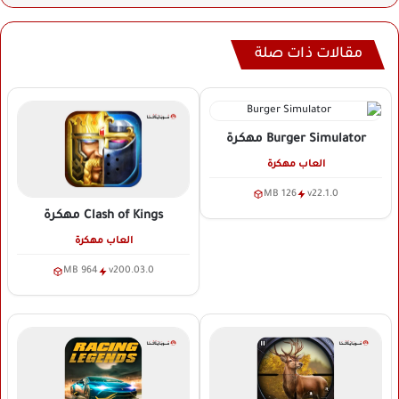
مقالات ذات صلة
Burger Simulator
مهكرة
العاب مهكرة
126 MB
v22.1.0
Clash of Kings
مهكرة
العاب مهكرة
964 MB
v200.03.0