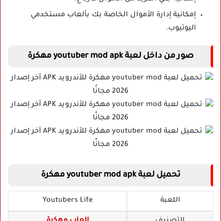
إمكانية إدارة الأموال الخاصة بك بألعاب مستخدمي
اليوتيوب.
صور من داخل لعبة youtuber mod apk مهكرة
تحميل لعبة youtuber mod apk مهكرة
اللعبة
Youtubers Life
التصنيف
العاب مهكرة