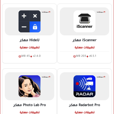
iScanner
مهكر
HideU
مهكر
تطبيقات مهكرة
تطبيقات مهكرة
45 MB
v2.4.0
203 MB
v6.5.1
Radarbot Pro
مهكر
Photo Lab Pro
مهكر
تطبيقات مهكرة
تطبيقات مهكرة