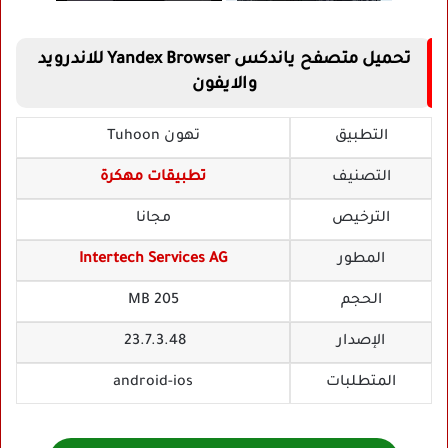
تحميل متصفح ياندكس Yandex Browser للاندرويد
والايفون
التطبيق
تهون Tuhoon
التصنيف
تطبيقات مهكرة
الترخيص
مجانا
المطور
Intertech Services AG
الحجم
205 MB
الإصدار
23.7.3.48
المتطلبات
android-ios