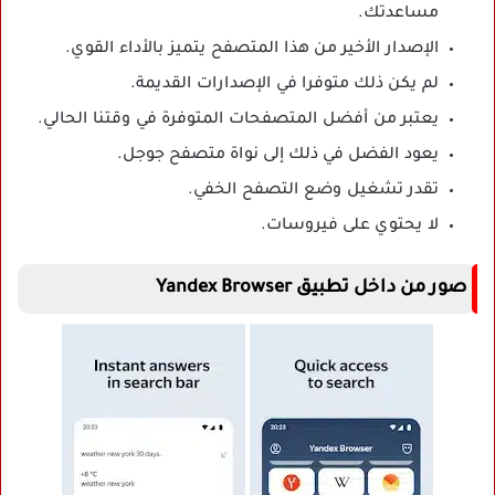
مساعدتك.
الإصدار الأخير من هذا المتصفح يتميز بالأداء القوي.
لم يكن ذلك متوفرا في الإصدارات القديمة.
يعتبر من أفضل المتصفحات المتوفرة في وقتنا الحالي.
يعود الفضل في ذلك إلى نواة متصفح جوجل.
تقدر تشغيل وضع التصفح الخفي.
لا يحتوي على فيروسات.
صور من داخل تطبيق Yandex Browser