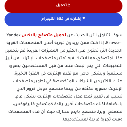
تحميل
إشترك في قناة التليجرام
سوف نتناول الآن الحديث عن
تحميل متصفح ياندكس
Yandex
Browser، إذا كنت ممن يريدون تجربة أحدى المتصفحات القوية
الجديدة التي تحتوي على الكثير من المميزات الفريدة قم بتحميل
هذا المتصفح، مما لاشك فيه تعتبر متصفحات الإنترنت من أبرز
التطبيقات التي يتم البحث عنها من قبل المستخدمين بصورة
مستمرة وبشكل خاص مع تقدم الإنترنت في الفترة الأخيرة،
هناك الكثير من الشركات المتخصصة في تطوير متصفحات
الإنترنت بصورة مكثفة من بينها متصفح جوجل كروم الذي
تسبب في تغيير نمط عمل متصفحات الإنترنت بشكل عام،
بالإضافة لذلك متصفحات أخرى رائدة كمتصفح فايرفوكس،
متصفح اوبرا، متصفح بايدو سبارك حيث أن هذه المتصفحات
وفرت تجربة فريدة لمستخدميها.