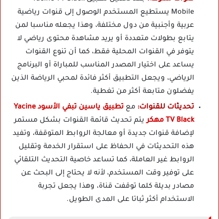
Mobile يستطيع المستخدم الوصول إلى قنوات رياضية
عربية وأجنبية من دول مختلفة، وهذا يجعله مناسبا لمن
يتابع بطولات متعددة أو يريد مشاهدة محتوى رياضي لا
يتوفر في القنوات المحلية فقط، كما أن تنوع القنوات
يساعد على اختيار المصدر المناسب للمباراة أو البرنامج
الرياضي، ويجعل التطبيق أكثر فائدة لمحبي الرياضة الذين
يفضلون متابعة أكثر من تغطية.
تحديثات للقنوات:
مع
تطبيق ياسين تبفي الأسود Yacine
TV Black مهكر
يتم تحديث قائمة القنوات بشكل مستمر
لإضافة قنوات جديدة أو معالجة الروابط المتوقفة، وتفيد
هذه التحديثات في الحفاظ على استقرار الخدمة وتقليل
الروابط غير العاملة، كما تساعد خاصية التحديث التلقائي
على توفير وقت المستخدم، لأنه لا يحتاج إلى البحث عن
مصادر بديلة كلما توقفت قناة، وهذا يجعل تجربة
الاستخدام أكثر ثباتا على المدى الطويل.