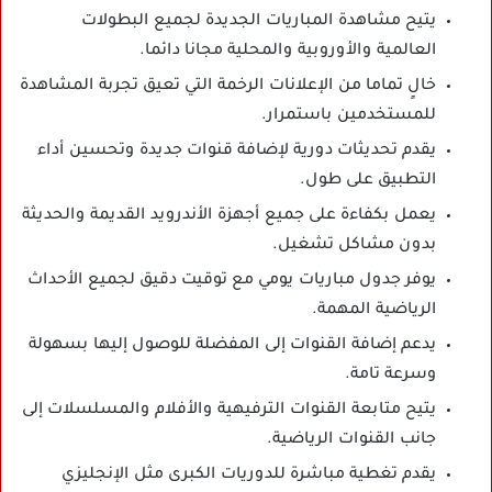
يتيح مشاهدة المباريات الجديدة لجميع البطولات
العالمية والأوروبية والمحلية مجانا دائما.
خالٍ تماما من الإعلانات الرخمة التي تعيق تجربة المشاهدة
للمستخدمين باستمرار.
يقدم تحديثات دورية لإضافة قنوات جديدة وتحسين أداء
التطبيق على طول.
يعمل بكفاءة على جميع أجهزة الأندرويد القديمة والحديثة
بدون مشاكل تشغيل.
يوفر جدول مباريات يومي مع توقيت دقيق لجميع الأحداث
الرياضية المهمة.
يدعم إضافة القنوات إلى المفضلة للوصول إليها بسهولة
وسرعة تامة.
يتيح متابعة القنوات الترفيهية والأفلام والمسلسلات إلى
جانب القنوات الرياضية.
يقدم تغطية مباشرة للدوريات الكبرى مثل الإنجليزي