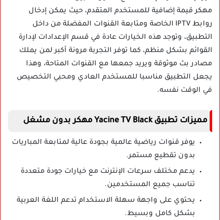
مهكر قيمة إضافية للمستخدم المتقدم، حيث يمكن إدخال
روابط IPTV الخاصة ومتابعة القنوات المفضلة من داخل
التطبيق، وتوجد هذه الخيارات عادة في قسم الإعدادات لإدارة
القوائم بشكل منظم، كما توفر التجربة مرونة أكبر لمن يملك
مصادر بث موثوقة ويريد جمعها مع القنوات المتاحة، وهذا
يجعل التطبيق مناسبا للمستخدم العادي ومحبي التخصيص
في الوقت نفسه.
مميزات تطبيق Yacine TV Black مهكر بدون مشغل
يوفر قنوات رياضية عالمية بجودة عالية لمتابعة المباريات
بدون تقطيع مستمر.
يدعم مختلف سرعات الإنترنت مع خيارات جودة متعددة
تناسب جميع المستخدمين.
يحتوي على واجهة سهلة الاستخدام تدعم اللغة العربية
بشكل كامل وبسيط.