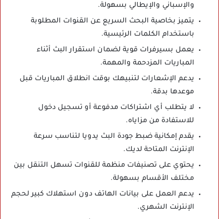
والإسباني والإيطالي بسهولة.
يتميز بخاصية البحث السريع عن القنوات المطلوبة
باستخدام الكلمات الرئيسية.
يعمل بسيرفرات قوية لضمان استقرار البث أثناء
المباريات المزدحمة والمهمة.
يدعم الإشعارات لتنبيهك بوقت انطلاق المباريات قبل
موعدها بدقة.
لا يتطلب أي اشتراكات مدفوعة أو تسجيل دخول
للاستفادة من مزاياه.
يقدم إمكانية ضبط جودة البث يدويا لتناسب سرعة
الإنترنت المتاحة لديك.
يحتوي على تصنيفات منظمة للقنوات تسهل التنقل بين
مختلف الأقسام بسهولة.
يدعم العمل على بيانات الهاتف دون استهلاك كبير لحجم
الإنترنت الشهري.