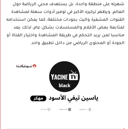
شهرته على منطقة واحدة، بل يستهدف محبي الرياضة حول
العالم، ويظهر تركيزه الأكبر في توفير أدوات سهلة لمشاهدة
القنوات المشفرة والبث بجودات مختلفة، كما يمكن استخدامه
لمتابعة بعض الأفلام والمسلسلات بشكل عام، لذلك يعد
مناسبا لمن يريد التحكم في طريقة المشاهدة واختيار القناة أو
الجودة أو المحتوى الرياضي من داخل تطبيق واحد.