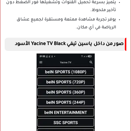
يتميز بسرعة تحميل القنوات وتشغيلها فور الضغط دون
تأخير ملحوظ.
يوفر تجربة مشاهدة ممتعة ومستقرة لجميع عشاق
الرياضة في أي مكان.
صور من داخل ياسين تيفي Yacine TV Black الأسود