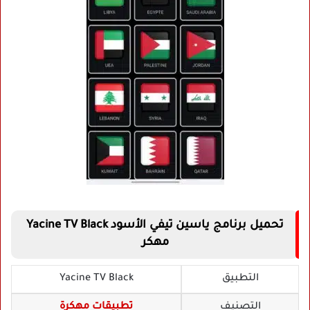
تحميل برنامج ياسين تيفي الأسود Yacine TV Black
مهكر
التطبيق
Yacine TV Black
التصنيف
تطبيقات مهكرة