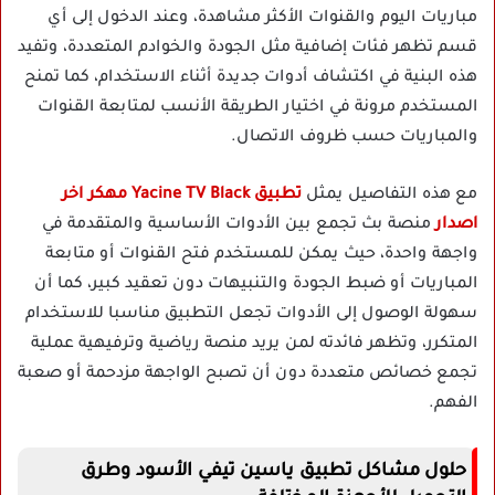
مباريات اليوم والقنوات الأكثر مشاهدة، وعند الدخول إلى أي
قسم تظهر فئات إضافية مثل الجودة والخوادم المتعددة، وتفيد
هذه البنية في اكتشاف أدوات جديدة أثناء الاستخدام، كما تمنح
المستخدم مرونة في اختيار الطريقة الأنسب لمتابعة القنوات
والمباريات حسب ظروف الاتصال.
مع هذه التفاصيل يمثل
تطبيق Yacine TV Black مهكر اخر
اصدار
منصة بث تجمع بين الأدوات الأساسية والمتقدمة في
واجهة واحدة، حيث يمكن للمستخدم فتح القنوات أو متابعة
المباريات أو ضبط الجودة والتنبيهات دون تعقيد كبير، كما أن
سهولة الوصول إلى الأدوات تجعل التطبيق مناسبا للاستخدام
المتكرر، وتظهر فائدته لمن يريد منصة رياضية وترفيهية عملية
تجمع خصائص متعددة دون أن تصبح الواجهة مزدحمة أو صعبة
الفهم.
حلول مشاكل تطبيق ياسين تيفي الأسود وطرق