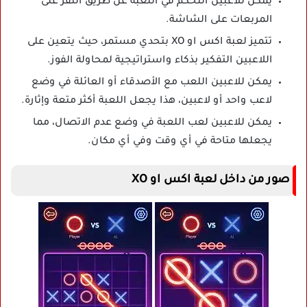
يمكن للاعبين التحكم في اللعبة عن طريق النقر على
المربعات على الشاشة.
تتميز لعبة اكس او XO بتحدي مستمر، حيث يتعين على
اللاعبين التفكير بذكاء واستراتيجية لمحاولة الفوز.
يمكن للاعبين اللعب مع الأصدقاء أو العائلة في وضع
لاعب واحد أو لاعبين، هذا يجعل اللعبة أكثر متعة وإثارة.
يمكن للاعبين لعب اللعبة في وضع عدم الاتصال، مما
يجعلها متاحة في أي وقت وفي أي مكان.
صور من داخل لعبة اكس او XO