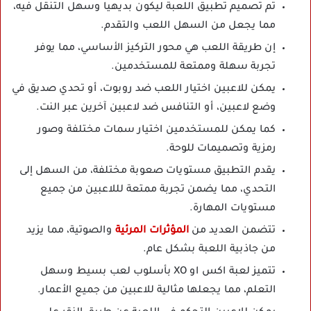
تم تصميم تطبيق اللعبة ليكون بديهيا وسهل التنقل فيه،
مما يجعل من السهل اللعب والتقدم.
إن طريقة اللعب هي محور التركيز الأساسي، مما يوفر
تجربة سهلة وممتعة للمستخدمين.
يمكن للاعبين اختيار اللعب ضد روبوت، أو تحدي صديق في
وضع لاعبين، أو التنافس ضد لاعبين آخرين عبر النت.
كما يمكن للمستخدمين اختيار سمات مختلفة وصور
رمزية وتصميمات للوحة.
يقدم التطبيق مستويات صعوبة مختلفة، من السهل إلى
التحدي، مما يضمن تجربة ممتعة لللاعبين من جميع
مستويات المهارة.
تتضمن العديد من
المؤثرات المرئية
والصوتية، مما يزيد
من جاذبية اللعبة بشكل عام.
تتميز لعبة اكس او XO بأسلوب لعب بسيط وسهل
التعلم، مما يجعلها مثالية للاعبين من جميع الأعمار.