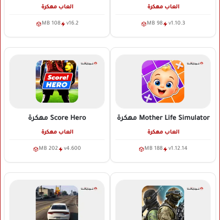
العاب مهكرة
العاب مهكرة
108 MB
v16.2
98 MB
v1.10.3
Mother Life Simulator
مهكرة
Score Hero
مهكرة
العاب مهكرة
العاب مهكرة
202 MB
v4.600
188 MB
v1.12.14