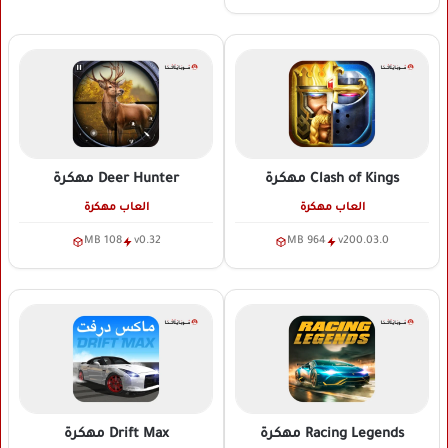
Clash of Kings
مهكرة
Deer Hunter
مهكرة
العاب مهكرة
العاب مهكرة
108 MB
v0.32
964 MB
v200.03.0
Racing Legends
مهكرة
Drift Max
مهكرة