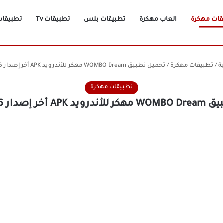
قات مهكرة
العاب مهكرة
تطبيقات بلس
تطبيقات Tv
تطبيقات n
ة
/
تطبيقات مهكرة
/
تحميل تطبيق WOMBO Dream مهكر للأندرويد APK أخر إصدار 2026 مجانًا
تطبيقات مهكرة
 إصدار 2026 مجانًا