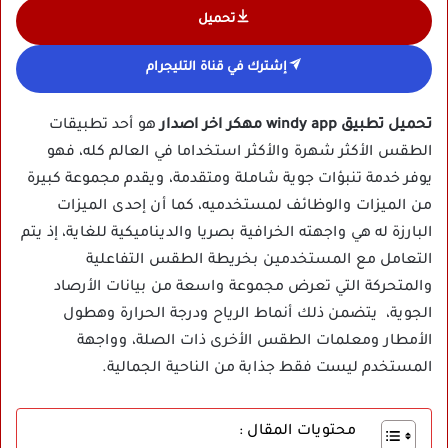
تحميل
إشترك في قناة التليجرام
تحميل تطبيق windy app مهكر اخر اصدار
هو أحد تطبيقات
الطقس الأكثر شهرة والأكثر استخداما في العالم كله، فهو
يوفر خدمة تنبؤات جوية شاملة ومتقدمة، ويقدم مجموعة كبيرة
من الميزات والوظائف لمستخدميه، كما أن إحدى الميزات
البارزة له هي واجهته الخرافية بصريا والديناميكية للغاية، إذ يتم
التعامل مع المستخدمين بخريطة الطقس التفاعلية
والمتحركة التي تعرض مجموعة واسعة من بيانات الأرصاد
الجوية، يتضمن ذلك أنماط الرياح ودرجة الحرارة وهطول
الأمطار ومعلمات الطقس الأخرى ذات الصلة، وواجهة
المستخدم ليست فقط جذابة من الناحية الجمالية.
محتويات المقال :