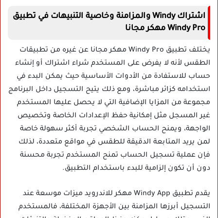
اشتراك Windy والمزامنة وخاصية التنبيهات في تطبيق
Windy Pro مهكر مجانا
يختلف تطبيق Windy Pro مهكر مجانا عن غيره من تطبيقات
الطقس لأنه لا يفرض على المستخدم شراء اشتراك أو إنشاء
حساب للاستفادة من الأدوات الأساسية حيث يمكن البدء في
استخدامه كزائر مباشرة، ومع ذلك يتيح التسجيل داخل البرنامج
مجموعة من المزايا الإضافية التي لا يحصل عليها المستخدم
غير المسجل مثل إمكانية حفظ الإعدادات الخاصة وتخصيص
الواجهة، ويمنح الحساب الشخصي تجربة أكثر سهولة خاصة
لمن يريد المتابعة الدقيقة للطقس في مواقع متعددة، لذلك
فإن عملية تسجيل الحساب تمنح المستخدم تجربة محسنة
دون أن تكون إلزامية للبدء باستخدام التطبيق.
يقدم تطبيق Windy App مهكر للاندرويد ميزات موسعة عند
التسجيل أبرزها المزامنة بين الأجهزة المختلفة، فالمستخدم