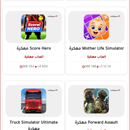
Mother Life Simulator
مهكرة
Score Hero
مهكرة
العاب مهكرة
العاب مهكرة
202 MB
v4.600
188 MB
v1.12.14
Forward Assault
مهكرة
Truck Simulator Ultimate
مهكرة