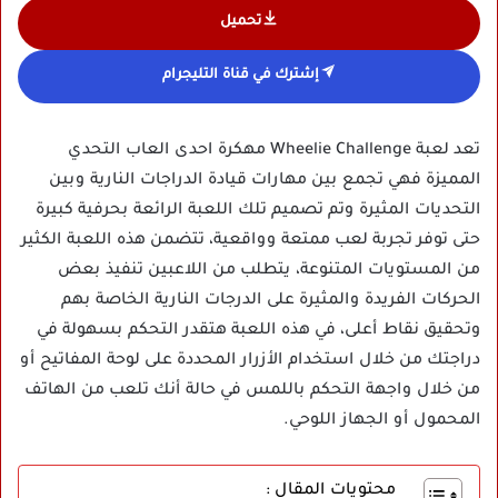
تحميل
إشترك في قناة التليجرام
تعد لعبة Wheelie Challenge مهكرة احدى العاب التحدي
المميزة فهي تجمع بين مهارات قيادة الدراجات النارية وبين
التحديات المثيرة وتم تصميم تلك اللعبة الرائعة بحرفية كبيرة
حتى توفر تجربة لعب ممتعة وواقعية، تتضمن هذه اللعبة الكثير
من المستويات المتنوعة، يتطلب من اللاعبين تنفيذ بعض
الحركات الفريدة والمثيرة على الدرجات النارية الخاصة بهم
وتحقيق نقاط أعلى، في هذه اللعبة هتقدر التحكم بسهولة في
دراجتك من خلال استخدام الأزرار المحددة على لوحة المفاتيح أو
من خلال واجهة التحكم باللمس في حالة أنك تلعب من الهاتف
المحمول أو الجهاز اللوحي.
محتويات المقال :