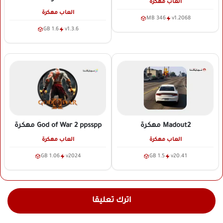
العاب مهكرة
العاب مهكرة
346 MB
v1.2068
1.6 GB
v1.3.6
Madout2
مهكرة
God of War 2 ppsspp
مهكرة
العاب مهكرة
العاب مهكرة
1.5 GB
v20.41
1.06 GB
v2024
اترك تعليقا