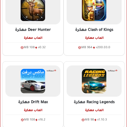
Clash of Kings
مهكرة
Deer Hunter
مهكرة
العاب مهكرة
العاب مهكرة
108 MB
v0.32
964 MB
v200.03.0
Racing Legends
مهكرة
Drift Max
مهكرة
العاب مهكرة
العاب مهكرة
108 MB
v16.2
98 MB
v1.10.3