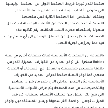
صفحة تقدم تجربة فريدة، الصفحة الأولى هي الصفحة الرئيسية
التي تعرض الألعاب المتاحة بالإضافة إلى قائمة الأصدقاء
وملفك الشخصي، أما الصفحة الثانية فهي مخصصة
للاستكشاف حيث تقدر البحث عن الألعاب المفضلة لديك بكل
سهولة باستخدام محرك البحث المتقدم، يتم تنظيم هذه
الصفحات بشكل يجعل من السهل الوصول إلى أي قسم ترغب
فيه مما يعزز من تجربة اللعب.
بالإضافة إلى الصفحات الأساسية هناك صفحات أخرى في لعبة
Roblox مهكرة التي توفر العديد من الخيارات المميزة، تقدر من
خلالها تخصيص شخصيتك والتفاعل مع الأصدقاء أو التحدث
معهم، كما توفر اللعبة صفحة تعرض العديد من الخيارات
الأساسية مثل المتجر الداخلي الذي تقدر من شراء العناصر
والتخصيصات، في هذه الصفحة يتم عرض الأدوات الأساسية
التي تتيح لك التنقل بين مختلف الأقسام بسهولة، كل هذه
الميزات تجعل الواجهة أكثر سهولة ويسرا للمستخدمين وتوفر