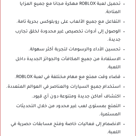
تحميل لعبة ROBLOX مهكرة مجانا مع جميع المزايا
المتاحة.
التفاعل مع جميع الألعاب على روبلوكس بحرية تامة.
الوصول إلى أدوات تخصيص غير محدودة لخلق تجارب
جديدة.
تحسين الأداء والرسومات لتجربة أكثر سهولة.
الاستفادة من جميع المكافآت والجوائز الجديدة داخل
اللعبة.
قضاء وقت ممتع مع مهام مختلفة في لعبة ROBLOX.
استخدام جميع السيارات والعناصر في العوالم المتعددة.
اكتشاف أماكن جديدة ومتنوعة دون أي قيود.
التمتع بمستوى لعب غير محدود من خلال التحديثات
المستمرة.
الانضمام إلى فعاليات خاصة وفتح مسابقات حصرية في
اللعبة.