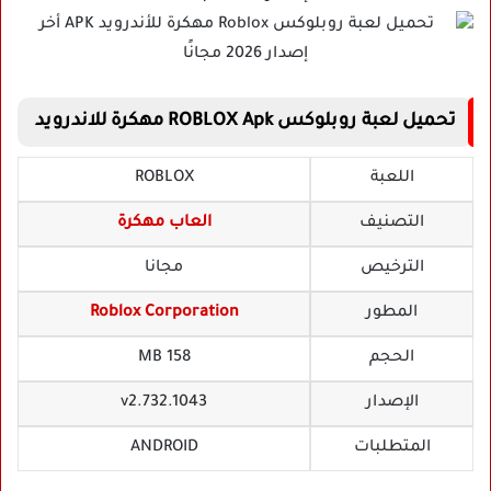
تحميل لعبة روبلوكس ROBLOX Apk مهكرة للاندرويد
اللعبة
ROBLOX
التصنيف
العاب مهكرة
الترخيص
مجانا
المطور
Roblox Corporation
الحجم
158 MB
الإصدار
v2.732.1043
المتطلبات
ANDROID