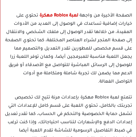
تجربة استخدام ممتعة ومنظمة.
الصفحة الأخيرة من واجهة
لعبة Roblox مهكرة
تحتوي على
خيارات إضافية تساعدك في الوصول إلى العديد من الأدوات
المفيدة، من خلالها تقدر الوصول إلى ملفك الشخصي والانتقال
إلى صفحة المتجر لشراء العناصر المختلفة، كما تحتوي الصفحة
على قسم مخصص للمطورين تقدر التعديل والتصميم مما
يجعل اللعبة مناسبة للمبرمجين أيضا، وكمان توفر اللعبة زرا
للوصول إلى الرسائل المباشرة للتواصل مع الأصدقاء أو فريق
الدعم مما يضمن لك تجربة شاملة ومتكاملة مع أدوات
التواصل الفعالة.
تتمتع لعبة Roblox مهكرة بإعدادات مرنة تتيح لك تخصيص
تجربتك بالكامل، تحتوي اللعبة على قسم كامل للإعدادات التي
تشمل حماية الخصوصية والتحكم في الحساب، كما تقدر تعديل
إعدادات الدفع والإشعارات لتناسب احتياجاتك، وإذا كنت ترغب
في ضبط التفاصيل الرسومية للشاشة تقدم اللعبة أيضا