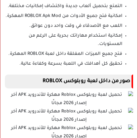
التمتع بتحميل ألعاب جديدة واكتشاف إمكانيات مختلفة.
امكانية فتح جميع الأدوات من ROBLOX Apk Mod المهكرة.
اللعب مع الأصدقاء في وقت واحد دون عوائق.
إمكانية استخدام مهاراتك بحرية على الرغم من
المستويات.
فتح جميع الميزات المغلقة داخل لعبة ROBLOX المهكرة.
تحقيق كل أهدافك في اللعبة بسرعة وكفاءة عالية.
صور من داخل لعبة روبلوكس ROBLOX