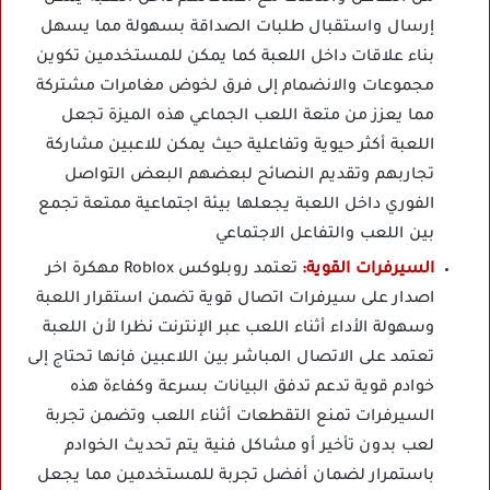
إرسال واستقبال طلبات الصداقة بسهولة مما يسهل
بناء علاقات داخل اللعبة كما يمكن للمستخدمين تكوين
مجموعات والانضمام إلى فرق لخوض مغامرات مشتركة
مما يعزز من متعة اللعب الجماعي هذه الميزة تجعل
اللعبة أكثر حيوية وتفاعلية حيث يمكن للاعبين مشاركة
تجاربهم وتقديم النصائح لبعضهم البعض التواصل
الفوري داخل اللعبة يجعلها بيئة اجتماعية ممتعة تجمع
بين اللعب والتفاعل الاجتماعي
السيرفرات القوية:
تعتمد روبلوكس Roblox مهكرة اخر
اصدار على سيرفرات اتصال قوية تضمن استقرار اللعبة
وسهولة الأداء أثناء اللعب عبر الإنترنت نظرا لأن اللعبة
تعتمد على الاتصال المباشر بين اللاعبين فإنها تحتاج إلى
خوادم قوية تدعم تدفق البيانات بسرعة وكفاءة هذه
السيرفرات تمنع التقطعات أثناء اللعب وتضمن تجربة
لعب بدون تأخير أو مشاكل فنية يتم تحديث الخوادم
باستمرار لضمان أفضل تجربة للمستخدمين مما يجعل