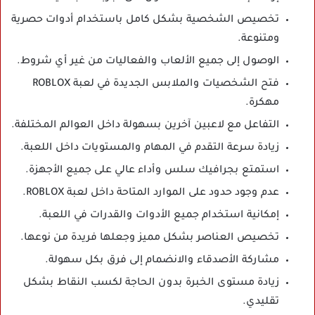
تخصيص الشخصية بشكل كامل باستخدام أدوات حصرية
ومتنوعة.
الوصول إلى جميع الألعاب والفعاليات من غير أي شروط.
فتح الشخصيات والملابس الجديدة في لعبة ROBLOX
مهكرة.
التفاعل مع لاعبين آخرين بسهولة داخل العوالم المختلفة.
زيادة سرعة التقدم في المهام والمستويات داخل اللعبة.
استمتع بجرافيك سلس وأداء عالي على جميع الأجهزة.
عدم وجود حدود على الموارد المتاحة داخل لعبة ROBLOX.
إمكانية استخدام جميع الأدوات والقدرات في اللعبة.
تخصيص العناصر بشكل مميز وجعلها فريدة من نوعها.
مشاركة الأصدقاء والانضمام إلى فرق بكل سهولة.
زيادة مستوى الخبرة بدون الحاجة لكسب النقاط بشكل
تقليدي.