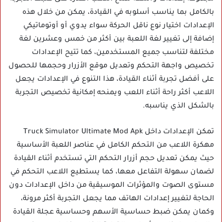
بالكامل بما يناسب أسلوبه في القيادة، يمكن من خلال هذه
الإعدادات اختيار نوع ناقل الحركة سواء يدوي أو أوتوماتيكي
إضافة إلى تغيير لغة اللعبة بين أكثر من خمس وعشرين لغة
مختلفة لتناسب جميع المستخدمين، كما تتيح الإعدادات
تخصيص واجهة التحكم وتعديل موقع الأزرار وحجمها للحصول
على أفضل تجربة أثناء القيادة، هذا التنوع في الإعدادات يجعل
اللاعب أكثر راحة أثناء اللعب ويمنحه إمكانية تخصيص التجربة
بالشكل الذي يناسبه.
تمكن الإعدادات داخل Truck Simulator Ultimate Mod Apk
مهكرة اللاعب من التحكم الكامل في عناصر اللعبة الأساسية
حيث يمكن تعديل حجم أزرار التحكم التي تستخدم أثناء القيادة
لضمان سهولة التفاعل معها، كما يستطيع اللاعب التحكم في
مستوى الصوت والمؤثرات الموسيقية من داخل الإعدادات دون
الحاجة لتغيير إعدادات الهاتف مما يجعل التجربة أكثر مرونة،
وكمان يمكن ضبط حساسية الأسهم وحساسية عجلة القيادة