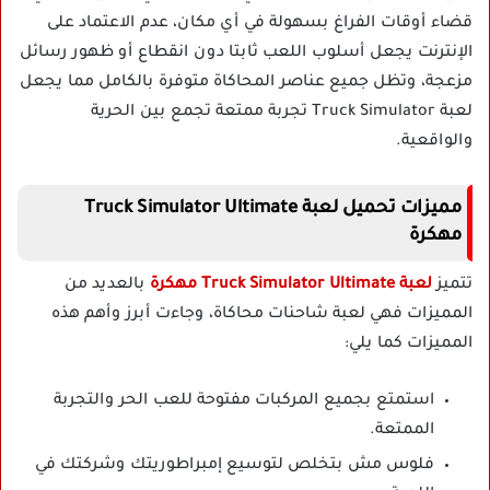
قضاء أوقات الفراغ بسهولة في أي مكان، عدم الاعتماد على
الإنترنت يجعل أسلوب اللعب ثابتا دون انقطاع أو ظهور رسائل
مزعجة، وتظل جميع عناصر المحاكاة متوفرة بالكامل مما يجعل
لعبة Truck Simulator تجربة ممتعة تجمع بين الحرية
والواقعية.
مميزات تحميل لعبة Truck Simulator Ultimate
مهكرة
تتميز
لعبة Truck Simulator Ultimate مهكرة
بالعديد من
المميزات فهي لعبة شاحنات محاكاة، وجاءت أبرز وأهم هذه
المميزات كما يلي:
استمتع بجميع المركبات مفتوحة للعب الحر والتجربة
الممتعة.
فلوس مش بتخلص لتوسيع إمبراطوريتك وشركتك في