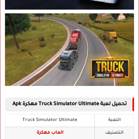
تحميل لعبة Truck Simulator Ultimate مهكرة Apk
اللعبة
Truck Simulator Ultimate
التصنيف
العاب مهكرة