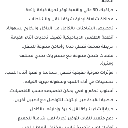
اللعبة.
جرافيك 3D عالي واقعية توفر تجربة قيادة رائعة.
محاكاة شاملة لإدارة شركة النقل والشاحنات.
تخصيص الشاحنات بالكامل من الداخل والخارج بسهولة.
أنظمة الطقس الديناميكية تضيف تحديات أثناء القيادة.
خريطة ضخمة تغطي مدنا وأماكن متنوعة للتنقل.
مهمات شحن متنوعة مع مستويات تحدي مختلفة
ومثيرة.
مؤثرات صوتية حقيقية تضفي إحساسا واقعيا أثناء اللعب.
تحسينات في أداء اللعبة وسهولة تجربة القيادة.
أسلوب تحكم واقعي يمكن تخصيصه حسب التفضيلات.
خاصية القيادة عبر الإنترنت للتواصل مع لاعبين آخرين.
حرية إنشاء شركة نقل كبيرة وإدارتها بالكامل.
دعم متعدد للغات لتوفير تجربة لعب شاملة للجميع.
أوضاع لعب متعددة تناسب مختلف أنماط اللعب