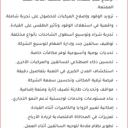
الممتعة.
تزويد الوقود وإصلاح المركبات للحصول على تجربة شاملة.
واقعية في استهلاك الوقود وتأثير الطقس على القيادة.
تجربة شراء وتوسيع أسطول الشاحنات بأنواع مختلفة.
توظيف سائقين جدد وإدارة المهام لتوسيع الشركة.
تحديات يومية وأسبوعية توفر مكافآت خاصة.
تحسين ذكاء اصطناعي للسائقين والمركبات الأخرى.
استكشاف المدن الكبرى في اللعبة بتفاصيل دقيقة.
فرصة ترقية المكاتب وتحسين سمعة الشركة.
مواقف وتحديات طارئة تضيف إثارة ومتعة إضافية.
بناء مستودعات وخدمات لوجستية تدعم النمو التجاري.
إمكانية تغيير الزوايا والكاميرات أثناء القيادة.
تعزيزات في المحاكاة الاقتصادية لزيادة الأرباح.
تطوير نظام ملاحة لتوجيه السائقين أثناء العمل.