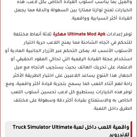
والميل بما يناسب أسلوب القيادة الخاص بكل لاعب، هذه
الخيارات تمنح توازنا ممتازا بين السهولة والدقة مما يجعل
القيادة أكثر انسيابية وواقعية.
توفر إعدادات
Ultimate Mod Apk مهكرة
ثلاثة أنماط مختلفة
للتحكم في اتجاه الشاحنة مما يمنح اللاعب حرية اختيار
الأسلوب الأنسب له، يمكن التحكم عبر الأزرار الجانبية العادية أو
استخدام عجلة القيادة الرقمية التي تحاكي المقود الحقيقي أو
الاعتماد على تحريك الهاتف بحيث يستجيب الاتجاه مع ميل
الجهاز، هذا التنوع يساعد اللاعبين على اختيار الطريقة الأكثر
راحة لهم أثناء اللعب كما يسمح بتجربة قيادة أكثر واقعية، ومع
توفر هذه الخيارات يستطيع كل لاعب تحسين أسلوب اللعب
الخاص به والاستمتاع بقيادة أكثر دقة وسهولة على مختلف
الطرق داخل اللعبة.
واقعية اللعب داخل لعبة Truck Simulator Ultimate
للاندرويد