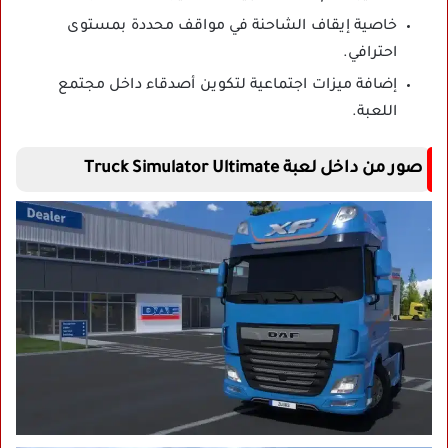
خاصية إيقاف الشاحنة في مواقف محددة بمستوى
احترافي.
إضافة ميزات اجتماعية لتكوين أصدقاء داخل مجتمع
اللعبة.
صور من داخل لعبة Truck Simulator Ultimate