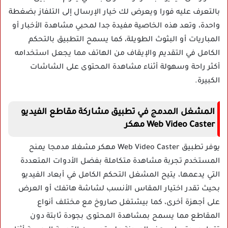
بالتعرف عليه فورا ويعرض لك خيار الإرسال إلى التلفاز بضغطة
واحدة، وتعد هذه الخاصية مفيدة جدا لمحبي مشاهدة الأخبار أو
المباريات أو البثوث الطويلة، كما يسمح التطبيق بالتحكم
الكامل في التقديم والإيقاف من الهاتف مما يجعل استخدامه
أكثر راحة وسهولة أثناء مشاهدة المحتوى على الشاشات
الكبيرة.
المشغل المدمج في تطبيق مشاركة مقاطع الفيديو
Web Video Caster مهكر
يوفر تطبيق Web Video Caster مهكر مشغلا مدمجا يمنح
المستخدم تجربة مشاهدة متكاملة بفضل الأدوات المتعددة
التي يدعمها، يتيح المشغل التحكم الكامل في أبعاد الفيديو
بحيث تقدر اختيار المقاس الأنسب لشاشة هاتفك أو العرض
على أجهزة أخرى، كما بيشتغل صاروخ مع مختلف أنواع
المقاطع مما يسمح بمشاهدة المحتوى بجودة ثابتة دون