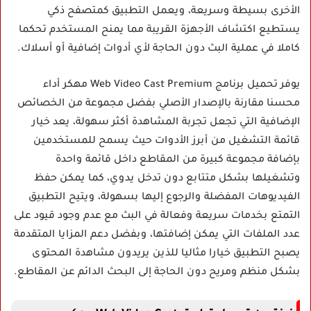
الأخرى بسيطة وسريعة، ويعمل التطبيق كمتصفح ذكي
يستطيع اكتشاف الأجهزة القريبة مما يمنح المستخدم تحكما
كاملا في عملية البث دون الحاجة لأي أدوات إضافية أو أسلاك.
يوفر تحميل برنامج Web Video Cast Premium مهكر أداء
محسنا مقارنة بالإصدار الأصلي بفضل مجموعة من الخصائص
الإضافية التي تجعل تجربة المشاهدة أكثر سهولة، يعد خيار
قائمة التشغيل من أبرز الأدوات حيث يسمح للمستخدمين
بإضافة مجموعة كبيرة من المقاطع داخل قائمة واحدة
وتشغيلها بشكل متتابع دون تدخل يدوي، كما يمكن حفظ
الفيديوهات المفضلة والرجوع إليها بسهولة، ويتيح التطبيق
التمتع بخدمات سريعة وفعالة في البث مع عدم وجود قيود على
عدد الملفات التي يمكن إضافتها، وبفضل دعم المزايا المتقدمة
يصبح التطبيق خيارا مثاليا للذين يريدون مشاهدة المحتوى
بشكل منظم ومريح دون الحاجة إلى البحث الدائم عن المقاطع.