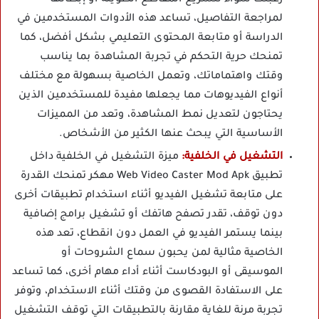
لمراجعة التفاصيل، تساعد هذه الأدوات المستخدمين في
الدراسة أو متابعة المحتوى التعليمي بشكل أفضل، كما
تمنحك حرية التحكم في تجربة المشاهدة بما يناسب
وقتك واهتماماتك، وتعمل الخاصية بسهولة مع مختلف
أنواع الفيديوهات مما يجعلها مفيدة للمستخدمين الذين
يحتاجون لتعديل نمط المشاهدة، وتعد من المميزات
الأساسية التي يبحث عنها الكثير من الأشخاص.
التشغيل في الخلفية:
ميزة التشغيل في الخلفية داخل
تطبيق Web Video Caster Mod Apk مهكر تمنحك القدرة
على متابعة تشغيل الفيديو أثناء استخدام تطبيقات أخرى
دون توقف، تقدر تصفح هاتفك أو تشغيل برامج إضافية
بينما يستمر الفيديو في العمل دون انقطاع، تعد هذه
الخاصية مثالية لمن يحبون سماع الشروحات أو
الموسيقى أو البودكاست أثناء أداء مهام أخرى، كما تساعد
على الاستفادة القصوى من وقتك أثناء الاستخدام، وتوفر
تجربة مرنة للغاية مقارنة بالتطبيقات التي توقف التشغيل