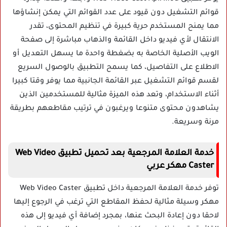
قوائم التشغيل دون قيود على عدد القوائم التي يمكن إنشاؤها
مما يمنح المستخدم حرية كبيرة في تنظيم المحتوى، تقدر
الانتقال لأي فيديو داخل القائمة والذهاب مباشرة إلى صفحة
الويب الأصلية الخاصة به بضغطة واحدة ما يسهل التعديل أو
الاطلاع على التفاصيل، كما يسمح التطبيق بالوصول السريع
لقسم قوائم التشغيل عبر القائمة الجانبية مما يوفر وقتا كبيرا
أثناء الاستخدام، وتعد هذه الميزة مثالية للمستخدمين الذين
يشاهدون محتوى متنوعا ويرغبون في ترتيب مقاطعهم بطريقة
مرنة وسريعة.
خدمة العلامة المرجعية بعد تحميل تطبيق Web Video
Caster مهكر عربي
توفر خدمة العلامة المرجعية داخل تطبيق Web Video Caster
مهكر وسيلة مثالية لحفظ المقاطع التي ترغب في الرجوع إليها
لاحقا دون إعادة البحث عنها، بمجرد إضافة أي فيديو إلى هذه