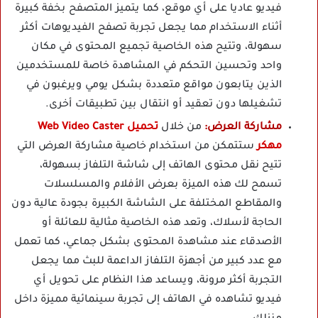
فيديو عاديا على أي موقع، كما يتميز المتصفح بخفة كبيرة
أثناء الاستخدام مما يجعل تجربة تصفح الفيديوهات أكثر
سهولة، وتتيح هذه الخاصية تجميع المحتوى في مكان
واحد وتحسين التحكم في المشاهدة خاصة للمستخدمين
الذين يتابعون مواقع متعددة بشكل يومي ويرغبون في
تشغيلها دون تعقيد أو انتقال بين تطبيقات أخرى.
مشاركة العرض:
من خلال
تحميل Web Video Caster
مهكر
ستتمكن من استخدام خاصية مشاركة العرض التي
تتيح نقل محتوى الهاتف إلى شاشة التلفاز بسهولة،
تسمح لك هذه الميزة بعرض الأفلام والمسلسلات
والمقاطع المختلفة على الشاشة الكبيرة بجودة عالية دون
الحاجة لأسلاك، وتعد هذه الخاصية مثالية للعائلة أو
الأصدقاء عند مشاهدة المحتوى بشكل جماعي، كما تعمل
مع عدد كبير من أجهزة التلفاز الداعمة للبث مما يجعل
التجربة أكثر مرونة، ويساعد هذا النظام على تحويل أي
فيديو تشاهده في الهاتف إلى تجربة سينمائية مميزة داخل