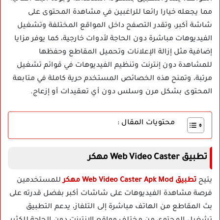
مما يجعله خيارا رائعا للراغبين في مشاهدة المحتوى على
شاشة أكبر، وتقدر التصفح داخل المواقع المختلفة وتشغيل
الفيديوهات مباشرة دون الحاجة لأدوات خارجية، كما يوفر مزايا
إضافية مثل إزالة الإعلانات وتحميل المقاطع وحفظها
للمشاهدة دون إنترنت وتنظيم الفيديوهات في قوائم تشغيل
مرتبة، وتمنح هذه الخصائص المستخدم حرية كاملة في متابعة
المحتوى بشكل مرن وسلس دون أي تعقيدات أو إزعاج.
محتويات المقال :
تطبيق Web Video Caster مهكر
يتيح
تطبيق Web Video Caster Apk Mod مهكر
للمستخدمين
فرصة مشاهدة الفيديوهات على شاشات أكبر بفضل قدرته على
بث المقاطع من الهاتف مباشرة إلى التلفاز، يدعم التطبيق