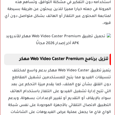
استخدامه دون التفكير في مشكلة التوافق، وتساهم هذه
المرونة في جعله خيارا مميزا للذين يبحثون عن طريقة بسيطة
لمتابعة المحتوى عبر التلفاز أو الهاتف بشكل متواصل دون أي
قيود.
تنزيل برنامج Web Video Caster Premium مهكر
يتميز تطبيق Web Video Caster مهكر بدعم واسع لمختلف
تنسيقات الفيديو مما يتيح للمستخدمين تشغيل المقاطع
دون القلق بشأن نوع الملف، كما يقدم ميزة التحكم عن بعد
التي تتيح إدارة تشغيل الفيديو على التلفاز باستخدام الهاتف
سواء بالإيقاف أو التقديم أو تغيير الإعدادات بسهولة، ويدعم
التطبيق الاتصال التلقائي بالأجهزة الموجودة على نفس شبكة
الواي فاي ما يجعل عملية عرض الفيديوهات على الشاشات