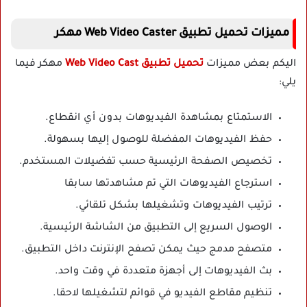
مميزات تحميل تطبيق Web Video Caster مهكر
اليكم بعض مميزات
تحميل تطبيق Web Video Cast
مهكر فيما
يلي:
الاستمتاع بمشاهدة الفيديوهات بدون أي انقطاع.
حفظ الفيديوهات المفضلة للوصول إليها بسهولة.
تخصيص الصفحة الرئيسية حسب تفضيلات المستخدم.
استرجاع الفيديوهات التي تم مشاهدتها سابقا
ترتيب الفيديوهات وتشغيلها بشكل تلقائي.
الوصول السريع إلى التطبيق من الشاشة الرئيسية.
متصفح مدمج حيث يمكن تصفح الإنترنت داخل التطبيق.
بث الفيديوهات إلى أجهزة متعددة في وقت واحد.
تنظيم مقاطع الفيديو في قوائم لتشغيلها لاحقا.