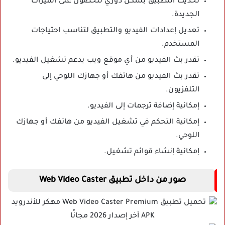
تحديث التطبيق بشكل دوري للحصول على الميزات
الجديدة.
تعديل إعدادات الفيديو والتطبيق لتناسب احتياجات
المستخدم.
تقدر بث الفيديو من أي موقع ويب يدعم تشغيل الفيديو.
تقدر بث الفيديو من هاتفك أو جهازك اللوحي إلى
التلفزيون.
إمكانية إضافة ترجمات إلى الفيديو.
إمكانية التحكم في تشغيل الفيديو من هاتفك أو جهازك
اللوحي.
إمكانية إنشاء قوائم تشغيل.
صور من داخل تطبيق Web Video Caster