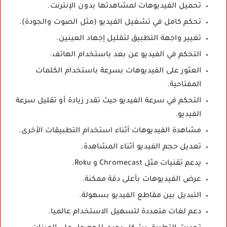
تحميل الفيديوهات لمشاهدتها بدون الإنترنت.
تحكم كامل في تشغيل الفيديو (مثل الصوت والجودة).
تغيير واجهة التطبيق لتقليل إجهاد العينين.
التحكم في الفيديو عن بعد باستخدام الهاتف.
العثور على الفيديوهات بسرعة باستخدام الكلمات
المفتاحية.
التحكم في سرعة الفيديو حيث تقدر زيادة أو تقليل سرعة
الفيديو.
مشاهدة الفيديوهات أثناء استخدام التطبيقات الأخرى.
تعديل حجم الفيديو أثناء المشاهدة.
يدعم تقنيات مثل Chromecast و Roku.
عرض الفيديوهات بأعلى دقة ممكنة.
التبديل بين مقاطع الفيديو بسهولة.
دعم لغات متعددة لتسهيل الاستخدام عالميا.