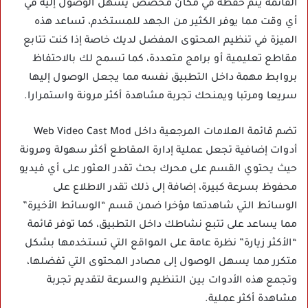
القائمة يتم حفظه في مكان مخصص يسهل الوصول إليه في
أي وقت مما يوفر الكثير من الجهد للمستخدم، تساعد هذه
الميزة في تنظيم المحتوى المفضل لديك خاصة إذا كنت تتابع
مقاطع تعليمية أو برامج متعددة، كما تسمح لك بالاحتفاظ
بروابط مهمة داخل التطبيق نفسه مما يجعل الوصول إليها
سريعا ومرتبا ويمنحك تجربة مشاهدة أكثر مرونة واستمرارا.
تضم قائمة العلامات المرجعية داخل Web Video Cast Mod
أدوات إضافية تجعل عملية إدارة المقاطع أكثر سهولة ومرونة
حيث يحتوي القسم على محرك بحث تقدر العثور على أي فيديو
محفوظ بسرعة كبيرة، إضافة إلى ذلك تقدر الاطلاع على
الوسائط التي شاهدتها مؤخرا ضمن قسم “الوسائط الأخيرة”
مما يساعد على تتبع نشاطك داخل التطبيق، كما توفر قائمة
“الأكثر زيارة” نظرة عامة على المواقع التي تستخدمها بشكل
متكرر مما يسهل الوصول إلى مصادر المحتوى التي تفضلها،
وتجمع هذه الأدوات بين التنظيم والسرعة لتقديم تجربة
مشاهدة أكثر عملية.