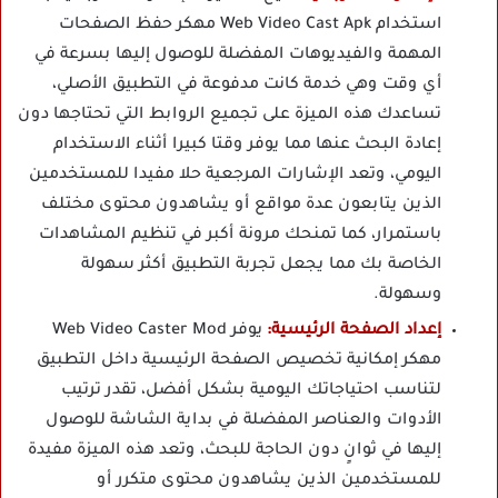
استخدام Web Video Cast Apk مهكر حفظ الصفحات
المهمة والفيديوهات المفضلة للوصول إليها بسرعة في
أي وقت وهي خدمة كانت مدفوعة في التطبيق الأصلي،
تساعدك هذه الميزة على تجميع الروابط التي تحتاجها دون
إعادة البحث عنها مما يوفر وقتا كبيرا أثناء الاستخدام
اليومي، وتعد الإشارات المرجعية حلا مفيدا للمستخدمين
الذين يتابعون عدة مواقع أو يشاهدون محتوى مختلف
باستمرار، كما تمنحك مرونة أكبر في تنظيم المشاهدات
الخاصة بك مما يجعل تجربة التطبيق أكثر سهولة
وسهولة.
إعداد الصفحة الرئيسية:
يوفر Web Video Caster Mod
مهكر إمكانية تخصيص الصفحة الرئيسية داخل التطبيق
لتناسب احتياجاتك اليومية بشكل أفضل، تقدر ترتيب
الأدوات والعناصر المفضلة في بداية الشاشة للوصول
إليها في ثوانٍ دون الحاجة للبحث، وتعد هذه الميزة مفيدة
للمستخدمين الذين يشاهدون محتوى متكرر أو