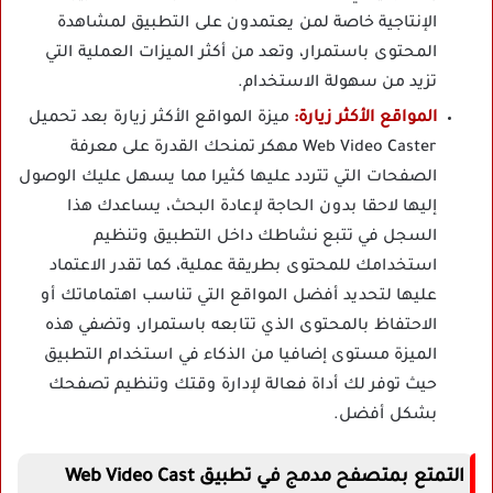
الإنتاجية خاصة لمن يعتمدون على التطبيق لمشاهدة
المحتوى باستمرار، وتعد من أكثر الميزات العملية التي
تزيد من سهولة الاستخدام.
المواقع الأكثر زيارة:
ميزة المواقع الأكثر زيارة بعد تحميل
Web Video Caster مهكر تمنحك القدرة على معرفة
الصفحات التي تتردد عليها كثيرا مما يسهل عليك الوصول
إليها لاحقا بدون الحاجة لإعادة البحث، يساعدك هذا
السجل في تتبع نشاطك داخل التطبيق وتنظيم
استخدامك للمحتوى بطريقة عملية، كما تقدر الاعتماد
عليها لتحديد أفضل المواقع التي تناسب اهتماماتك أو
الاحتفاظ بالمحتوى الذي تتابعه باستمرار، وتضفي هذه
الميزة مستوى إضافيا من الذكاء في استخدام التطبيق
حيث توفر لك أداة فعالة لإدارة وقتك وتنظيم تصفحك
بشكل أفضل.
التمتع بمتصفح مدمج في تطبيق Web Video Cast