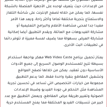
تشغيل المحتوى من مختلف مواقع الإنترنت دون الحاجة للكثير
من الإعدادات حيث يتعرف لوحده على الأجهزة المتصلة بالشبكة
نفسها، كما يمكن من خلاله تصفح الإنترنت على شاشة التلفاز
والاستمتاع بتجربة مختلفة تماما وأكثر راحة، ويعد هذا الأمر
مفيدا جدا لمحبي مشاهدة الأفلام والبرامج التعليمية أو
مشاركة الفيديوهات مع العائلة، ويقدم التطبيق أيضا إمكانية
مشاركة العرض بسهولة مما يضيف لمسة مميزة لا تتوفر دائما
في تطبيقات البث الأخرى.
يمتاز تحميل برنامج Web Video Caste مهكر بواجهة استخدام
بسيطة تتيح للمستخدم الوصول السريع إلى جميع الأدوات
الأساسية دون تعقيد، يمكن من خلالها تصفح المواقع
وتشغيل المقاطع بنقرة واحدة فقط، كما يدعم التطبيق
مجموعة من خيارات التخصيص التي تساعد في تحسين تجربة
المشاهدة مثل التحكم في جودة الفيديو وضبط الإعدادات
الصوتية وتغيير طريقة عرض المقاطع، ويعمل التطبيق مع عدد
كبير من تنسيقات الفيديو المختلفة مما يمنح المستخدم حرية