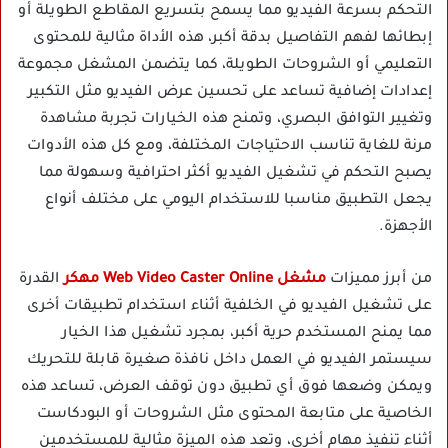
التحكم بسرعة الفيديو مما يسمح بتسريع المقاطع الطويلة أو
إبطائها لفهم التفاصيل بدقة أكبر، هذه الأداة مثالية للمحتوى
التعليمي أو الشروحات الطويلة، كما يتضمن المشغل مجموعة
إعدادات إضافية تساعد على تحسين عرض الفيديو مثل التكبير
وتغيير التوافق البصري، وتمنح هذه الخيارات تجربة مشاهدة
مرنة للغاية تناسب الاحتياجات المختلفة، ومع كل هذه الأدوات
يصبح التحكم في تشغيل الفيديو أكثر احترافية وسهولة مما
يجعل التطبيق مناسبا للاستخدام اليومي على مختلف أنواع
الأجهزة.
من أبرز مميزات
مشغل Web Video Caster Online مهكر
القدرة
على تشغيل الفيديو في الخلفية أثناء استخدام تطبيقات أخرى
مما يمنح المستخدم حرية أكبر، بمجرد تشغيل هذا الخيار
سيستمر الفيديو في العمل داخل نافذة صغيرة قابلة للتحريك
ويمكن وضعها فوق أي تطبيق دون توقف العرض، تساعد هذه
الخاصية على متابعة المحتوى مثل الشروحات أو البودكاست
أثناء تنفيذ مهام أخرى، وتعد هذه الميزة مثالية للمستخدمين