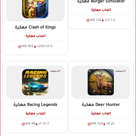
Burger Simulator
مهكرة
العاب مهكرة
126 MB
v22.1.0
Clash of Kings
مهكرة
العاب مهكرة
964 MB
v200.03.0
Deer Hunter
مهكرة
Racing Legends
مهكرة
العاب مهكرة
العاب مهكرة
98 MB
v1.10.3
108 MB
v0.32