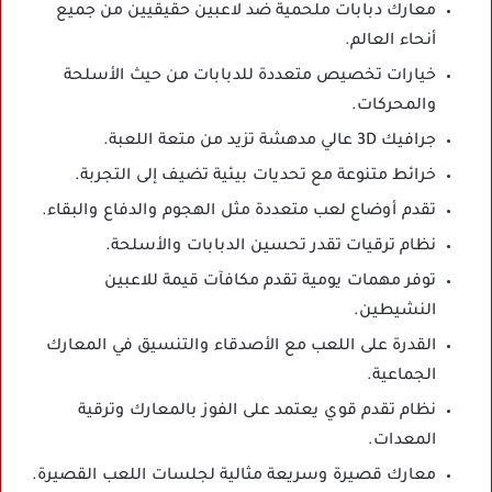
معارك دبابات ملحمية ضد لاعبين حقيقيين من جميع
أنحاء العالم.
خيارات تخصيص متعددة للدبابات من حيث الأسلحة
والمحركات.
جرافيك 3D عالي مدهشة تزيد من متعة اللعبة.
خرائط متنوعة مع تحديات بيئية تضيف إلى التجربة.
تقدم أوضاع لعب متعددة مثل الهجوم والدفاع والبقاء.
نظام ترقيات تقدر تحسين الدبابات والأسلحة.
توفر مهمات يومية تقدم مكافآت قيمة للاعبين
النشيطين.
القدرة على اللعب مع الأصدقاء والتنسيق في المعارك
الجماعية.
نظام تقدم قوي يعتمد على الفوز بالمعارك وترقية
المعدات.
معارك قصيرة وسريعة مثالية لجلسات اللعب القصيرة.