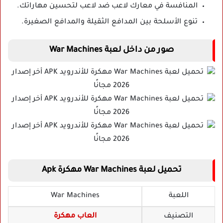
المنافسة في معارك لاعب ضد لاعب لتحسين مهاراتك.
تنوع الأسلحة بين المدافع الثقيلة والمدافع الصغيرة.
صور من داخل لعبة War Machines
تحميل لعبة War Machines مهكرة Apk
اللعبة
War Machines
التصنيف
العاب مهكرة