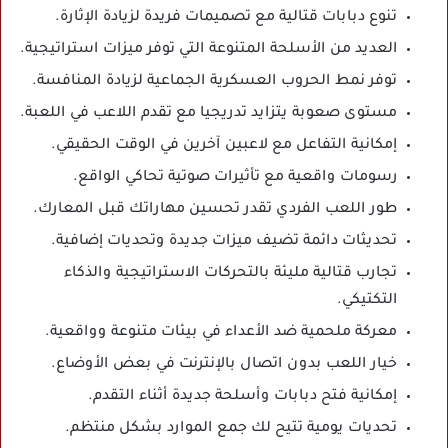
تنوع دبابات قتالية مع تصميمات فريدة لزيادة الإثارة.
العديد من الأسلحة المتنوعة التي توفر ميزات استراتيجية.
توفر نمط الحروب العسكرية الجماعية لزيادة المنافسة.
مستوى صعوبة يتزايد تدريجيا مع تقدم اللاعب في اللعبة.
إمكانية التفاعل مع لاعبين آخرين في الوقت الحقيقي.
رسومات واقعية مع تأثيرات صوتية تحاكي الواقع.
طور اللعب الفردي تقدر تحسين مهاراتك قبل المعارك.
تحديثات دائمة تضيف ميزات جديدة وتحديات إضافية.
تجارب قتالية مليئة بالتحركات الاستراتيجية والذكاء
التكتيكي.
معركة ملحمية ضد الأعداء في بيئات متنوعة وواقعية.
خيار اللعب بدون اتصال بالإنترنت في بعض الأوضاع.
إمكانية فتح دبابات وأسلحة جديدة أثناء التقدم.
تحديات يومية تتيح لك جمع الموارد بشكل منتظم.