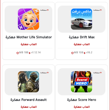
Drift Max
مهكرة
Mother Life Simulator
مهكرة
العاب مهكرة
العاب مهكرة
188 MB
v1.12.14
108 MB
v16.2
Score Hero
مهكرة
Forward Assault
مهكرة
العاب مهكرة
العاب مهكرة