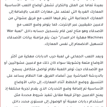
بعيدة تماما عن الملل والتكرار، تشمل أوضاع اللعب الأساسية
المعارك الفردية التي تعتمد على مهارات اللاعب بالإضافة إلى
المعارك الجماعية التي يتم فيها اللعب مع فريق عشوائي من
لاعبين حقيقيين عبر الإنترنت، كما يتوفر وضع اللعب مع
الأصدقاء وهو متاح لمن قام بتسجيل حسابه داخل “لعبة War
Machines مهكرة اخر اصدار” حيث يتم مزامنة بيانات الأصدقاء
لتسهيل الانضمام إلى نفس المعارك.
ويعد اللعب الجماعي في لعبة حرب الدبابات مهكرة من أكثر
الأوضاع متعة وتشويقا سواء كان ذلك مع لاعبين عشوائيين أو
مع الأصدقاء حيث توفر اللعبة نظام تواصل متكامل يسمح
بالدردشة المباشرة بين أعضاء الفريق، هذا النظام يساعد على
التنسيق ووضع الخطط أثناء المعارك، إلى جانب الأوضاع
الأساسية تم إضافة وضع التحديات الذي يقدم تجربة مختلفة إذ
يمنح اللاعبين جوائز قيمة مقابل تنفيذ شروط محددة مثل
استخدام دبابات معينة أو الوصول إلى مستوى محدد داخل