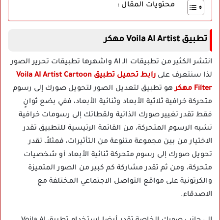
محتويات المقال :
تطبيق Voila AI Artist مهكر
انتشر الكثير من تطبيقات الـ AI واشهرها تطبيقات تحرير الصور
لذا سنتعرف على
رابط تحميل تطبيق Voila AI Artist Cartoon
Filter مهكر
هو تطبيق لتعديل الصور لتحويل صورك إلى رسوم
متحركة خرافية ثلاثية الأبعاد وثنائية الأبعاد، ففي بضع ثوانٍ
فقط تقدر تغيير صورك الذاتية ولقطاتك إلى رسومات خرافية
تشبه الرسوم المتحركة، من القائمة الرئيسية للتطبيق تقدر
الاختيار من بين مجموعة متنوعة من التأثيرات، فمثلاً، تقدر
تحويل صورك إلى رسوم متحركة ثنائية الأبعاد أو شخصيات
متحركة، ومن ثم تقدر مشاركة كم كبير من الصور المتميزة
والكرتونية على مواقع التواصل الاجتماعي المختلفة مع
الاصدقاء.