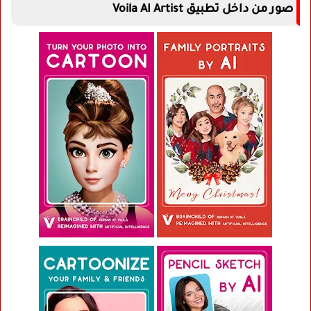
صور من داخل تطبيق Voila AI Artist