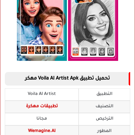
تحميل تطبيق Voila AI Artist Apk مهكر
التطبيق
Voila AI Artist
التصنيف
تطبيقات مهكرة
الترخيص
مجانا
المطور
Wemagine.AI