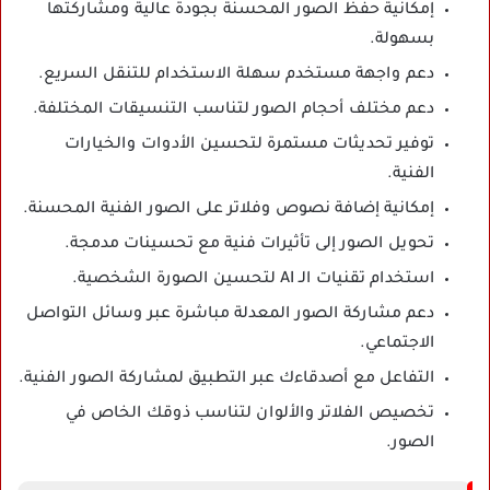
إمكانية حفظ الصور المحسنة بجودة عالية ومشاركتها
بسهولة.
دعم واجهة مستخدم سهلة الاستخدام للتنقل السريع.
دعم مختلف أحجام الصور لتناسب التنسيقات المختلفة.
توفير تحديثات مستمرة لتحسين الأدوات والخيارات
الفنية.
إمكانية إضافة نصوص وفلاتر على الصور الفنية المحسنة.
تحويل الصور إلى تأثيرات فنية مع تحسينات مدمجة.
استخدام تقنيات الـ AI لتحسين الصورة الشخصية.
دعم مشاركة الصور المعدلة مباشرة عبر وسائل التواصل
الاجتماعي.
التفاعل مع أصدقاءك عبر التطبيق لمشاركة الصور الفنية.
تخصيص الفلاتر والألوان لتناسب ذوقك الخاص في
الصور.