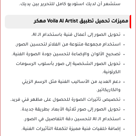
ستشعر أن لديك استوديو كامل للتحرير بين يديك.
مميزات تحميل تطبيق Voila AI Artist مهكر
تحويل الصور إلى أعمال فنية باستخدام الـ AI.
استخدام مجموعة متنوعة من الفلاتر لتحسين الصور.
تصحيح الألوان والإضاءة لتحسين جودة الصورة الفنية.
تحويل الصور الشخصية إلى صور بأسلوب الرسومات
الكرتونية.
دعم العديد من الأساليب الفنية مثل الرسم الزيتي
والكاريكاتير.
تخصيص تأثيرات الصورة للحصول على مظهر فني فريد.
تحويل الصور إلى صور ثلاثية الأبعاد بطريقة جديدة.
استخدام الـ AI لتحسين دقة التفاصيل في الصور.
إضافة خلفيات فنية مميزة لتكملة التأثيرات الفنية.