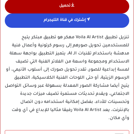
تحميل
إشترك في قناة التليجرام
تنزيل تطبيق Voila AI Artist مهكر هو تطبيق مبتكر يتيح
للمستخدمين تحويل صورهم إلى رسوم كرتونية وأعمال فنية
مدهشة باستخدام تقنيات الـ AI، يتميز التطبيق بواجهة سهلة
الاستخدام ومجموعة واسعة من الفلاتر الفنية التي تضيف
لمسة إبداعية للصور، تقدر تحويل صورك إلى أسلوب الأنيمي، أو
الرسوم الزيتية، أو حتى اللوحات الفنية الكلاسيكية، التطبيق
يتيح أيضا مشاركة الصور المعدلة بسهولة عبر وسائل التواصل
الاجتماعي، ويقدم تحديثات مستمرة تضيف ميزات جديدة
وتحسينات للأداء، بفضل إمكانية استخدامه دون اتصال
بالإنترنت، يعد Voila AI Artist رفيقا مثاليا للإبداع في أي وقت
وأي مكان.