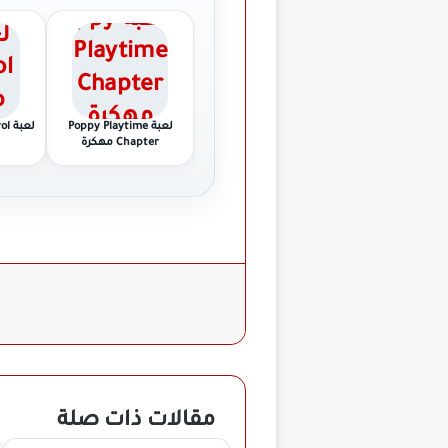
لعبة Poppy Playtime
لعبة Mob Control مهكرة
Chapter مهكرة
مقالات ذات صلة