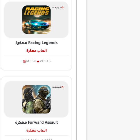
Racing Legends
مهكرة
العاب مهكرة
98 MB
v1.10.3
Forward Assault
مهكرة
العاب مهكرة