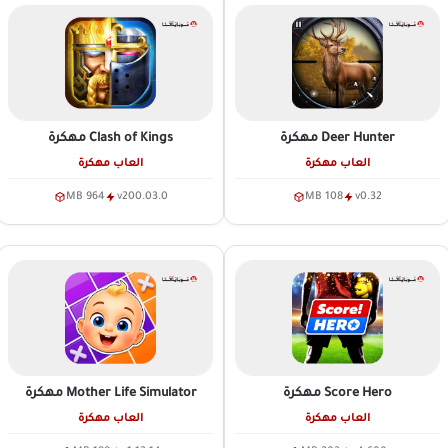
Deer Hunter
مهكرة
Clash of Kings
مهكرة
العاب مهكرة
العاب مهكرة
964 MB
v200.03.0
108 MB
v0.32
Score Hero
مهكرة
Mother Life Simulator
مهكرة
العاب مهكرة
العاب مهكرة