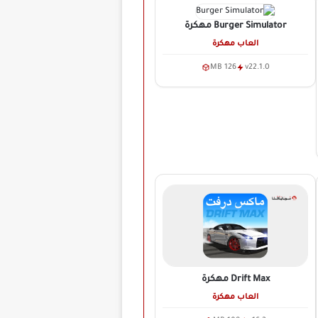
Burger Simulator
مهكرة
العاب مهكرة
126 MB
v22.1.0
Drift Max
مهكرة
العاب مهكرة