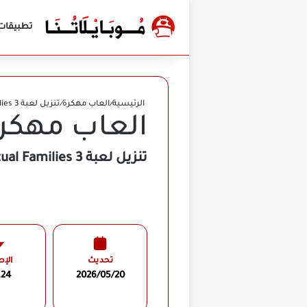
تطبيقات
الرئيسية
/
العاب مهكرة
/
تنزيل لعبة Virtual Families 3 مهكرة للأندرويد APK أخر إصدار 2026 مجانًا
العاب مهكر
تنزيل لعبة Virtual Families 3 مهكرة للأندرويد APK أخر إصدار 2026 مجانًا
تحديث
الإص
.24
2026/05/20