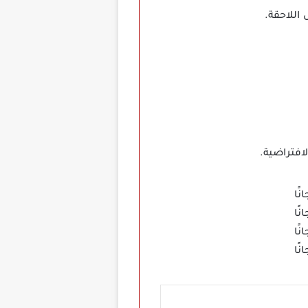
 اللاحقة.