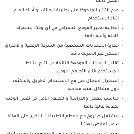
أفضل دائما
عدم التأثير الملحوظ على بطارية الهاتف أو أدائه العام
أثناء الاستخدام
إمكانية تغيير الموقع الجغرافي في أي وقت بسهولة
كاملة وآمنة دائما
حماية الحسابات الشخصية من السرقة الرقمية والاختراق
المتكرر عبر الإنترنت دائما
تقليل الإعلانات الموجهة الناتجة عن تتبع نشاط
المستخدم أثناء التصفح اليومي
استقرار الاتصال حتى مع الاستخدام الطويل والمكثف
دون مشاكل تقنية مفاجئة
مناسب للعمل والدراسة والتصفح الآمن في نفس الوقت
بكفاءة عالية دائما
بيشتغل صاروخ مع معظم التطبيقات الأخرى على الهاتف
بدون تعارض نهائيا