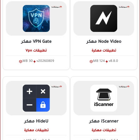
Node Video
مهكر
VPN Gate
مهكر
تطبيقات مهكرة
تطبيقات Vpn
30 MB
v20260809
124 MB
v8.8.0
iScanner
مهكر
HideU
مهكر
تطبيقات مهكرة
تطبيقات مهكرة