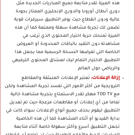
هذه الميزة تقدر متابعة جميع المباريات الجديدة مثل
دوري أبطال أوروبا والدوري الإنجليزي الممتاز بجودة
عالية ودون انقطاع حيث يوفر التطبيق سيرفرات قوية
تضمن لك تجربة مشاهدة سهلة وممتعة كما أن هذه
الميزة تمنحك حرية اختيار المحتوى الذي ترغب في
مشاهدته دون التقيد بالباقات المحدودة أو العروض
الخاصة التي تفرضها النسخة الرسمية مما يجعل هذا
التطبيق الاختيار التمام ليك لعشاق المحتوى الترفيهي
والرياضي حول العالم
إزالة الإعلانات:
تعتبر الإعلانات المنبثقة والمقاطع
الترويجية من أكثر الأمور التي تفسد تجربة المشاهدة ولكن
مع TOD TV مهكر تقدر الاستمتاع بتجربة مشاهدة خالية
تماما من أي إعلانات أو مقاطعات مزعجة حيث تم تعديل
التطبيق ليقوم بحذف جميع أنواع الإعلانات سواء كانت في
بداية الفيديو أو أثناء المشاهدة كما أن هذه الخاصية
تجعل التطبيق أسرع وأكثر سهولة خاصة أثناء متابعة