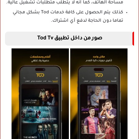
مساحة الهاتف، كما أنه لا يتطلب متطلبات تشغيل عالية.
كذلك يتم الحصول على كافة خدمات Tod بشكل مجاني
تماما دون الحاجة لدفع أي اشتراك.
صور من داخل تطبيق Tod Tv