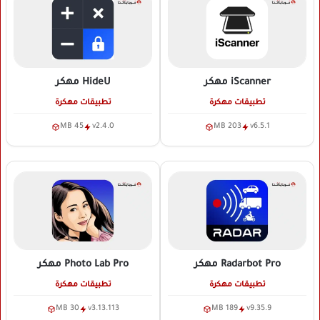
iScanner
مهكر
HideU
مهكر
تطبيقات مهكرة
تطبيقات مهكرة
45 MB
v2.4.0
203 MB
v6.5.1
Radarbot Pro
مهكر
Photo Lab Pro
مهكر
تطبيقات مهكرة
تطبيقات مهكرة
30 MB
v3.13.113
189 MB
v9.35.9