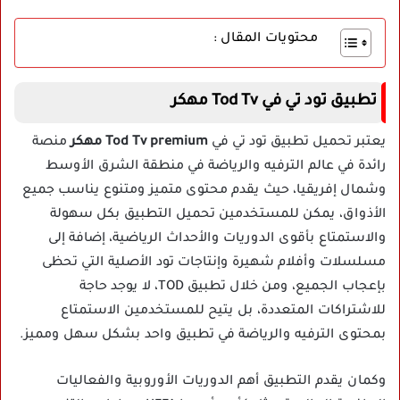
محتويات المقال :
تطبيق تود تي في Tod Tv مهكر
يعتبر تحميل تطبيق تود تي في
Tod Tv premium مهكر
منصة
رائدة في عالم الترفيه والرياضة في منطقة الشرق الأوسط
وشمال إفريقيا، حيث يقدم محتوى متميز ومتنوع يناسب جميع
الأذواق، يمكن للمستخدمين تحميل التطبيق بكل سهولة
والاستمتاع بأقوى الدوريات والأحداث الرياضية، إضافة إلى
مسلسلات وأفلام شهيرة وإنتاجات تود الأصلية التي تحظى
بإعجاب الجميع، ومن خلال تطبيق TOD، لا يوجد حاجة
للاشتراكات المتعددة، بل يتيح للمستخدمين الاستمتاع
بمحتوى الترفيه والرياضة في تطبيق واحد بشكل سهل ومميز.
وكمان يقدم التطبيق أهم الدوريات الأوروبية والفعاليات