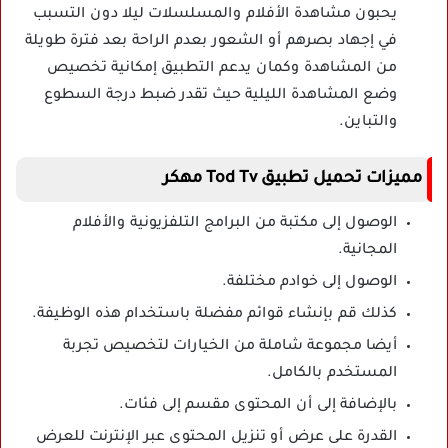
يحبون مشاهدة الأفلام والمسلسلات ليلا دون التسبب
في إجهاد بصرهم أو الشعور بعدم الراحة بعد فترة طويلة
من المشاهدة وكمان يدعم التطبيق إمكانية تخصيص
وضع المشاهدة الليلية حيث تقدر ضبط درجة السطوع
والتباين.
مميزات تحميل تطبيق Tod Tv مهكر
الوصول إلى مكتبة من البرامج التلفزيونية والأفلام
المجانية.
الوصول إلى خوادم مختلفة.
كذلك قم بإنشاء قوائم مفضلة باستخدام هذه الوظيفة.
أيضا مجموعة شاملة من الخيارات لتخصيص تجربة
المستخدم بالكامل.
بالإضافة إلى أن المحتوى مقسم إلى فئات.
القدرة على عرض أو تنزيل المحتوى عبر الإنترنت للعرض