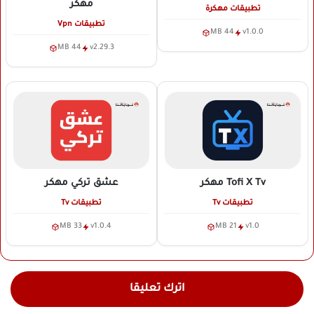
مهكر
تطبيقات مهكرة
تطبيقات Vpn
44 MB
v1.0.0
44 MB
v2.29.3
Tofi X Tv
مهكر
عشق تركي
مهكر
تطبيقات Tv
تطبيقات Tv
33 MB
v1.0.4
21 MB
v1.0
اترك تعليقا