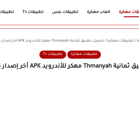
قات مهكرة
العاب مهكرة
تطبيقات بلس
تطبيقات Tv
تطبيقات n
ة
/
تطبيقات مهكرة
/
تحميل تطبيق ثمانية Thmanyah مهكر للأندرويد APK أخر إصدار 2026 مجانًا
تطبيقات مهكرة
تطبيقات Tv
أندرويد APK أخر إصدار 2026 مجانًا