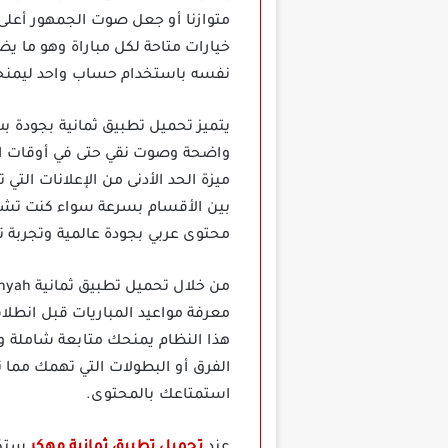
متوازنا أو جعل صوت الجمهور أعلى
خيارات متاحة لكل مباراة وهو ما ي
نفسه باستخدام حساب واحد ليمنحك 
يتميز تحميل تطبيق ثمانية بجودة ب
واضحة وصوت نقي حتى في أوقات ا
ميزة الحد الأدنى من الإعلانات ا
بين الأقسام بسرعة سواء كنت تشاهد
محتوى عربي بجودة عالمية وتجربة ت
هذا النظام يمنحك متابعة شاملة و
الفرق أو البطولات التي تهمك مما ت
استمتاعك بالمحتوى.