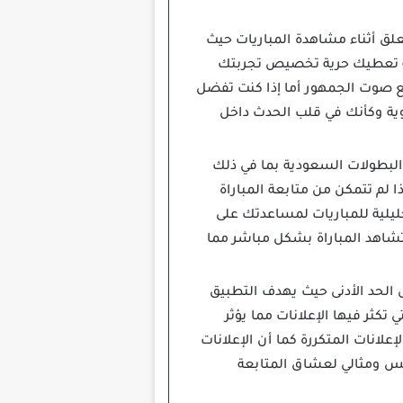
وصوت المعلق أثناء مشاهدة المباريات حيث
ية تعطيك حرية تخصيص تجربتك
ع صوت الجمهور أما إذا كنت تفضل
يوية وكأنك في قلب الحدث داخل
البطولات السعودية بما في ذلك
لم تتمكن من متابعة المباراة
ليلية للمباريات لمساعدتك على
شاهد المباراة بشكل مباشر مما
 الحد الأدنى حيث يهدف التطبيق
كثر فيها الإعلانات مما يؤثر
لانات المتكررة كما أن الإعلانات
لس ومثالي لعشاق المتابعة