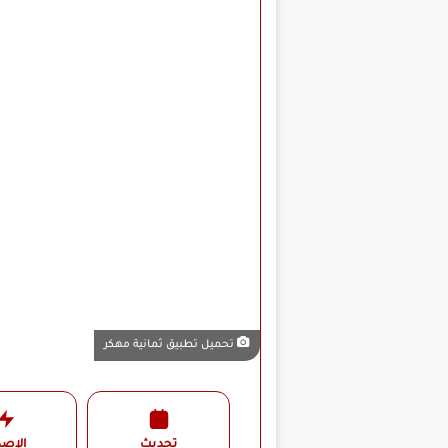
تحميل تطبيق ثمانية مهكر
تحديث
الإصد