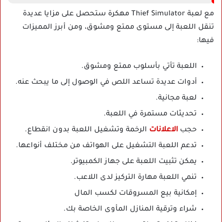
مع لعبة Thief Simulator مهكرة ستحصل على مزايا عديدة
تنقل اللعبة إلى مستوى ممتع ومشوق، ومن أبرز المميزات
فيها:
اللعبة تأتي بأسلوب ممتع ومشوق.
أدوات عديدة تساعد اللص في الوصول إلى ما يبحث عنه.
لعبة مجانية.
تحديثات مستمرة في اللعبة.
حجب
الاعلانات
الرخمة وتشغيل اللعبة بدون انقطاع.
تدعم اللعبة التشغيل على الهواتف من مختلف أنواعها.
يمكن تثبيت اللعبة على جهاز الكمبيوتر.
تنمي اللعبة مهارة التركيز لدى اللاعب.
إمكانية بيع المسروقات لكسب المال
شراء وترقية المنازل المأوى الخاصة بك.