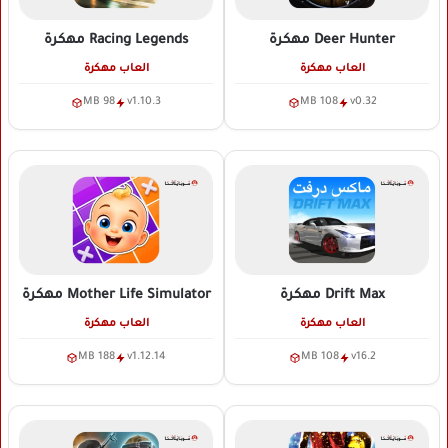
Deer Hunter
مهكرة
Racing Legends
مهكرة
العاب مهكرة
العاب مهكرة
98 MB
v1.10.3
108 MB
v0.32
Drift Max
مهكرة
Mother Life Simulator
مهكرة
العاب مهكرة
العاب مهكرة
188 MB
v1.12.14
108 MB
v16.2