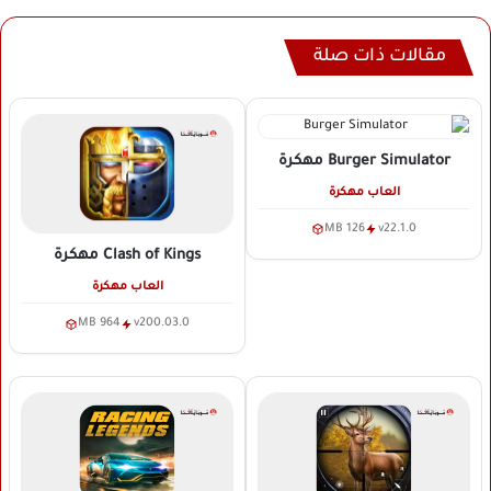
مقالات ذات صلة
Burger Simulator
مهكرة
العاب مهكرة
126 MB
v22.1.0
Clash of Kings
مهكرة
العاب مهكرة
964 MB
v200.03.0