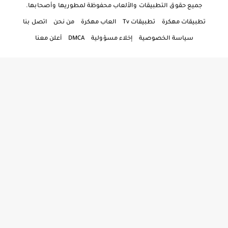
جميع حقوق التطبيقات والألعاب محفوظة لمطوريها وأصحابها.
تطبيقات مهكرة
تطبيقات Tv
العاب مهكرة
من نحن
اتصل بنا
سياسة الخصوصية
إخلاء مسؤولية
DMCA
أعلن معنا